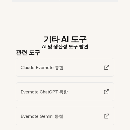
기타 AI 도구
AI 및 생산성 도구 발견
관련 도구
Claude Evernote 통합
Evernote ChatGPT 통합
Evernote Gemini 통합