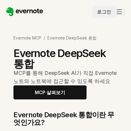
로그인
Evernote MCP
/
Evernote DeepSeek 통합
Evernote DeepSeek
통합
MCP를 통해 DeepSeek AI가 직접 Evernote
노트와 노트북에 접근할 수 있도록 하세요
MCP 살펴보기
Evernote DeepSeek 통합이란 무
엇인가요?