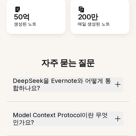
50억
200만
생성된 노트
매일 생성된 노트
자주 묻는 질문
DeepSeek을 Evernote와 어떻게 통
합하나요?
Model Context Protocol이란 무엇
인가요?