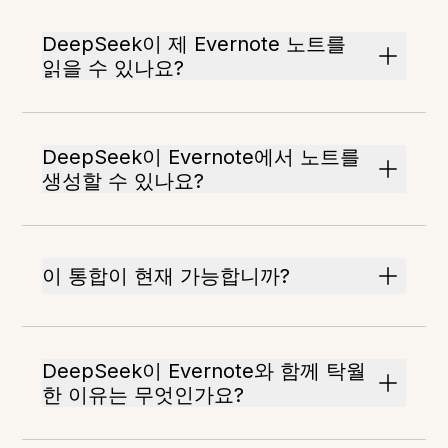
DeepSeek이 제 Evernote 노트를
읽을 수 있나요?
DeepSeek이 Evernote에서 노트를
생성할 수 있나요?
이 통합이 현재 가능합니까?
DeepSeek이 Evernote와 함께 탁월
한 이유는 무엇인가요?