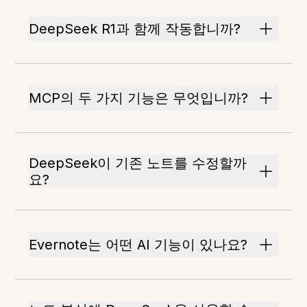
DeepSeek R1과 함께 작동합니까?
MCP의 두 가지 기능은 무엇입니까?
DeepSeek이 기존 노트를 수정할까
요?
Evernote는 어떤 AI 기능이 있나요?