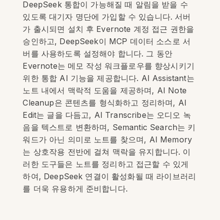
DeepSeek 통합이 가능해질 때 알림을 받을 수
있도록 대기자 명단에 가입할 수 있습니다. 서버
가 출시되면 설치 후 Evernote 계정 접근 권한을
승인하고, DeepSeek이 MCP 데이터 소스로 서
버를 사용하도록 설정해야 합니다. 그 동안
Evernote는 메모 작성 워크플로우를 향상시키기
위한 통합 AI 기능을 제공합니다. AI Assistant는
노트 내에서 맥락적 도움을 제공하며, AI Note
Cleanup은 콘텐츠를 형식화하고 정리하며, AI
Edit는 글을 다듬고, AI Transcribe는 오디오 녹
음을 텍스트로 변환하며, Semantic Search는 키
워드가 아닌 의미로 노트를 찾으며, AI Memory
는 상호작용 전반에 걸쳐 맥락을 유지합니다. 이
러한 도구들은 노트를 정리하고 접근할 수 있게
하여, DeepSeek 연결이 활성화될 때 라이브러리
를 더욱 유용하게 준비합니다.