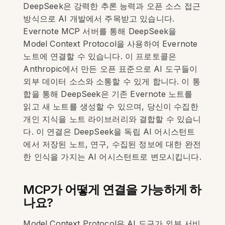
DeepSeek은 강력한 추론 능력과 오픈 소스 접근
방식으로 AI 개발에서 주목받고 있습니다.
Evernote MCP 서버를 통해 DeepSeek을
Model Context Protocol을 사용하여 Evernote
노트에 연결할 수 있습니다. 이 프로토콜은
Anthropic에서 만든 오픈 표준으로 AI 도구들이
외부 데이터 소스와 소통할 수 있게 합니다. 이 통
합을 통해 DeepSeek은 기존 Evernote 노트를
읽고 새 노트를 생성할 수 있으며, 당신이 수집한
개인 지식을 노트 라이브러리와 결합할 수 있습니
다. 이 연결은 DeepSeek을 독립 AI 어시스턴트
에서 저장된 노트, 연구, 수집된 정보에 대한 완전
한 인식을 가지는 AI 어시스턴트로 변모시킵니다.
MCP가 어떻게 연결을 가능하게 하
나요?
Model Context Protocol은 AI 도구가 외부 서비