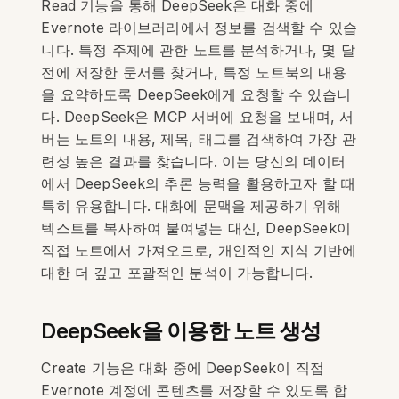
Read 기능을 통해 DeepSeek은 대화 중에
Evernote 라이브러리에서 정보를 검색할 수 있습
니다. 특정 주제에 관한 노트를 분석하거나, 몇 달
전에 저장한 문서를 찾거나, 특정 노트북의 내용
을 요약하도록 DeepSeek에게 요청할 수 있습니
다. DeepSeek은 MCP 서버에 요청을 보내며, 서
버는 노트의 내용, 제목, 태그를 검색하여 가장 관
련성 높은 결과를 찾습니다. 이는 당신의 데이터
에서 DeepSeek의 추론 능력을 활용하고자 할 때
특히 유용합니다. 대화에 문맥을 제공하기 위해
텍스트를 복사하여 붙여넣는 대신, DeepSeek이
직접 노트에서 가져오므로, 개인적인 지식 기반에
대한 더 깊고 포괄적인 분석이 가능합니다.
DeepSeek을 이용한 노트 생성
Create 기능은 대화 중에 DeepSeek이 직접
Evernote 계정에 콘텐츠를 저장할 수 있도록 합