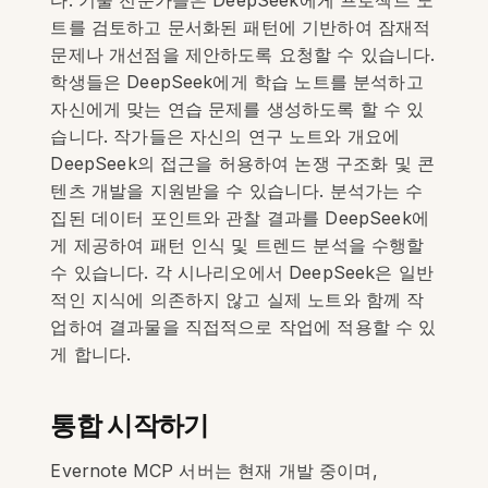
다. 기술 전문가들은 DeepSeek에게 프로젝트 노
트를 검토하고 문서화된 패턴에 기반하여 잠재적
문제나 개선점을 제안하도록 요청할 수 있습니다.
학생들은 DeepSeek에게 학습 노트를 분석하고
자신에게 맞는 연습 문제를 생성하도록 할 수 있
습니다. 작가들은 자신의 연구 노트와 개요에
DeepSeek의 접근을 허용하여 논쟁 구조화 및 콘
텐츠 개발을 지원받을 수 있습니다. 분석가는 수
집된 데이터 포인트와 관찰 결과를 DeepSeek에
게 제공하여 패턴 인식 및 트렌드 분석을 수행할
수 있습니다. 각 시나리오에서 DeepSeek은 일반
적인 지식에 의존하지 않고 실제 노트와 함께 작
업하여 결과물을 직접적으로 작업에 적용할 수 있
게 합니다.
통합 시작하기
Evernote MCP 서버는 현재 개발 중이며,