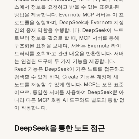
스에서 정보를 요청하고 받을 수 있는 표준화된
방법을 제공합니다. Evernote MCP 서버는 이 프
로토콜을 실행하며, DeepSeek과 Evernote 계정
간의 중재 역할을 수행합니다. DeepSeek이 노트
로부터 정보를 필요로 할 때, MCP 서버를 통해
구조화된 요청을 보내며, 서버는 Evernote 라이
브러리를 조회하고 관련 내용을 반환합니다. 서버
는 연결된 도구에 두 가지 기능을 제공합니다.
Read 기능은 DeepSeek이 기존 노트를 접근하고
검색할 수 있게 하며, Create 기능은 계정에 새
노트를 저장할 수 있게 합니다. MCP는 오픈 표준
이므로, 동일한 서버를 사용하여 DeepSeek뿐 아
니라 다른 MCP 호환 AI 도구와도 별도의 통합 없
이 작동합니다.
DeepSeek을 통한 노트 접근