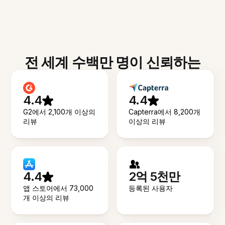
전 세계 수백만 명이 신뢰하는
4.4
4.4
G2에서 2,100개 이상의
Capterra에서 8,200개
리뷰
이상의 리뷰
4.4
2억 5천만
앱 스토어에서 73,000
등록된 사용자
개 이상의 리뷰