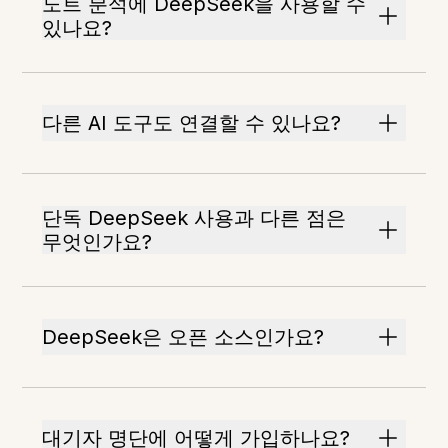
노트 분석에 DeepSeek을 사용할 수
있나요?
다른 AI 도구도 연결할 수 있나요?
단독 DeepSeek 사용과 다른 점은
무엇인가요?
DeepSeek은 오픈 소스인가요?
대기자 명단에 어떻게 가입하나요?