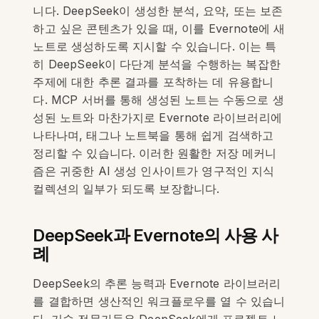
니다. DeepSeek이 생성한 분석, 요약, 또는 보존
하고 싶은 콘텐츠가 있을 때, 이를 Evernote에 새
노트로 생성하도록 지시할 수 있습니다. 이는 특
히 DeepSeek이 다단계 분석을 수행하는 복잡한
주제에 대한 추론 결과를 포착하는 데 유용합니
다. MCP 서버를 통해 생성된 노트는 수동으로 생
성된 노트와 마찬가지로 Evernote 라이브러리에
나타나며, 태그나 노트북을 통해 쉽게 검색하고
정리할 수 있습니다. 이러한 원활한 저장 메커니
즘은 귀중한 AI 생성 인사이트가 영구적인 지식
컬렉션의 일부가 되도록 보장합니다.
DeepSeek과 Evernote의 사용 사
례
DeepSeek의 추론 능력과 Evernote 라이브러리
를 결합하면 생산적인 워크플로우를 열 수 있습니