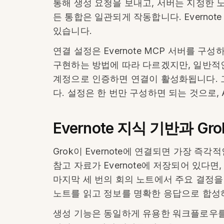
통해 생성 요청을 보내고, 서버는 지정한 노
든 통합은 일관되게 작동합니다. Everno
있습니다.
연결 설정은 Evernote MCP 서버를 구
구현하는 방법에 따라 다르겠지만, 일반적인 
계정으로 인증하면 연결이 활성화됩니다. 그
다. 설정은 한 번만 구성하면 되는 것으로,
Evernote 지식 기반과 G
Grok이 Evernote에 연결되면 가장 즉
참고 자료가 Evernote에 저장되어 있다면
마지막 세 번의 회의 노트에서 주요 결정을
노트를 읽고 정보를 명확한 응답으로 합성
생성 기능은 동일하게 유용한 워크플로우를 