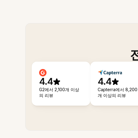
4.4
4.4
G2에서 2,100개 이상
Capterra에서 8,200
의 리뷰
개 이상의 리뷰