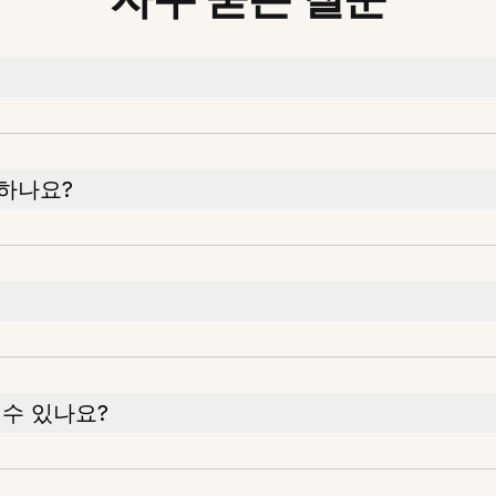
 하나요?
할 수 있나요?