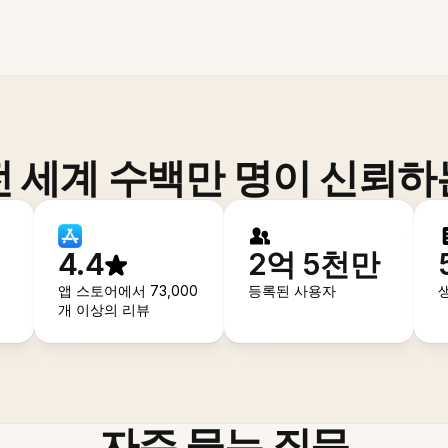
전 세계 수백만 명이 신뢰하
4.4
2억 5천만
앱 스토어에서 73,000
등록된 사용자
개 이상의 리뷰
자주 묻는 질문