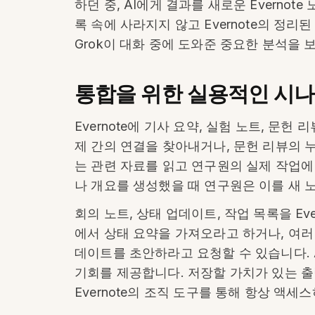
하던 중, AI에게 결과를 새로운 Everno
록 속에 사라지지 않고 Evernote의 정
Grok이 대화 중에 도와준 중요한 분석을 
통합을 위한 실용적인 시
Evernote에 기사 요약, 실험 노트, 문
제 간의 연결을 찾아내거나, 문헌 리뷰의 
는 관련 자료를 읽고 연구원의 실제 작업에
나 개요를 생성했을 때 연구원은 이를 새 노
회의 노트, 상태 업데이트, 작업 목록을 Ev
에서 상태 요약을 가져오라고 하거나, 여
데이트를 초안하라고 요청할 수 있습니다. 
기회를 제공합니다. 저장할 가치가 있는 출
Evernote의 조직 도구를 통해 항상 액세