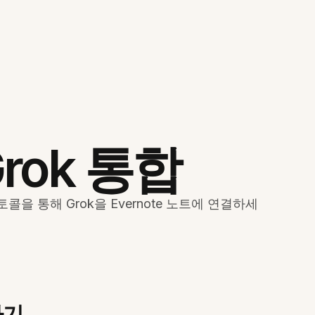
Grok 통합
을 통해 Grok을 Evernote 노트에 연결하세
하기