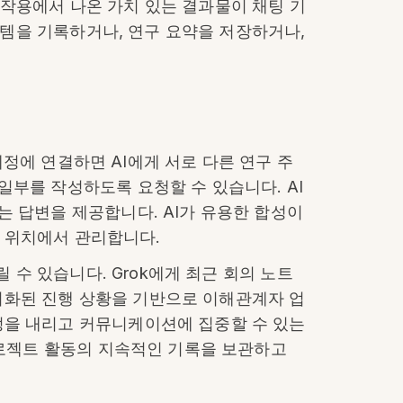
상호작용에서 나온 가치 있는 결과물이 채팅 기
아이템을 기록하거나, 연구 요약을 저장하거나,
 계정에 연결하면 AI에게 서로 다른 연구 주
일부를 작성하도록 요청할 수 있습니다. AI
는 답변을 제공합니다. AI가 유용한 합성이
된 위치에서 관리합니다.
 수 있습니다. Grok에게 최근 회의 노트
서화된 진행 상황을 기반으로 이해관계자 업
정을 내리고 커뮤니케이션에 집중할 수 있는
 프로젝트 활동의 지속적인 기록을 보관하고