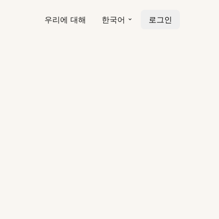
우리에 대해
한국어
로그인