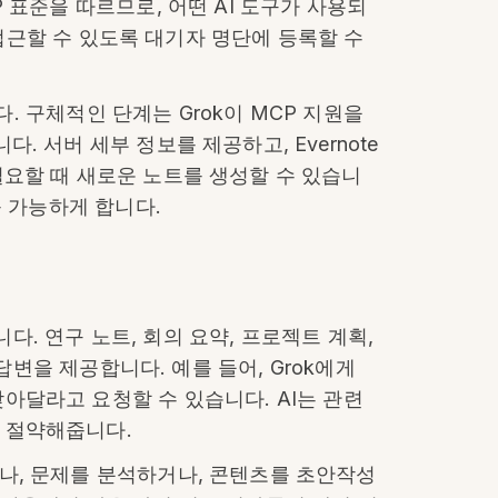
 표준을 따르므로, 어떤 AI 도구가 사용되
 접근할 수 있도록 대기자 명단에 등록할 수
다. 구체적인 단계는 Grok이 MCP 지원을
 서버 세부 정보를 제공하고, Evernote
필요할 때 새로운 노트를 생성할 수 있습니
를 가능하게 합니다.
니다. 연구 노트, 회의 요약, 프로젝트 계획,
답변을 제공합니다. 예를 들어, Grok에게
아달라고 요청할 수 있습니다. AI는 관련
 절약해줍니다.
나, 문제를 분석하거나, 콘텐츠를 초안작성