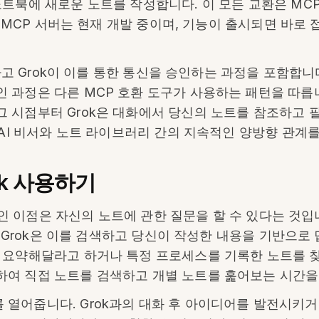
트북에 새로운 노트를 작성합니다. 이 모든 교환은 MCP
te MCP 서버는 현재 개발 중이며, 기능이 출시되면 바로
성하고 Grok이 이를 통한 통신을 승인하는 과정을 포함합니
과정은 다른 MCP 호환 도구가 사용하는 패턴을 따릅니다.
 시점부터 Grok은 대화에서 당신의 노트를 참조하고 
 AI 비서와 노트 라이브러리 간의 지속적인 양방향 관계
rok 사용하기
각적인 이점은 자신의 노트에 관한 질문을 할 수 있다는 것입
, Grok은 이를 검색하고 당신이 작성한 내용을 기반으로 
 요약해달라고 하거나 특정 프로세스를 기록한 노트를 찾
하여 직접 노트를 검색하고 개별 노트를 훑어보는 시간을
열어줍니다. Grok과의 대화 후 아이디어를 발전시키거