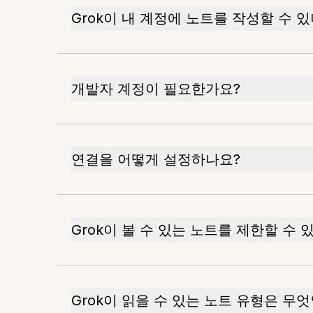
Grok이 내 계정에 노트를 작성할 수 
개발자 계정이 필요한가요?
연결을 어떻게 설정하나요?
Grok이 볼 수 있는 노트를 제한할 수 
Grok이 읽을 수 있는 노트 유형은 무