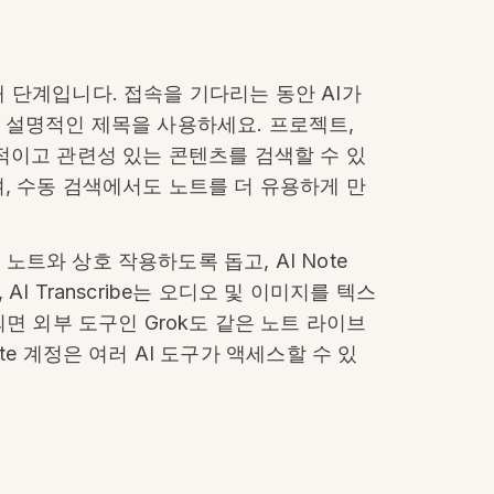
번째 단계입니다. 접속을 기다리는 동안 AI가
하고 설명적인 제목을 사용하세요. 프로젝트,
적이고 관련성 있는 콘텐츠를 검색할 수 있
, 수동 검색에서도 노트를 더 유용하게 만
해 노트와 상호 작용하도록 돕고, AI Note
I Transcribe는 오디오 및 이미지를 텍스
시되면 외부 도구인 Grok도 같은 노트 라이브
ote 계정은 여러 AI 도구가 액세스할 수 있