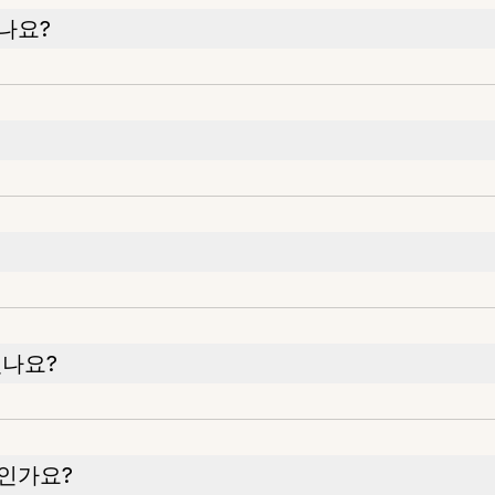
있나요?
있나요?
엇인가요?