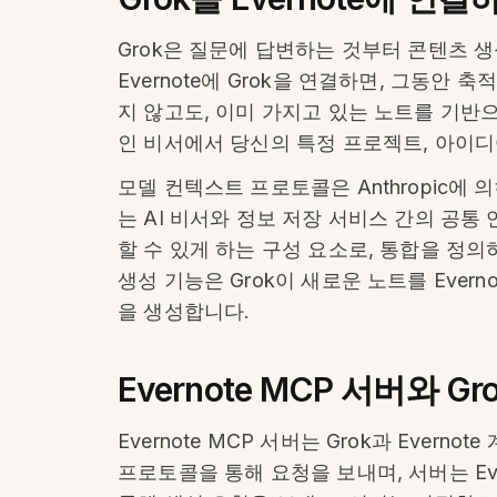
Grok은 질문에 답변하는 것부터 콘텐츠 생
Evernote에 Grok을 연결하면, 그동안
지 않고도, 이미 가지고 있는 노트를 기반으
인 비서에서 당신의 특정 프로젝트, 아이디
모델 컨텍스트 프로토콜은 Anthropic에
는 AI 비서와 정보 저장 서비스 간의 공통 언
할 수 있게 하는 구성 요소로, 통합을 정의
생성 기능은 Grok이 새로운 노트를 Ever
을 생성합니다.
Evernote MCP 서버와 G
Evernote MCP 서버는 Grok과 Eve
프로토콜을 통해 요청을 보내며, 서버는 Ev