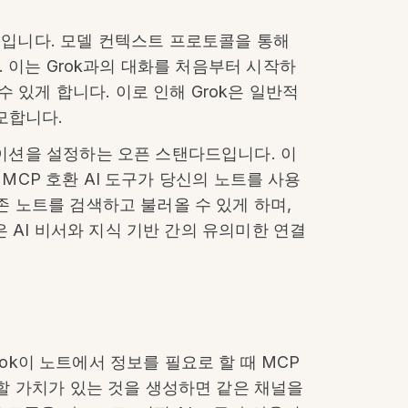
비서입니다. 모델 컨텍스트 프로토콜을 통해
다. 이는 Grok과의 대화를 처음부터 시작하
 있게 합니다. 이로 인해 Grok은 일반적
모합니다.
니케이션을 설정하는 오픈 스탠다드입니다. 이
은 MCP 호환 AI 도구가 당신의 노트를 사용
기존 노트를 검색하고 불러올 수 있게 하며,
능은 AI 비서와 지식 기반 간의 유의미한 연결
Grok이 노트에서 정보를 필요로 할 때 MCP
저장할 가치가 있는 것을 생성하면 같은 채널을