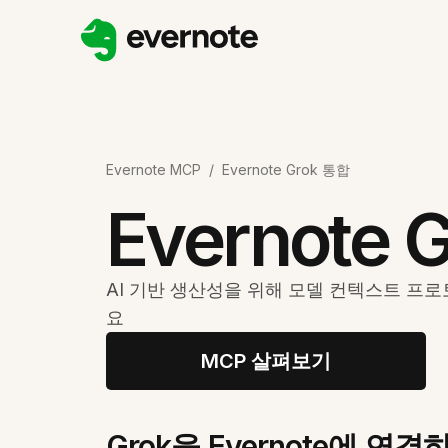
Evernote MCP
/
Evernote Grok 통합
Evernote 
AI 기반 생산성을 위해 모델 컨텍스트 프로토콜
요
MCP 살펴보기
Grok을 Evernote에 연결