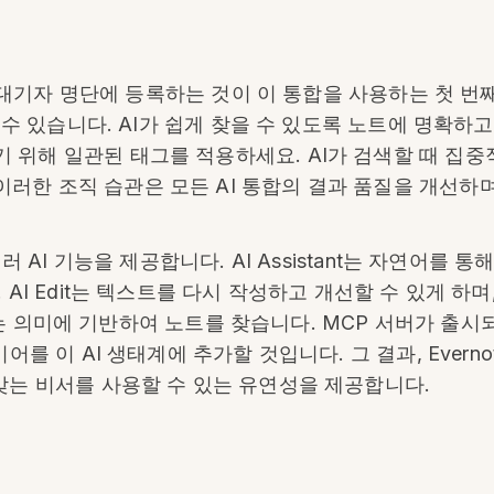
며, 대기자 명단에 등록하는 것이 이 통합을 사용하는 첫 
리할 수 있습니다. AI가 쉽게 찾을 수 있도록 노트에 명확
 위해 일관된 태그를 적용하세요. AI가 검색할 때 집중
러한 조직 습관은 모든 AI 통합의 결과 품질을 개선하며
러 AI 기능을 제공합니다. AI Assistant는 자연어를 통
AI Edit는 텍스트를 다시 작성하고 개선할 수 있게 하며, A
arch는 의미에 기반하여 노트를 찾습니다. MCP 서버가 출
어를 이 AI 생태계에 추가할 것입니다. 그 결과, Evern
 맞는 비서를 사용할 수 있는 유연성을 제공합니다.