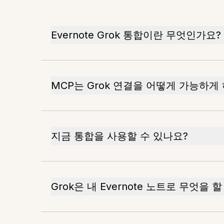
Evernote Grok 통합이란 무엇인가요?
MCP는 Grok 연결을 어떻게 가능하게
지금 통합을 사용할 수 있나요?
Grok은 내 Evernote 노트로 무엇을 