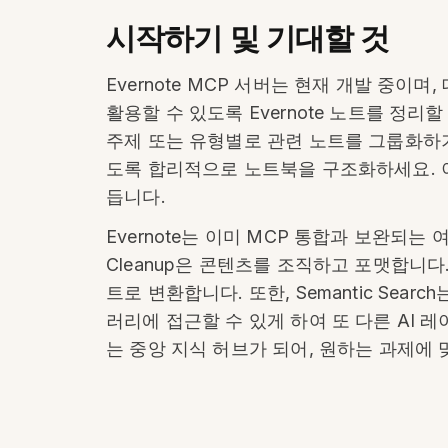
시작하기 및 기대할 것
Evernote MCP 서버는 현재 개발 중이
활용할 수 있도록 Evernote 노트를 정
주제 또는 유형별로 관련 노트를 그룹화하기
도록 합리적으로 노트북을 구조화하세요. 이
듭니다.
Evernote는 이미 MCP 통합과 보완되는 여
Cleanup은 콘텐츠를 조직하고 포맷합니다. 
트로 변환합니다. 또한, Semantic Se
러리에 접근할 수 있게 하여 또 다른 AI 레이
는 중앙 지식 허브가 되어, 원하는 과제에