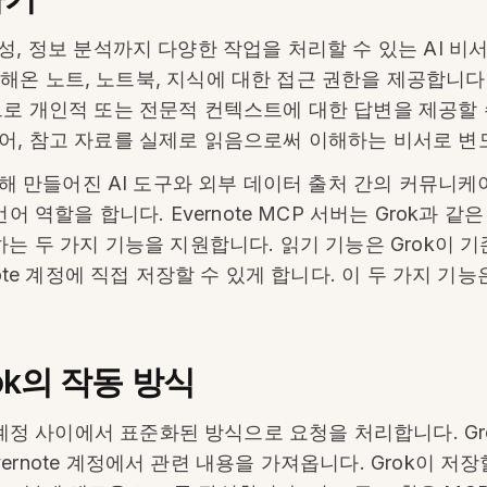
성, 정보 분석까지 다양한 작업을 처리할 수 있는 AI 
 축적해온 노트, 노트북, 지식에 대한 접근 권한을 제공합니
로 개인적 또는 전문적 컨텍스트에 대한 답변을 제공할 수
어, 참고 자료를 실제로 읽음으로써 이해하는 비서로 변
 의해 만들어진 AI 도구와 외부 데이터 출처 간의 커뮤
어 역할을 합니다. Evernote MCP 서버는 Grok과 같
하는 두 가지 기능을 지원합니다. 읽기 기능은 Grok이 
note 계정에 직접 저장할 수 있게 합니다. 이 두 가지 기
rok의 작동 방식
rnote 계정 사이에서 표준화된 방식으로 요청을 처리합니다. 
ernote 계정에서 관련 내용을 가져옵니다. Grok이 