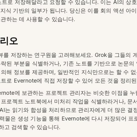
te 노트로 저장해달라고 요청할 수 있습니다. 이는 AI의 
리된 지식 기반의 일부가 됩니다. 당신은 이를 회의 액션 
보관하는 데 사용할 수 있습니다.
나리오
헌 리뷰를 저장하는 연구원을 고려해보세요. Grok을 그들의
누락된 부분을 식별하거나, 기존 노트를 기반으로 논문의 
 의해 정보를 제공하며, 일반적인 지식만으로는 할 수 없
트로 Evernote에 직접 저장할 수 있어 모든 것을 정리
ernote에 보관하는 프로젝트 관리자는 비슷한 이점을 누릴
러 프로젝트 노트북에서 미처리 작업을 식별하라거나, 문
AI는 읽기와 합성을 처리하므로 관리자에게 더 많은 결
력물은 생성 기능을 통해 Evernote에 다시 저장되어
스하고 검색할 수 있습니다.