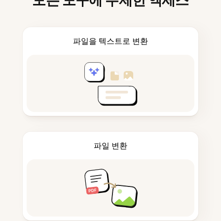
모든 도구에 무제한 액세스
파일을 텍스트로 변환
파일 변환