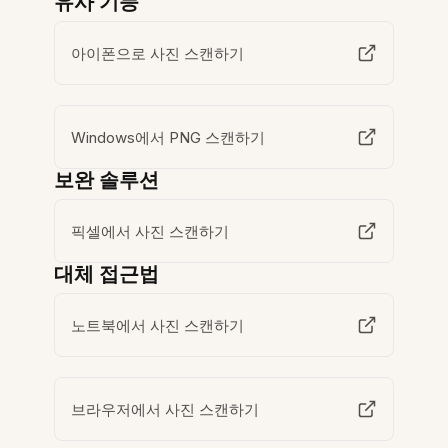
유사 기능
아이폰으로 사진 스캔하기
Windows에서 PNG 스캔하기
보완 솔루션
픽셀에서 사진 스캔하기
대체 접근법
노트북에서 사진 스캔하기
브라우저에서 사진 스캔하기