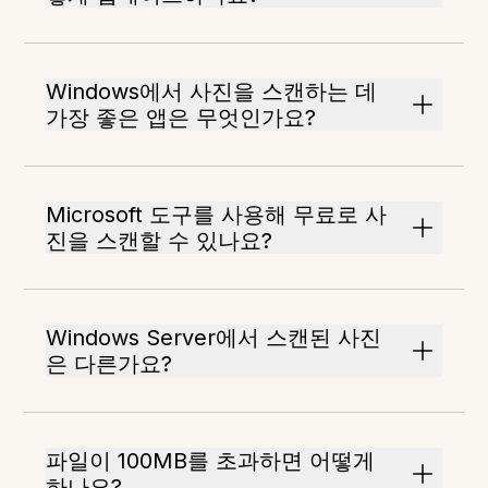
Windows에서 사진을 스캔하는 데
가장 좋은 앱은 무엇인가요?
Microsoft 도구를 사용해 무료로 사
진을 스캔할 수 있나요?
Windows Server에서 스캔된 사진
은 다른가요?
파일이 100MB를 초과하면 어떻게
하나요?