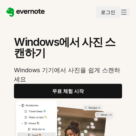
로그인
Windows에서 사진 스
캔하기
Windows 기기에서 사진을 쉽게 스캔하
세요
무료 체험 시작