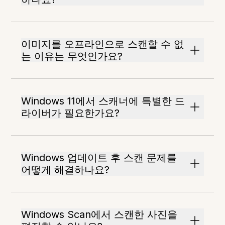
이미지를 오프라인으로 스캔할 수 없
는 이유는 무엇인가요?
Windows 11에서 스캐너에 특별한 드
라이버가 필요한가요?
Windows 업데이트 후 스캔 문제를
어떻게 해결하나요?
Windows Scan에서 스캔한 사진을