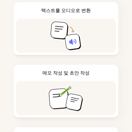
텍스트를 오디오로 변환
메모 작성 및 초안 작성