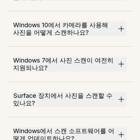
Windows 10에서 카메라를 사용해
사진을 어떻게 스캔하나요?
Windows 7에서 사진 스캔이 여전히
지원되나요?
Surface 장치에서 사진을 스캔할 수
있나요?
Windows에서 스캔 소프트웨어를 어
떻게 업데이트하나요?