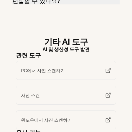
편집할 수 있나요?
기타 AI 도구
AI 및 생산성 도구 발견
관련 도구
PC에서 사진 스캔하기
사진 스캔
윈도우에서 사진 스캔하기