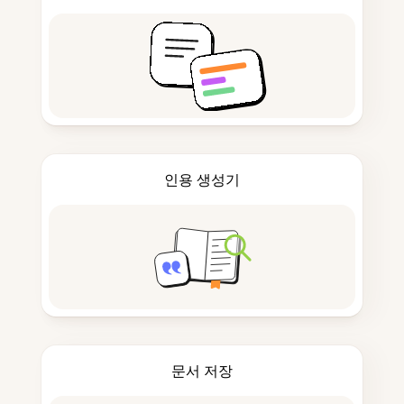
인용 생성기
문서 저장