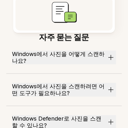
자주 묻는 질문
Windows에서 사진을 어떻게 스캔하
나요?
Windows에서 사진을 스캔하려면 어
떤 도구가 필요하나요?
Windows Defender로 사진을 스캔
할 수 있나요?