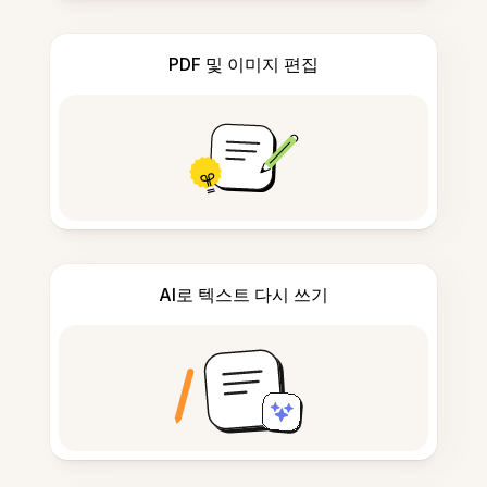
PDF 및 이미지 편집
AI로 텍스트 다시 쓰기