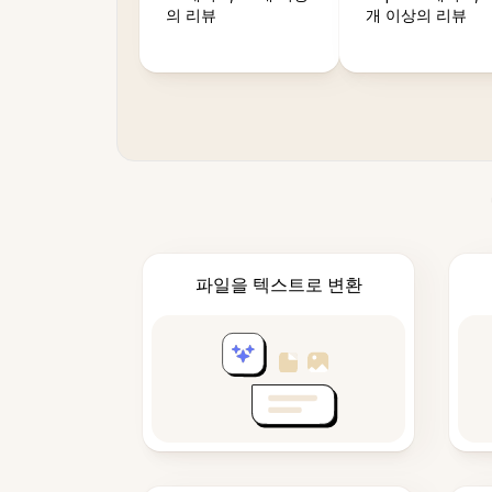
의 리뷰
개 이상의 리뷰
파일을 텍스트로 변환