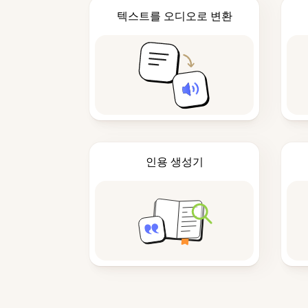
텍스트를 오디오로 변환
인용 생성기