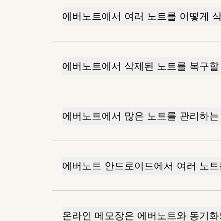
에버노트에서 여러 노트를 어떻게 
에버노트에서 삭제된 노트를 복구할 
에버노트에서 많은 노트를 관리하는 
에버노트 안드로이드에서 여러 노트를
온라인 메모장은 에버노트와 동기화