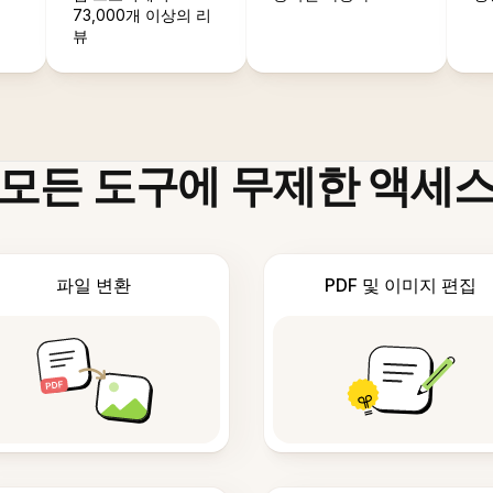
73,000개 이상의 리
뷰
모든 도구에 무제한 액세
파일 변환
PDF 및 이미지 편집