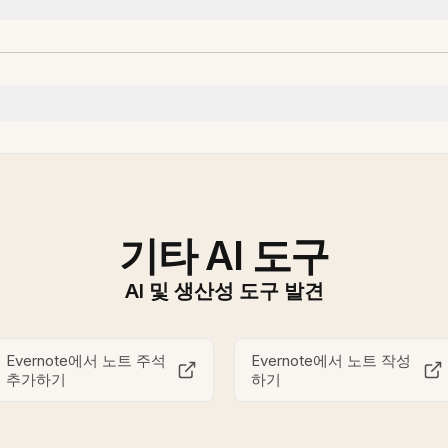
기타 AI 도구
AI 및 생산성 도구 발견
Evernote에서 노트 주석
Evernote에서 노트 작성
추가하기
하기