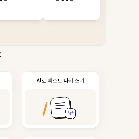
스
AI로 텍스트 다시 쓰기