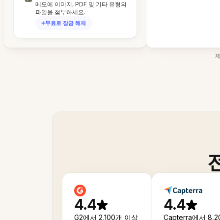
메모에 이미지, PDF 및 기타 유형의
파일을 첨부하세요.
무료로 잠금 해제
4.4
4.4
G2에서 2,100개 이상
Capterra에서 8,2