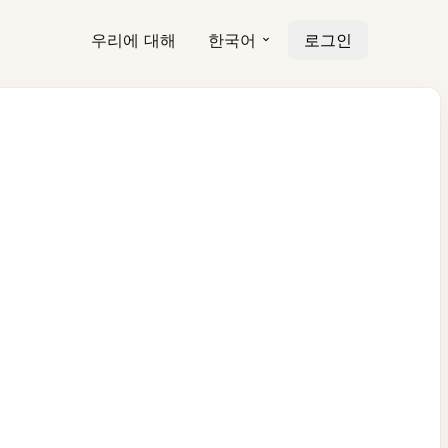
우리에 대해
한국어
로그인