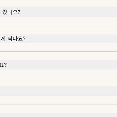
 있나요?
게 되나요?
요?