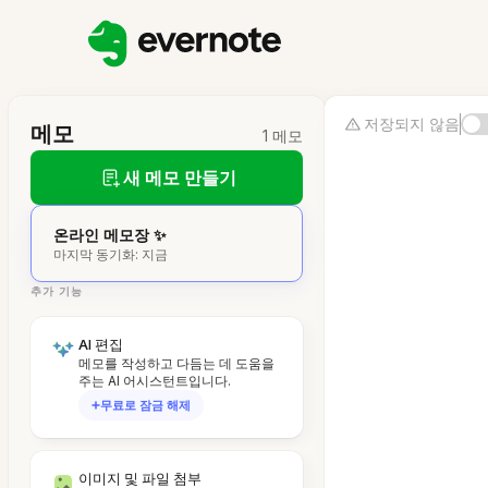
저장되지 않음
메모
1 메모
새 메모 만들기
온라인 메모장 ✨
마지막 동기화: 지금
추가 기능
AI 편집
메모를 작성하고 다듬는 데 도움을
주는 AI 어시스턴트입니다.
무료로 잠금 해제
이미지 및 파일 첨부