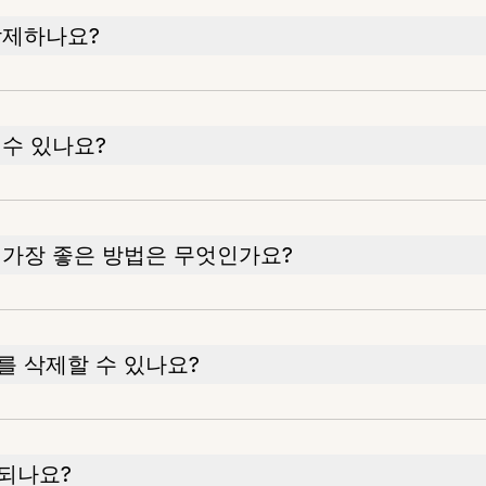
삭제하나요?
수 있나요?
가장 좋은 방법은 무엇인가요?
 삭제할 수 있나요?
되나요?