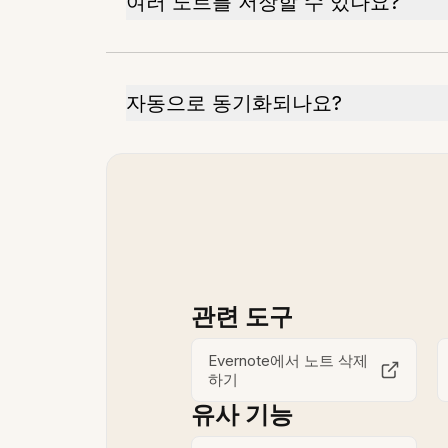
여러 노트를 저장할 수 있나요?
자동으로 동기화되나요?
관련 도구
Evernote에서 노트 삭제
하기
유사 기능