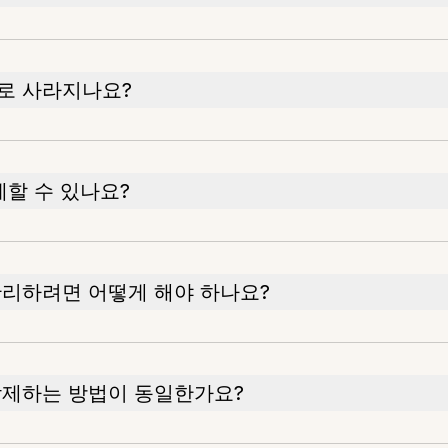
로 사라지나요?
제할 수 있나요?
리하려면 어떻게 해야 하나요?
삭제하는 방법이 동일한가요?