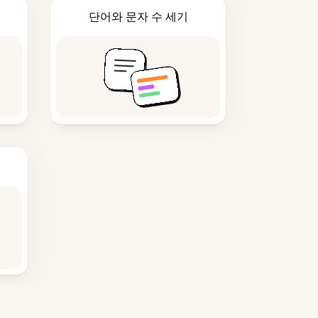
단어와 문자 수 세기