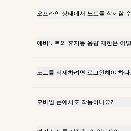
오프라인 상태에서 노트를 삭제할 수
에버노트의 휴지통 용량 제한은 어떻
노트를 삭제하려면 로그인해야 하나
모바일 폰에서도 작동하나요?