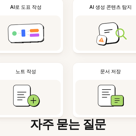
AI로 도표 작성
AI 생성 콘텐츠 탐지
노트 작성
문서 저장
자주 묻는 질문