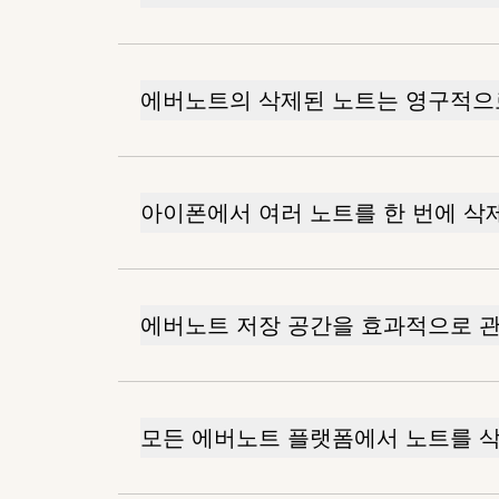
에버노트의 삭제된 노트는 영구적으
아이폰에서 여러 노트를 한 번에 삭
에버노트 저장 공간을 효과적으로 관
모든 에버노트 플랫폼에서 노트를 