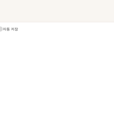
자동 저장