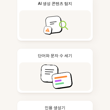
AI 생성 콘텐츠 탐지
단어와 문자 수 세기
인용 생성기