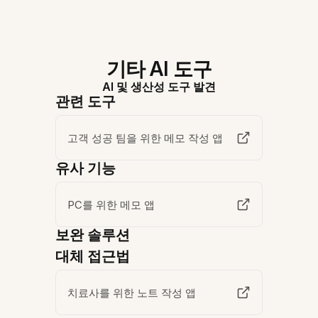
기타 AI 도구
AI 및 생산성 도구 발견
관련 도구
고객 성공 팀을 위한 메모 작성 앱
유사 기능
PC를 위한 메모 앱
보완 솔루션
대체 접근법
치료사를 위한 노트 작성 앱