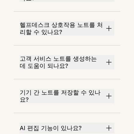
헬프데스크 상호작용 노트를 처
리할 수 있나요?
고객 서비스 노트를 생성하는
데 도움이 되나요?
기기 간 노트를 저장할 수 있나
요?
AI 편집 기능이 있나요?