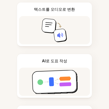
텍스트를 오디오로 변환
AI로 도표 작성