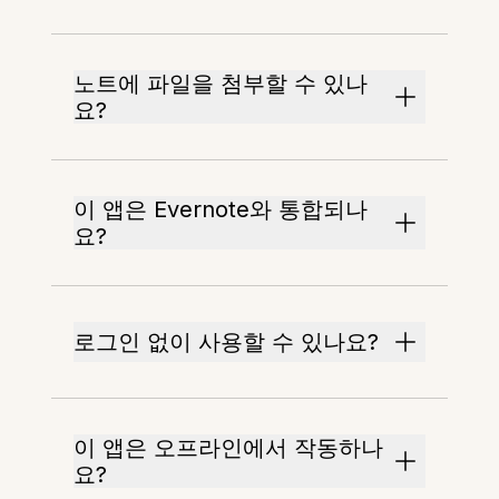
노트에 파일을 첨부할 수 있나
요?
이 앱은 Evernote와 통합되나
요?
로그인 없이 사용할 수 있나요?
이 앱은 오프라인에서 작동하나
요?