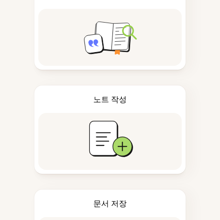
노트 작성
문서 저장