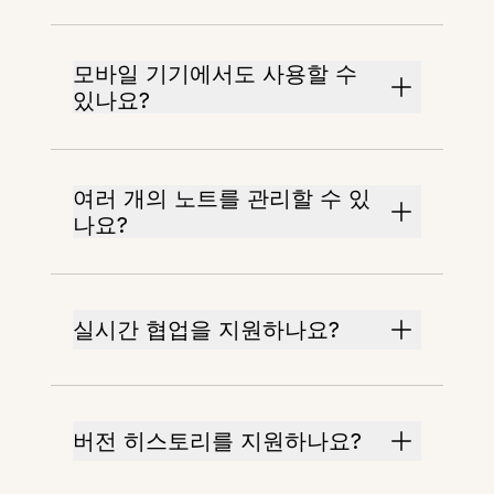
모바일 기기에서도 사용할 수
있나요?
여러 개의 노트를 관리할 수 있
나요?
실시간 협업을 지원하나요?
버전 히스토리를 지원하나요?