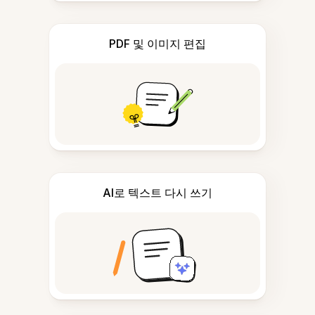
PDF 및 이미지 편집
AI로 텍스트 다시 쓰기