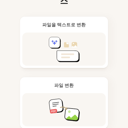
스
파일을 텍스트로 변환
파일 변환