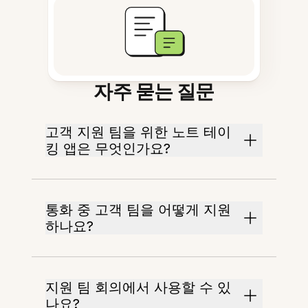
자주 묻는 질문
고객 지원 팀을 위한 노트 테이
킹 앱은 무엇인가요?
통화 중 고객 팀을 어떻게 지원
하나요?
지원 팀 회의에서 사용할 수 있
나요?