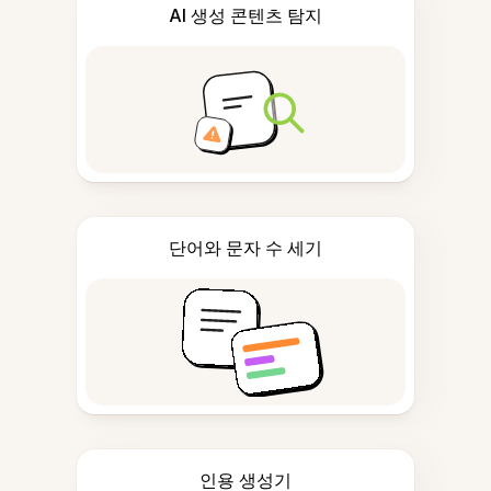
AI 생성 콘텐츠 탐지
단어와 문자 수 세기
인용 생성기