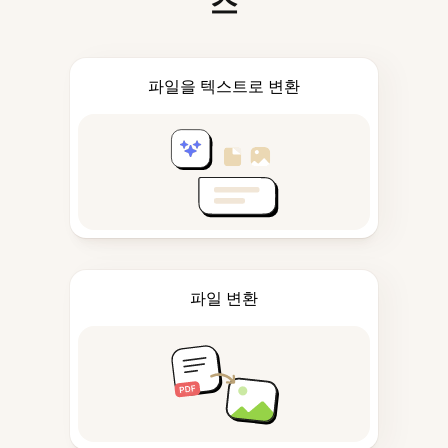
스
파일을 텍스트로 변환
파일 변환