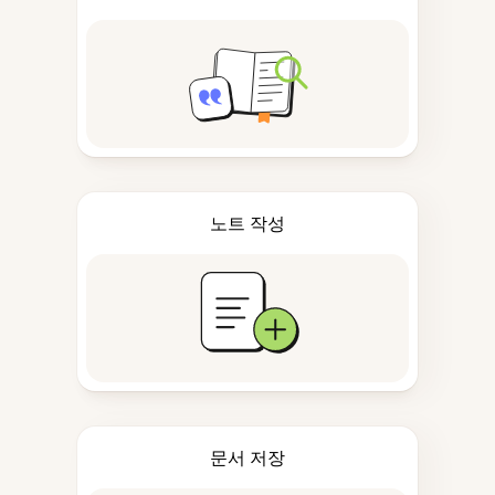
노트 작성
문서 저장