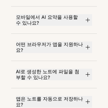
모바일에서 AI 요약을 사용할
수 있나요?
어떤 브라우저가 앱을 지원하나
요?
AI로 생성한 노트에 파일을 첨
부할 수 있나요?
앱은 노트를 자동으로 저장하나
요?