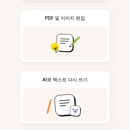
PDF 및 이미지 편집
AI로 텍스트 다시 쓰기