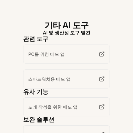
기타 AI 도구
AI 및 생산성 도구 발견
관련 도구
PC를 위한 메모 앱
스마트워치용 메모 앱
유사 기능
노래 작성을 위한 메모 앱
보완 솔루션