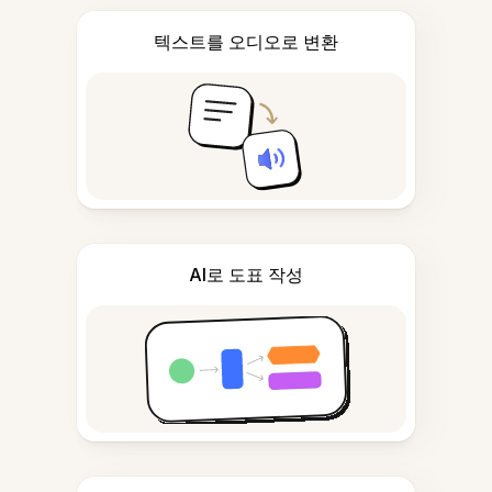
텍스트를 오디오로 변환
AI로 도표 작성