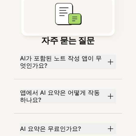
자주 묻는 질문
AI가 포함된 노트 작성 앱이 무
엇인가요?
앱에서 AI 요약은 어떻게 작동
하나요?
AI 요약은 무료인가요?