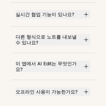
실시간 협업 기능이 있나요?
다른 형식으로 노트를 내보낼
수 있나요?
이 앱에서 AI Edit는 무엇인가
요?
오프라인 사용이 가능한가요?