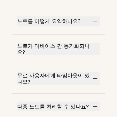
노트를 어떻게 요약하나요?
노트가 디바이스 간 동기화되나
요?
무료 사용자에게 타임아웃이 있
나요?
다중 노트를 처리할 수 있나요?