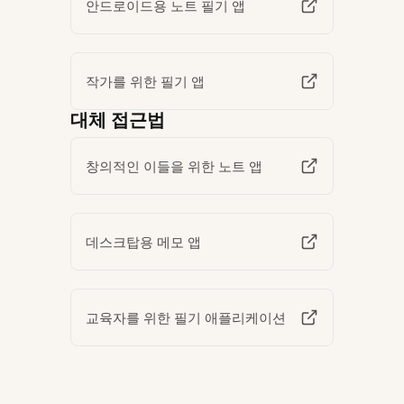
안드로이드용 노트 필기 앱
작가를 위한 필기 앱
대체 접근법
창의적인 이들을 위한 노트 앱
데스크탑용 메모 앱
교육자를 위한 필기 애플리케이션