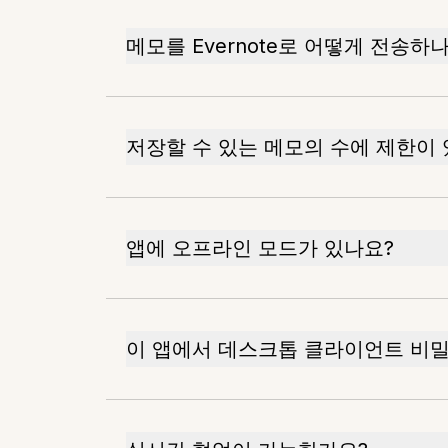
메모를 Evernote로 어떻게 전송하
저장할 수 있는 메모의 수에 제한이 
앱에 오프라인 모드가 있나요?
이 앱에서 데스크톱 클라이언트 비밀