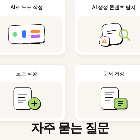
AI로 도표 작성
AI 생성 콘텐츠 탐지
노트 작성
문서 저장
자주 묻는 질문