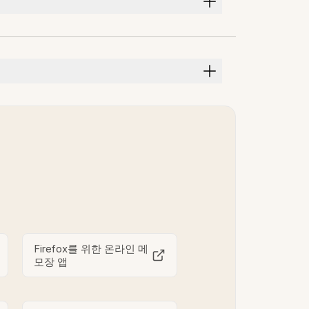
Firefox를 위한 온라인 메
모장 앱