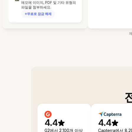
메모에 이미지, PDF 및 기타 유형의
파일을 첨부하세요.
무료로 잠금 해제
4.4
4.4
G2에서 2,100개 이상
Capterra에서 8,2