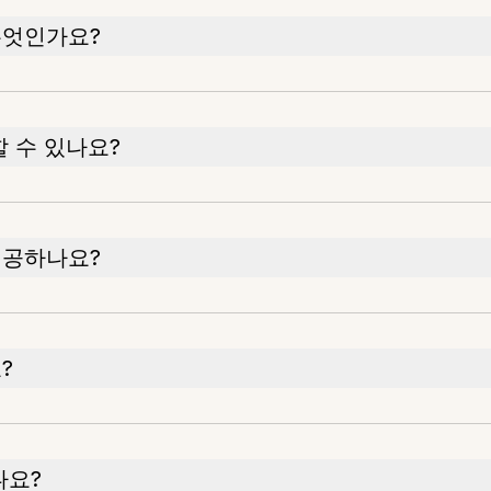
무엇인가요?
할 수 있나요?
제공하나요?
?
나요?