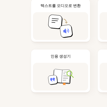
텍스트를 오디오로 변환
인용 생성기