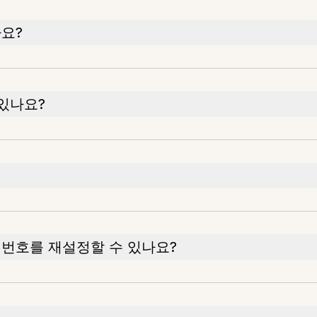
나요?
있나요?
번호를 재설정할 수 있나요?