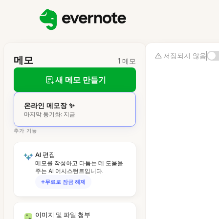
저장되지 않음
메모
1 메모
새 메모 만들기
온라인 메모장 ✨
마지막 동기화: 지금
추가 기능
AI 편집
메모를 작성하고 다듬는 데 도움을
주는 AI 어시스턴트입니다.
무료로 잠금 해제
이미지 및 파일 첨부