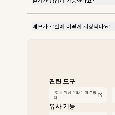
실시간 협업이 가능한가요?
메모가 로컬에 어떻게 저장되나요?
관련 도구
PC를 위한 온라인 메모장
앱
유사 기능