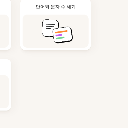
단어와 문자 수 세기