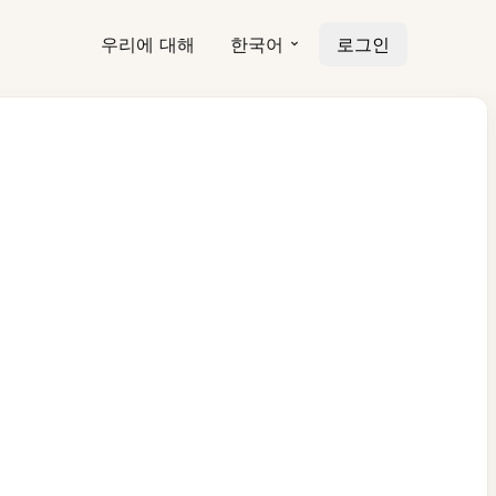
우리에 대해
한국어
로그인