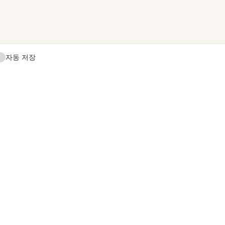
자동 저장