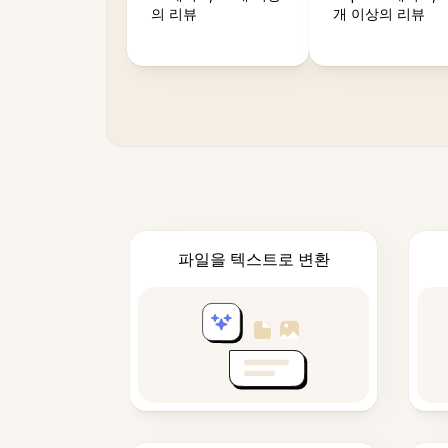
의 리뷰
개 이상의 리뷰
파일을 텍스트로 변환