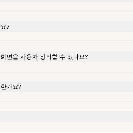
요?
화면을 사용자 정의할 수 있나요?
요한가요?