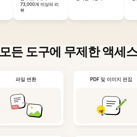
73,000개 이상의 리
뷰
모든 도구에 무제한 액세
파일 변환
PDF 및 이미지 편집