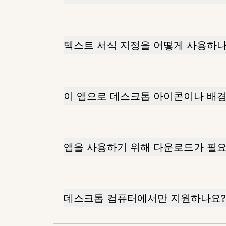
텍스트 서식 지정을 어떻게 사용하나
이 앱으로 데스크톱 아이콘이나 배경
앱을 사용하기 위해 다운로드가 필
데스크톱 컴퓨터에서만 지원하나요?