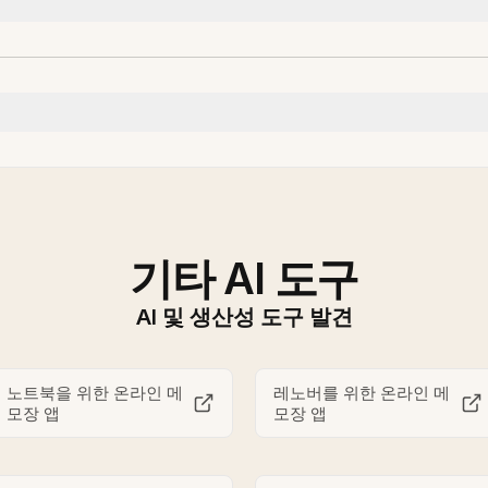
기타 AI 도구
AI 및 생산성 도구 발견
노트북을 위한 온라인 메
레노버를 위한 온라인 메
모장 앱
모장 앱