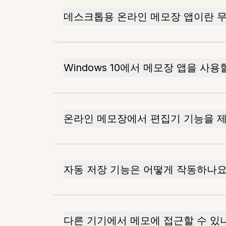
데스크톱용 온라인 메모장 앱이란 
Windows 10에서 메모장 앱을 사용
온라인 메모장에서 편집기 기능을 
자동 저장 기능은 어떻게 작동하나요
다른 기기에서 메모에 접근할 수 있