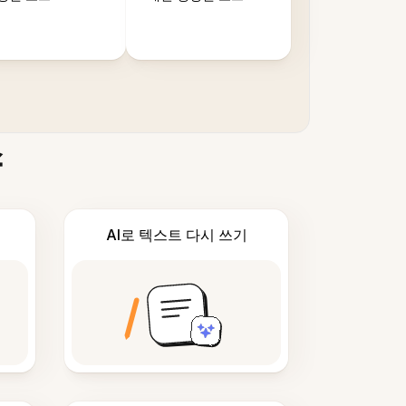
스
AI로 텍스트 다시 쓰기