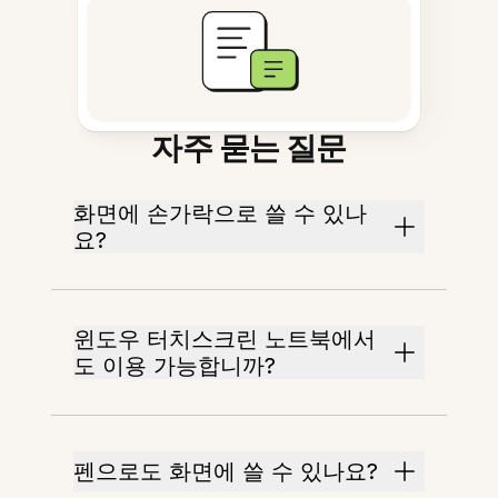
자주 묻는 질문
화면에 손가락으로 쓸 수 있나
요?
윈도우 터치스크린 노트북에서
도 이용 가능합니까?
펜으로도 화면에 쓸 수 있나요?