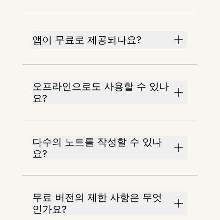
앱이 무료로 제공되나요?
오프라인으로도 사용할 수 있나
요?
다수의 노트를 작성할 수 있나
요?
무료 버전의 제한 사항은 무엇
인가요?