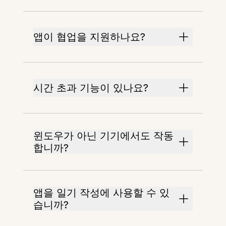
앱이 협업을 지원하나요?
시간 초과 기능이 있나요?
윈도우가 아닌 기기에서도 작동
합니까?
앱을 일기 작성에 사용할 수 있
습니까?