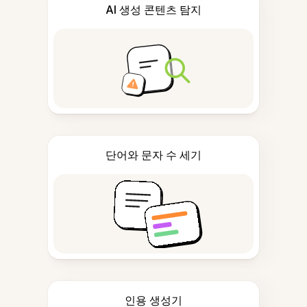
AI 생성 콘텐츠 탐지
단어와 문자 수 세기
인용 생성기