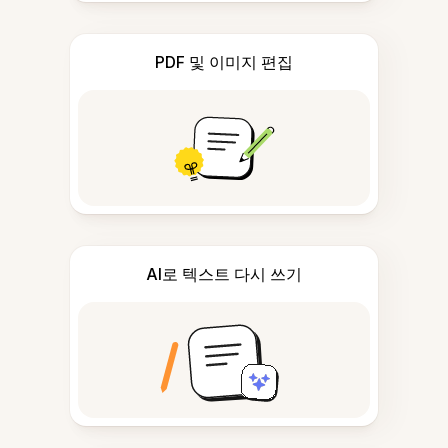
PDF 및 이미지 편집
AI로 텍스트 다시 쓰기