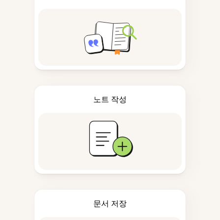
노트 작성
문서 저장