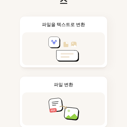
스
파일을 텍스트로 변환
파일 변환