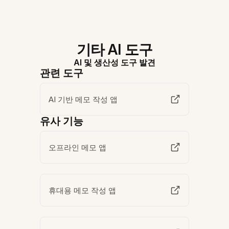
기타 AI 도구
AI 및 생산성 도구 발견
관련 도구
AI 기반 메모 작성 앱
유사 기능
오프라인 메모 앱
휴대용 메모 작성 앱