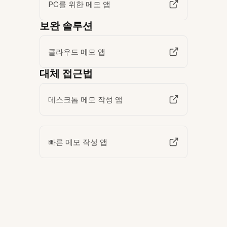
PC를 위한 메모 앱
보완 솔루션
클라우드 메모 앱
대체 접근법
데스크톱 메모 작성 앱
빠른 메모 작성 앱