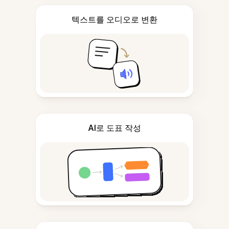
텍스트를 오디오로 변환
AI로 도표 작성