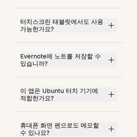
터치스크린 태블릿에서도 사용
가능한가요?
Evernote에 노트를 저장할 수
있습니까?
이 앱은 Ubuntu 터치 기기에
적합한가요?
휴대폰 화면 펜으로도 메모할
수 있나요?