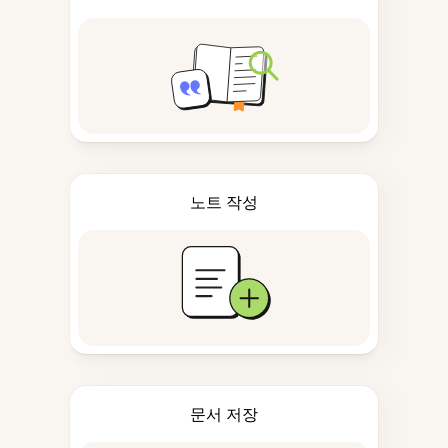
노트 작성
문서 저장