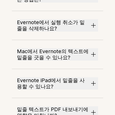
Evernote에서 실행 취소가 밑
줄을 삭제하나요?
Mac에서 Evernote의 텍스트에
밑줄을 긋을 수 있나요?
Evernote iPad에서 밑줄을 사
용할 수 있나요?
밑줄 텍스트가 PDF 내보내기에