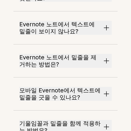
Evernote 노트에서 텍스트에
밑줄이 보이지 않나요?
Evernote 노트에서 밑줄을 제
거하는 방법은?
모바일 Evernote에서 텍스트에
밑줄을 긋을 수 있나요?
기울임꼴과 밑줄을 함께 적용하
는 방법은?