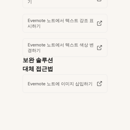
기
Evernote 노트에서 텍스트 강조 표
시하기
Evernote 노트에서 텍스트 색상 변
경하기
보완 솔루션
대체 접근법
Evernote 노트에 이미지 삽입하기