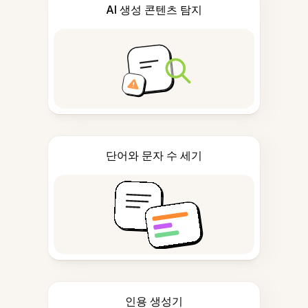
AI 생성 콘텐츠 탐지
단어와 문자 수 세기
인용 생성기