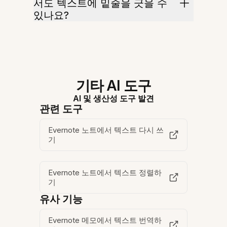
서도 텍스트에 밑줄을 긋을 수
있나요?
기타 AI 도구
AI 및 생산성 도구 발견
관련 도구
Evernote 노트에서 텍스트 다시 쓰
기
Evernote 노트에서 텍스트 정렬하
기
유사 기능
Evernote 메모에서 텍스트 번역하