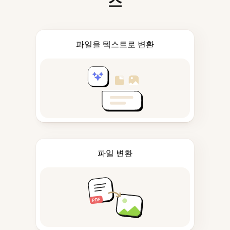
스
파일을 텍스트로 변환
파일 변환