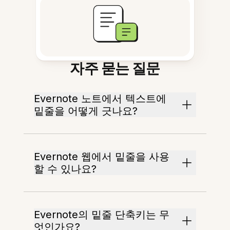
자주 묻는 질문
Evernote 노트에서 텍스트에
밑줄을 어떻게 긋나요?
Evernote 웹에서 밑줄을 사용
할 수 있나요?
Evernote의 밑줄 단축키는 무
엇인가요?