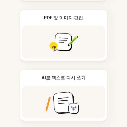
PDF 및 이미지 편집
AI로 텍스트 다시 쓰기