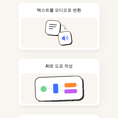
텍스트를 오디오로 변환
AI로 도표 작성