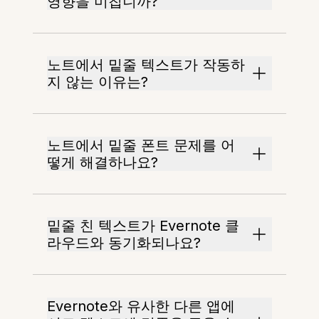
영향을 미칩니까?
노트에서 밑줄 텍스트가 작동하
지 않는 이유는?
노트에서 밑줄 폰트 문제를 어
떻게 해결하나요?
밑줄 친 텍스트가 Evernote 클
라우드와 동기화되나요?
Evernote와 유사한 다른 앱에