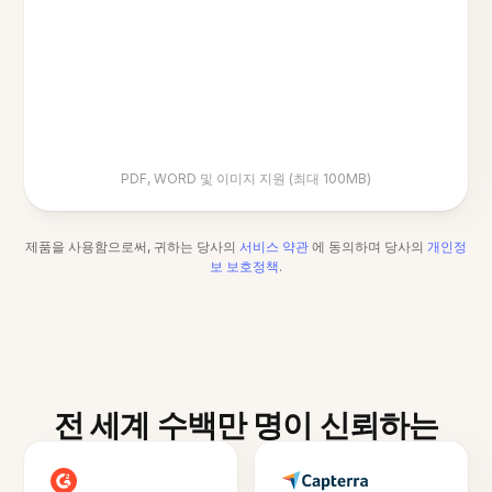
PDF, WORD 및 이미지 지원 (최대 100MB)
제품을 사용함으로써, 귀하는 당사의
서비스 약관
에 동의하며 당사의
개인정
보 보호정책
.
전 세계 수백만 명이 신뢰하는