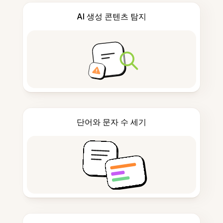
AI 생성 콘텐츠 탐지
단어와 문자 수 세기