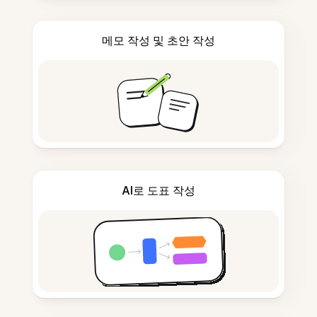
메모 작성 및 초안 작성
AI로 도표 작성