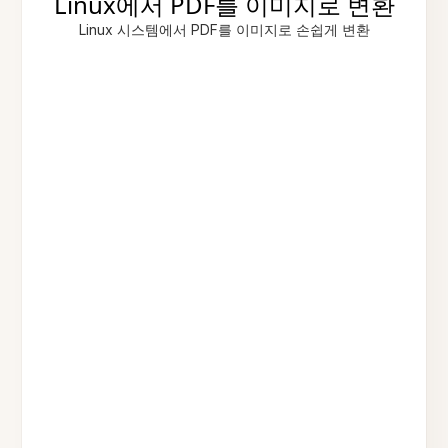
Linux에서 PDF를 이미지로 변환
Linux 시스템에서 PDF를 이미지로 손쉽게 변환