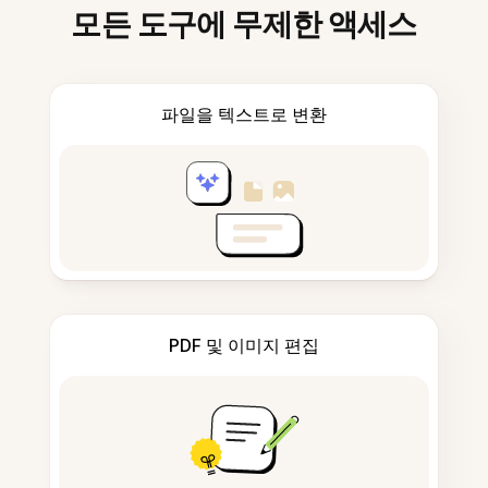
모든 도구에 무제한 액세스
파일을 텍스트로 변환
PDF 및 이미지 편집