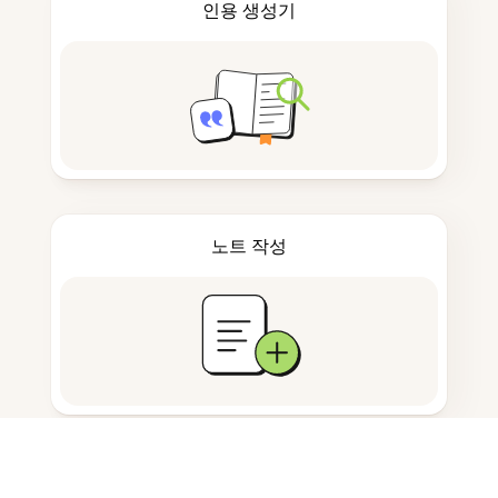
인용 생성기
노트 작성
문서 저장