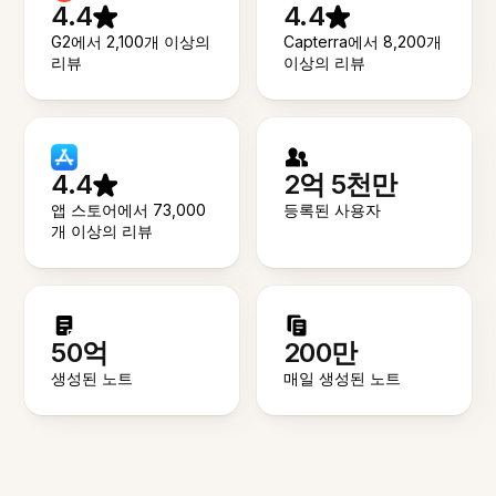
4.4
4.4
G2에서 2,100개 이상의
Capterra에서 8,200개
리뷰
이상의 리뷰
4.4
2억 5천만
앱 스토어에서 73,000
등록된 사용자
개 이상의 리뷰
50억
200만
생성된 노트
매일 생성된 노트