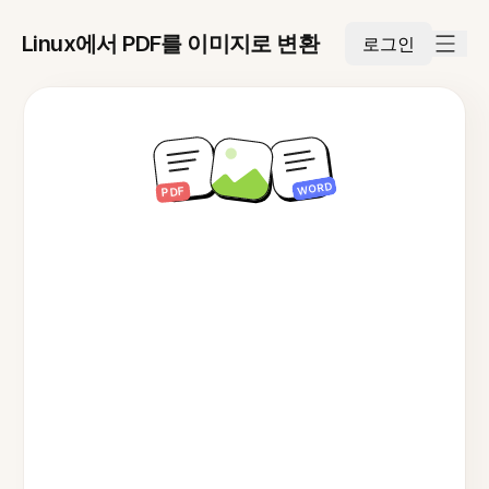
Linux에서 PDF를 이미지로 변환
로그인