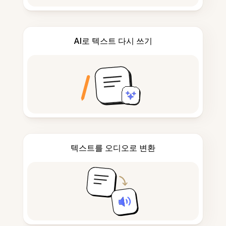
AI로 텍스트 다시 쓰기
텍스트를 오디오로 변환