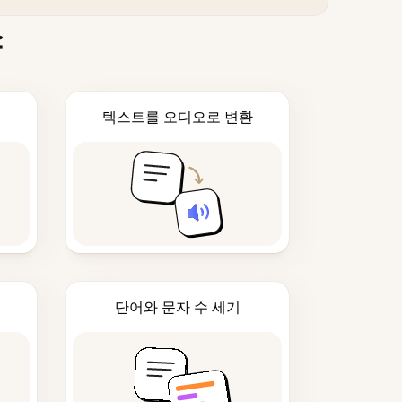
스
텍스트를 오디오로 변환
단어와 문자 수 세기