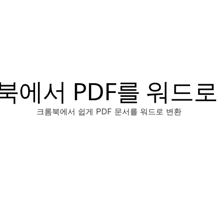
북에서 PDF를 워드로
크롬북에서 쉽게 PDF 문서를 워드로 변환