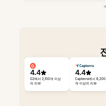
4.4
4.4
G2에서 2,100개 이상
Capterra에서 8,200
의 리뷰
개 이상의 리뷰