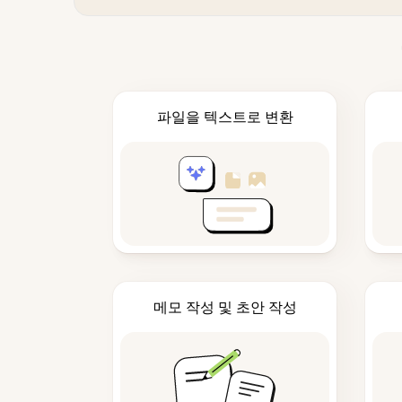
파일을 텍스트로 변환
메모 작성 및 초안 작성