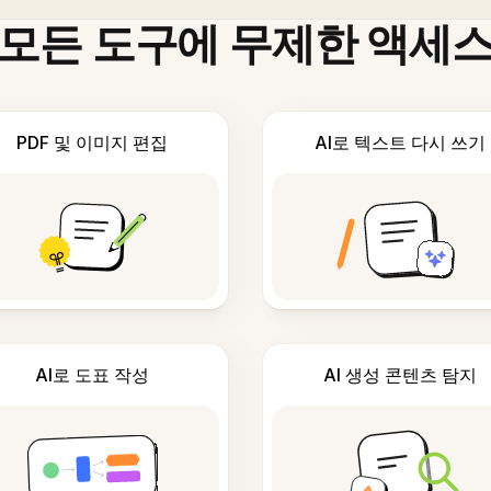
모든 도구에 무제한 액세
PDF 및 이미지 편집
AI로 텍스트 다시 쓰기
AI로 도표 작성
AI 생성 콘텐츠 탐지