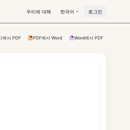
우리에 대해
한국어
로그인
에서 PDF
PDF에서 Word
Word에서 PDF