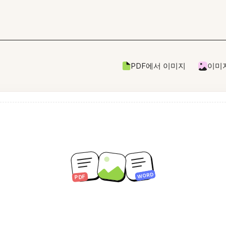
PDF에서 이미지
이미지