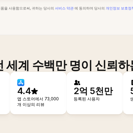
제품을 사용함으로써, 귀하는 당사의
서비스 약관
에 동의하며 당사의
개인정보 보호정
전 세계 수백만 명이 신뢰하
4.4
2억 5천만
앱 스토어에서 73,000
등록된 사용자
개 이상의 리뷰