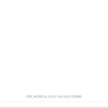
PDF, WORD 및 이미지 지원 (최대 100MB)