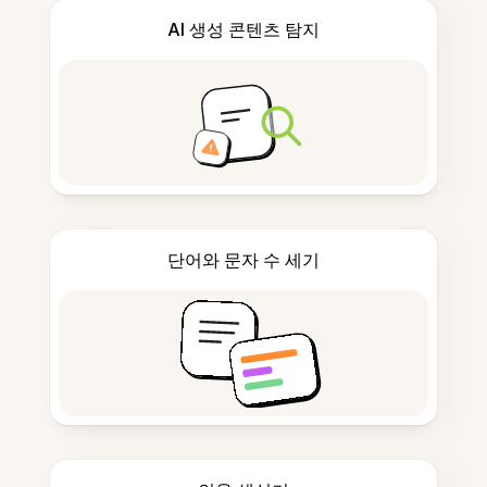
AI 생성 콘텐츠 탐지
단어와 문자 수 세기