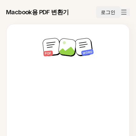
Macbook용 PDF 변환기
로그인