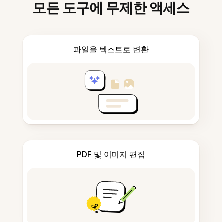
모든 도구에 무제한 액세스
파일을 텍스트로 변환
PDF 및 이미지 편집