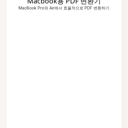
Macbook용 PDF 변환기
MacBook Pro와 Air에서 효율적으로 PDF 변환하기