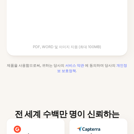
PDF, WORD 및 이미지 지원 (최대 100MB)
제품을 사용함으로써, 귀하는 당사의
서비스 약관
에 동의하며 당사의
개인정
보 보호정책
.
전 세계 수백만 명이 신뢰하는