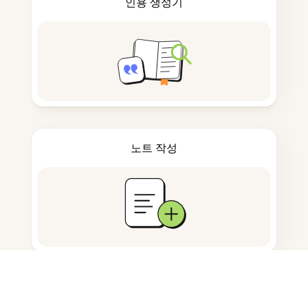
인용 생성기
노트 작성
문서 저장