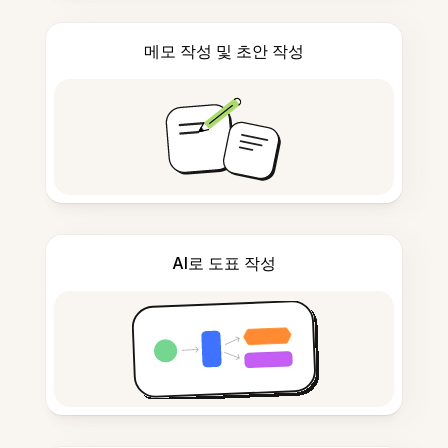
메모 작성 및 초안 작성
AI로 도표 작성