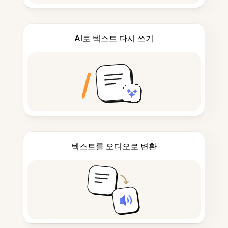
AI로 텍스트 다시 쓰기
텍스트를 오디오로 변환