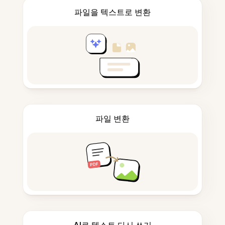
파일을 텍스트로 변환
파일 변환