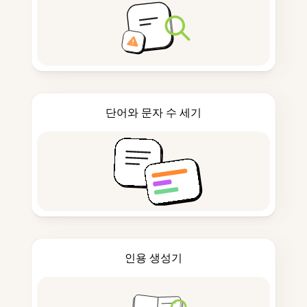
단어와 문자 수 세기
인용 생성기