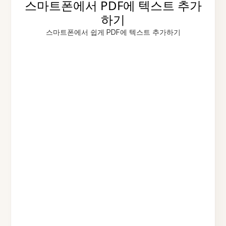
스마트폰에서 PDF에 텍스트 추가
하기
스마트폰에서 쉽게 PDF에 텍스트 추가하기