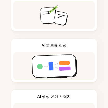
AI로 도표 작성
AI 생성 콘텐츠 탐지