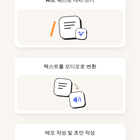
AI로 텍스트 다시 쓰기
텍스트를 오디오로 변환
메모 작성 및 초안 작성