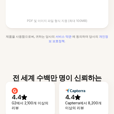
PDF 및 이미지 파일 형식 지원 (최대 100MB)
제품을 사용함으로써, 귀하는 당사의
서비스 약관
에 동의하며 당사의
개인정
보 보호정책
.
전 세계 수백만 명이 신뢰하는
4.4
4.4
G2에서 2,100개 이상의
Capterra에서 8,200개
리뷰
이상의 리뷰