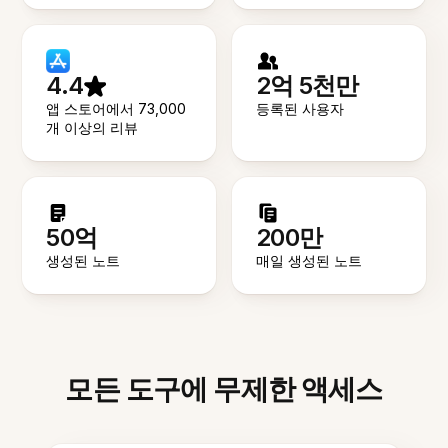
4.4
2억 5천만
앱 스토어에서 73,000
등록된 사용자
개 이상의 리뷰
50억
200만
생성된 노트
매일 생성된 노트
모든 도구에 무제한 액세스