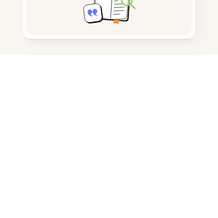
노트 작성
문서 저장