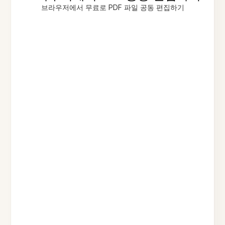
브라우저에서 무료로 PDF 파일 공동 편집하기