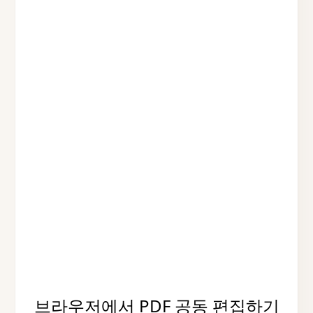
브라우저에서 PDF 공동 편집하기