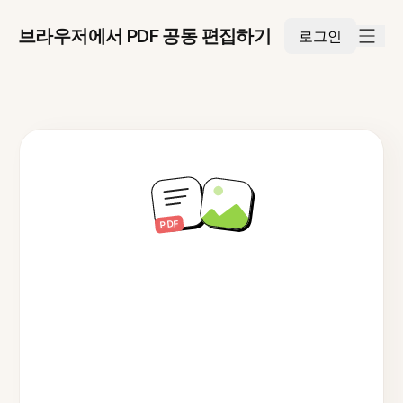
브라우저에서 PDF 공동 편집하기
로그인