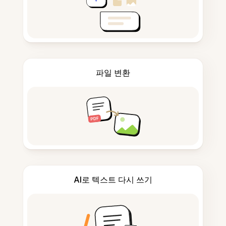
파일 변환
AI로 텍스트 다시 쓰기