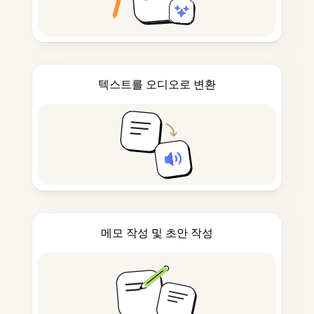
텍스트를 오디오로 변환
메모 작성 및 초안 작성