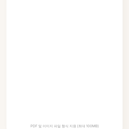
PDF 및 이미지 파일 형식 지원 (최대 100MB)