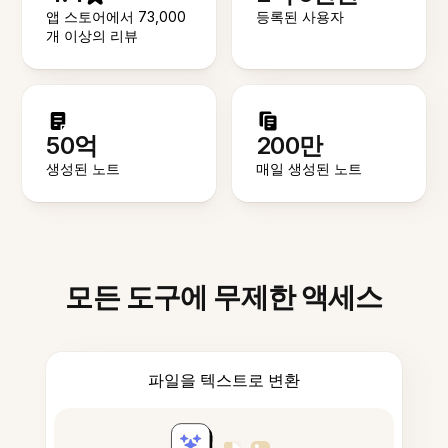
앱 스토어에서 73,000
등록된 사용자
개 이상의 리뷰
50억
200만
생성된 노트
매일 생성된 노트
모든 도구에 무제한 액세스
파일을 텍스트로 변환