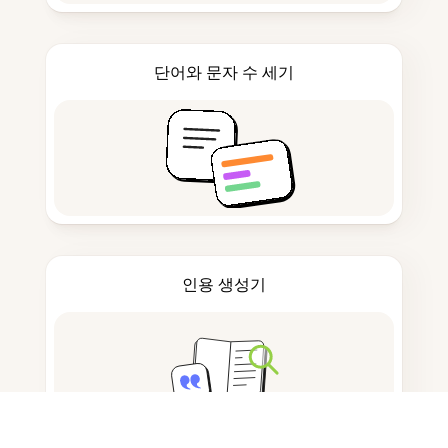
단어와 문자 수 세기
인용 생성기