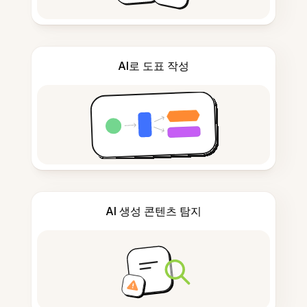
AI로 도표 작성
AI 생성 콘텐츠 탐지