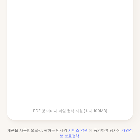
PDF 및 이미지 파일 형식 지원 (최대 100MB)
제품을 사용함으로써, 귀하는 당사의
서비스 약관
에 동의하며 당사의
개인정
보 보호정책
.