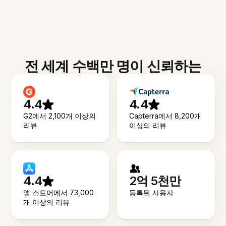
전 세계 수백만 명이 신뢰하는
4.4
4.4
G2에서 2,100개 이상의
Capterra에서 8,200개
리뷰
이상의 리뷰
4.4
2억 5천만
앱 스토어에서 73,000
등록된 사용자
개 이상의 리뷰