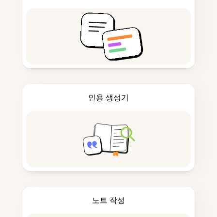
인용 생성기
노트 작성