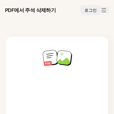
PDF에서 주석 삭제하기
로그인