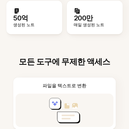
50억
200만
생성된 노트
매일 생성된 노트
모든 도구에 무제한 액세스
파일을 텍스트로 변환