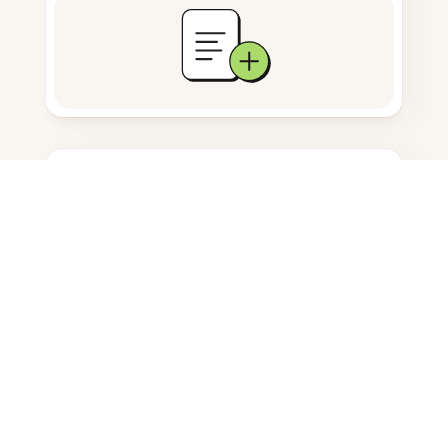
문서 저장
자주 묻는 질문
PDF에서 주석을 제거하려면 어떻게
해야 하나요?