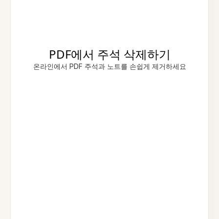
PDF에서 주석 삭제하기
온라인에서 PDF 주석과 노트를 손쉽게 제거하세요