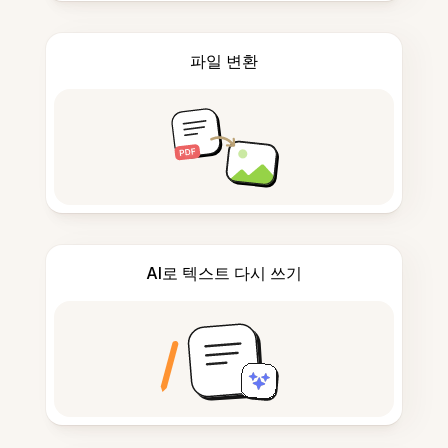
파일 변환
AI로 텍스트 다시 쓰기