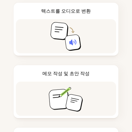
텍스트를 오디오로 변환
메모 작성 및 초안 작성