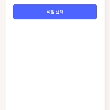
파일 선택