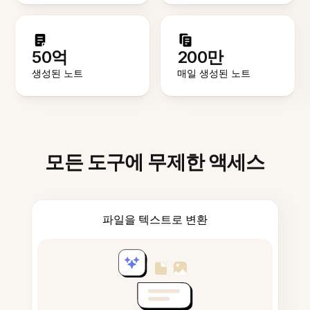
50억
200만
생성된 노트
매일 생성된 노트
모든 도구에 무제한 액세스
파일을 텍스트로 변환