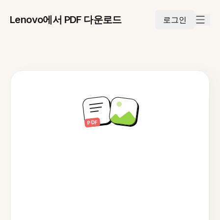
Lenovo에서 PDF 다운로드
로그인