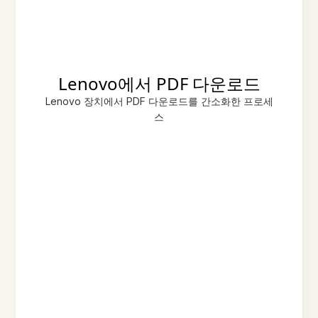
Lenovo에서 PDF 다운로드
Lenovo 장치에서 PDF 다운로드를 간소화한 프로세
스