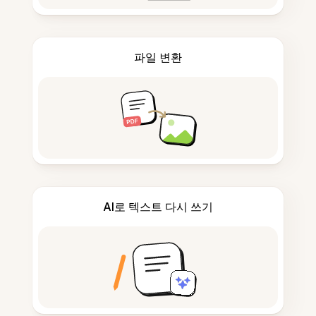
파일 변환
AI로 텍스트 다시 쓰기