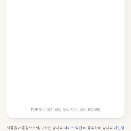
PDF 및 이미지 파일 형식 지원 (최대 100MB)
제품을 사용함으로써, 귀하는 당사의
서비스 약관
에 동의하며 당사의
개인정