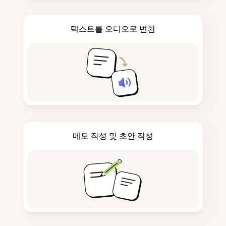
텍스트를 오디오로 변환
메모 작성 및 초안 작성