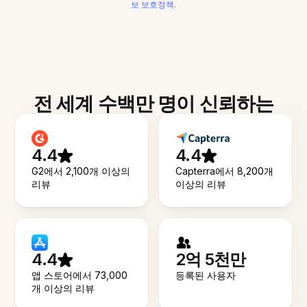
보 보호정책
.
전 세계 수백만 명이 신뢰하는
4.4
4.4
G2에서 2,100개 이상의
Capterra에서 8,200개
리뷰
이상의 리뷰
4.4
2억 5천만
앱 스토어에서 73,000
등록된 사용자
개 이상의 리뷰