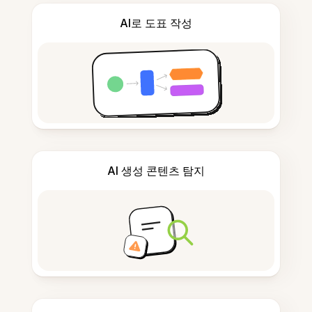
AI로 도표 작성
AI 생성 콘텐츠 탐지