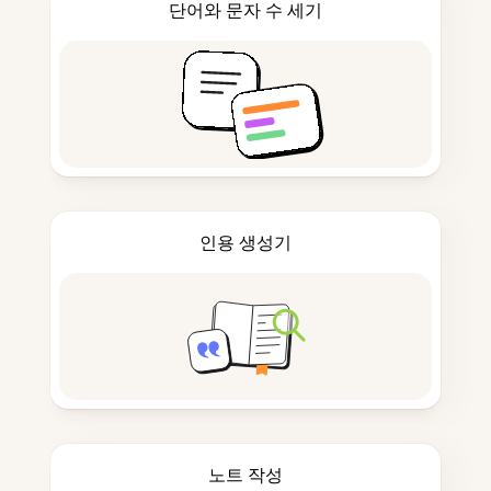
단어와 문자 수 세기
인용 생성기
노트 작성