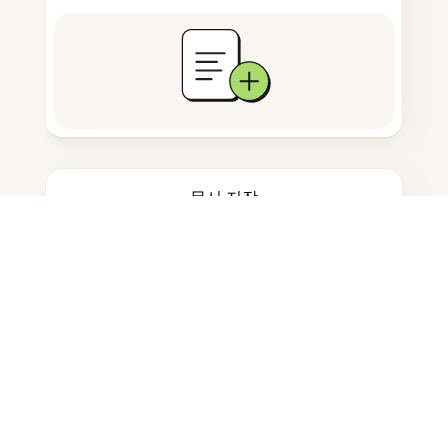
문서 저장
자주 묻는 질문
Lenovo에서 PDF를 어떻게 다운로
드하나요?