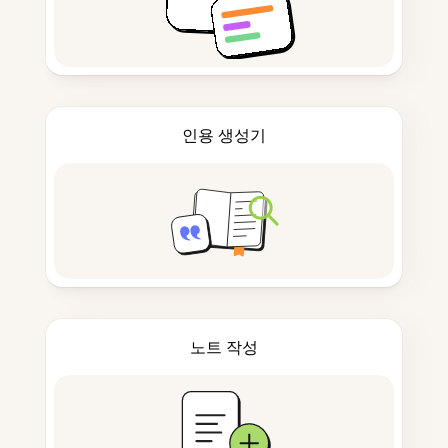
인용 생성기
노트 작성