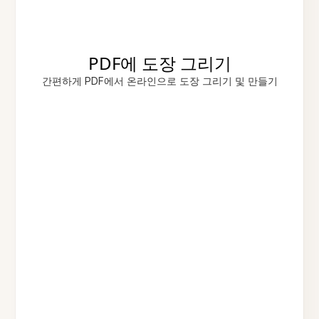
PDF에 도장 그리기
간편하게 PDF에서 온라인으로 도장 그리기 및 만들기