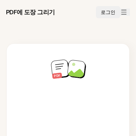
PDF에 도장 그리기
로그인