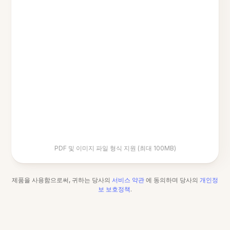
PDF 및 이미지 파일 형식 지원 (최대 100MB)
제품을 사용함으로써, 귀하는 당사의
서비스 약관
에 동의하며 당사의
개인정
보 보호정책
.