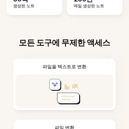
생성된 노트
매일 생성된 노트
모든 도구에 무제한 액세스
파일을 텍스트로 변환
파일 변환