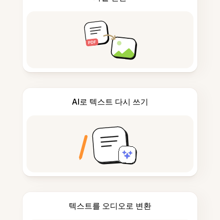
AI로 텍스트 다시 쓰기
텍스트를 오디오로 변환