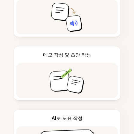
메모 작성 및 초안 작성
AI로 도표 작성