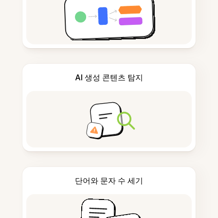
AI 생성 콘텐츠 탐지
단어와 문자 수 세기