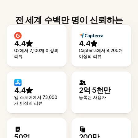
전 세계 수백만 명이 신뢰하는
4.4
4.4
G2에서 2,100개 이상의
Capterra에서 8,200개
리뷰
이상의 리뷰
4.4
2억 5천만
앱 스토어에서 73,000
등록된 사용자
개 이상의 리뷰
50억
200만