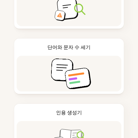
단어와 문자 수 세기
인용 생성기