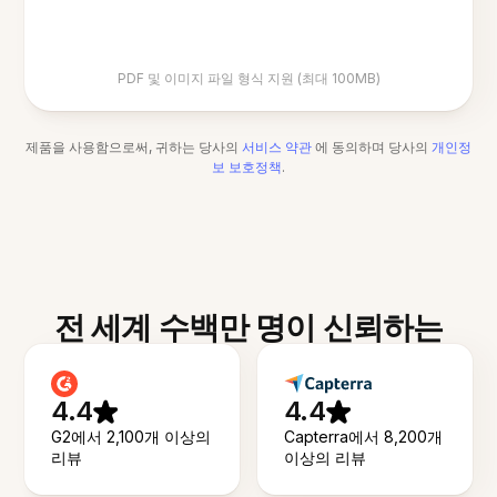
PDF 및 이미지 파일 형식 지원 (최대 100MB)
제품을 사용함으로써, 귀하는 당사의
서비스 약관
에 동의하며 당사의
개인정
보 보호정책
.
전 세계 수백만 명이 신뢰하는
4.4
4.4
G2에서 2,100개 이상의
Capterra에서 8,200개
리뷰
이상의 리뷰