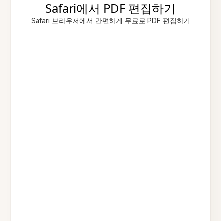
Safari에서 PDF 편집하기
Safari 브라우저에서 간편하게 무료로 PDF 편집하기