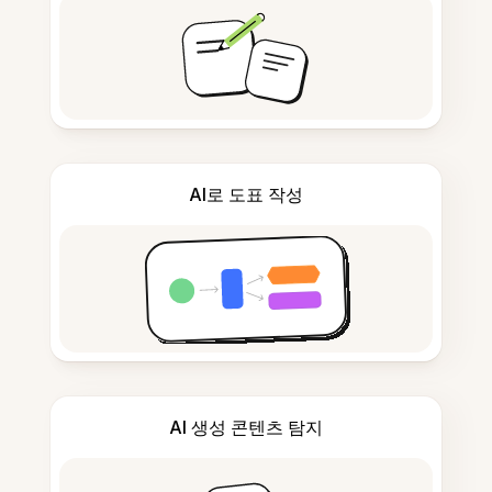
AI로 도표 작성
AI 생성 콘텐츠 탐지