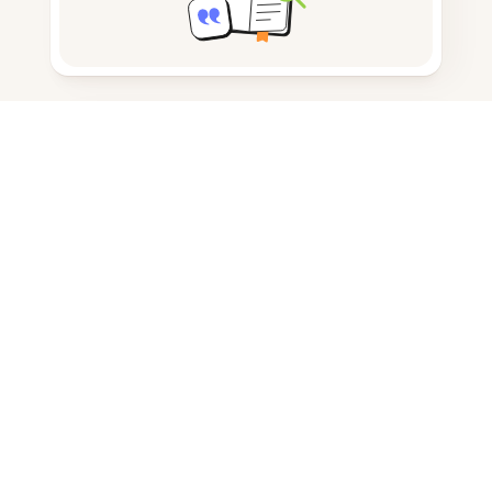
노트 작성
문서 저장