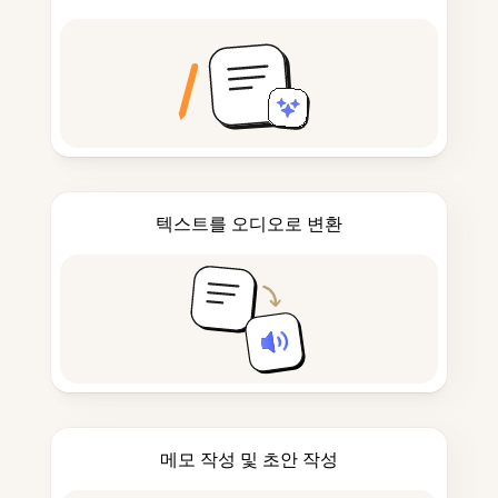
텍스트를 오디오로 변환
메모 작성 및 초안 작성