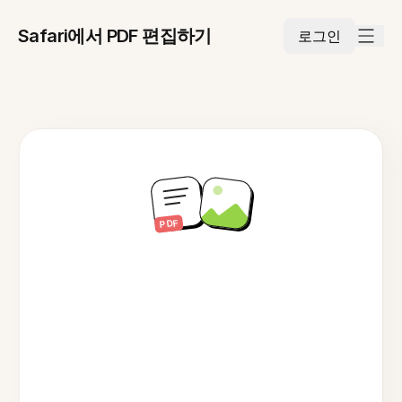
Safari에서 PDF 편집하기
로그인