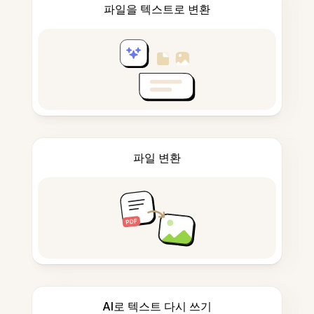
파일을 텍스트로 변환
파일 변환
AI로 텍스트 다시 쓰기