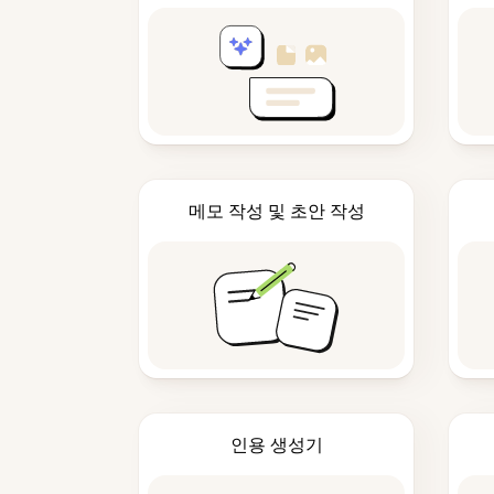
메모 작성 및 초안 작성
인용 생성기