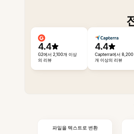
4.4
4.4
G2에서 2,100개 이상
Capterra에서 8,200
의 리뷰
개 이상의 리뷰
파일을 텍스트로 변환