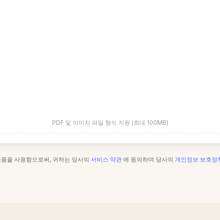
PDF 및 이미지 파일 형식 지원 (최대 100MB)
제품을 사용함으로써, 귀하는 당사의
서비스 약관
에 동의하며 당사의
개인정보 보호정