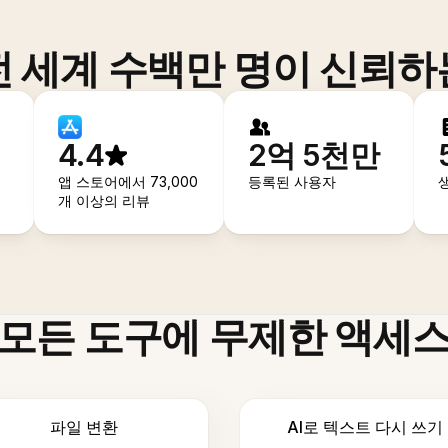
전 세계 수백만 명이 신뢰하
4.4
2억 5천만
앱 스토어에서 73,000
등록된 사용자
개 이상의 리뷰
모든 도구에 무제한 액세
파일 변환
AI로 텍스트 다시 쓰기