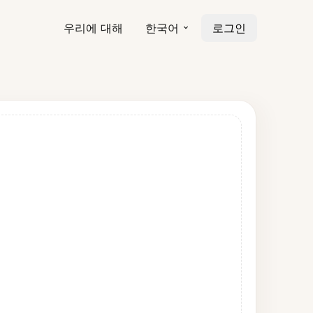
우리에 대해
한국어
로그인