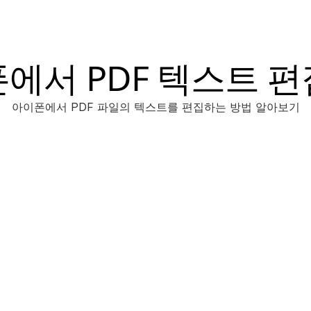
에서 PDF 텍스트 
아이폰에서 PDF 파일의 텍스트를 편집하는 방법 알아보기