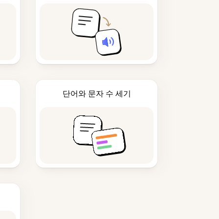
단어와 문자 수 세기