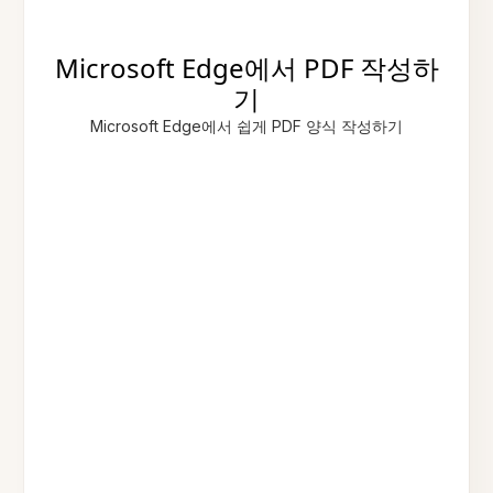
Microsoft Edge에서 PDF 작성하
기
Microsoft Edge에서 쉽게 PDF 양식 작성하기