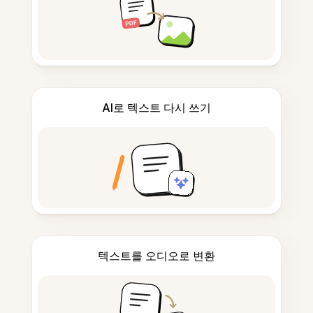
AI로 텍스트 다시 쓰기
텍스트를 오디오로 변환