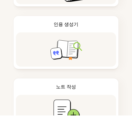
인용 생성기
노트 작성