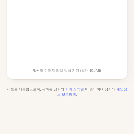
PDF 및 이미지 파일 형식 지원 (최대 100MB)
제품을 사용함으로써, 귀하는 당사의
서비스 약관
에 동의하며 당사의
개인정
보 보호정책
.