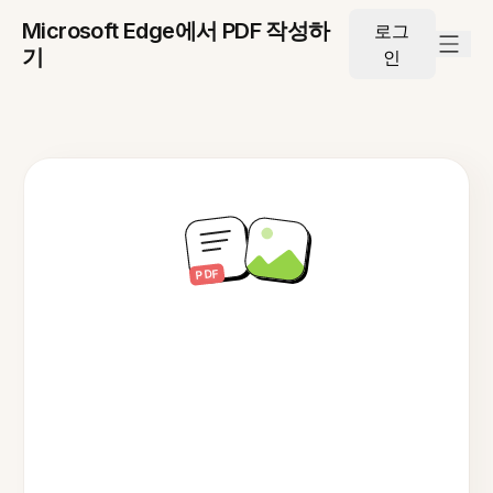
Microsoft Edge에서 PDF 작성하
로그
기
인