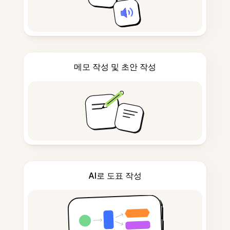
메모 작성 및 초안 작성
AI로 도표 작성