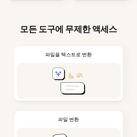
모든 도구에 무제한 액세스
파일을 텍스트로 변환
파일 변환