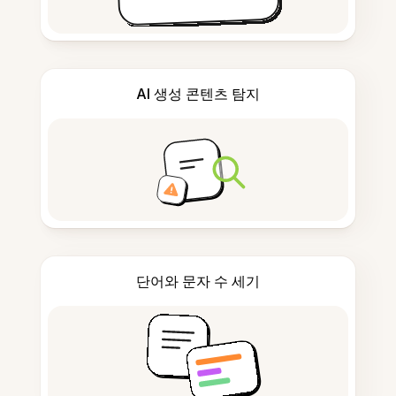
AI 생성 콘텐츠 탐지
단어와 문자 수 세기