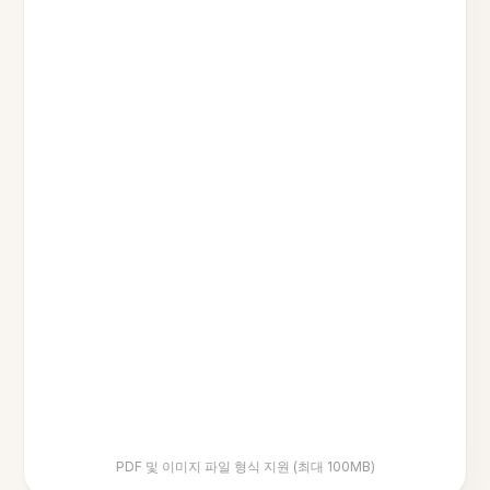
PDF 및 이미지 파일 형식 지원 (최대 100MB)