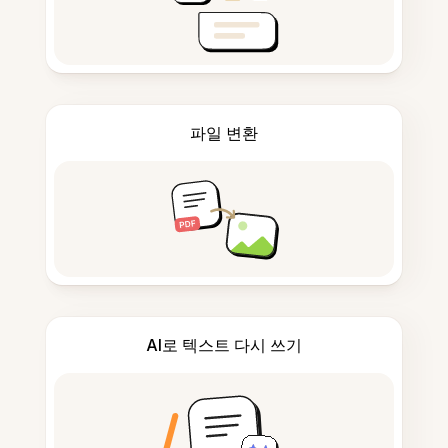
파일 변환
AI로 텍스트 다시 쓰기