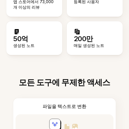
앱 스토어에서 73,000
등록된 사용자
개 이상의 리뷰
50억
200만
생성된 노트
매일 생성된 노트
모든 도구에 무제한 액세스
파일을 텍스트로 변환