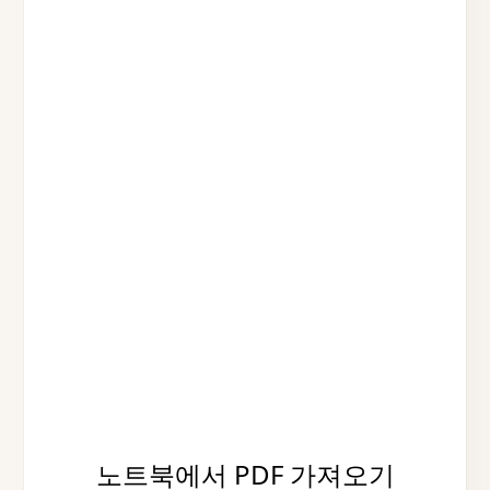
노트북에서 PDF 가져오기