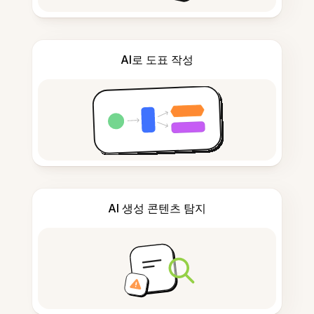
AI로 도표 작성
AI 생성 콘텐츠 탐지