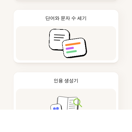
단어와 문자 수 세기
인용 생성기