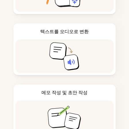
텍스트를 오디오로 변환
메모 작성 및 초안 작성