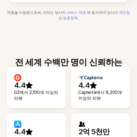
제품을 사용함으로써, 귀하는 당사의
서비스 약관
에 동의하며 당사의
개인정
보 보호정책
.
전 세계 수백만 명이 신뢰하는
4.4
4.4
G2에서 2,100개 이상의
Capterra에서 8,200개
리뷰
이상의 리뷰
4.4
2억 5천만