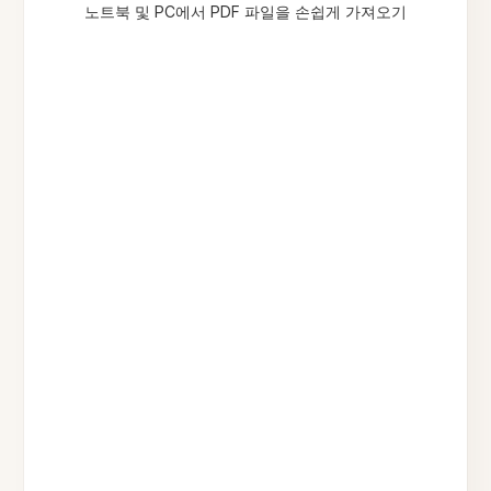
노트북 및 PC에서 PDF 파일을 손쉽게 가져오기