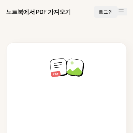
노트북에서 PDF 가져오기
로그인