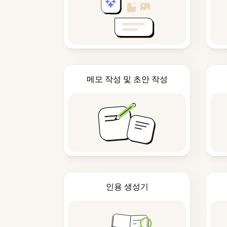
메모 작성 및 초안 작성
인용 생성기