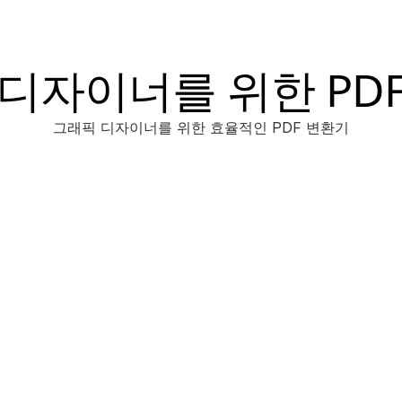
디자이너를 위한 PD
그래픽 디자이너를 위한 효율적인 PDF 변환기