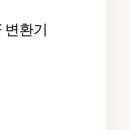
F 변환기