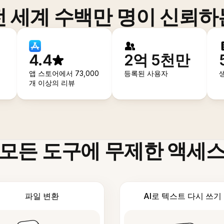
전 세계 수백만 명이 신뢰하
4.4
2억 5천만
앱 스토어에서 73,000
등록된 사용자
개 이상의 리뷰
모든 도구에 무제한 액세
파일 변환
AI로 텍스트 다시 쓰기