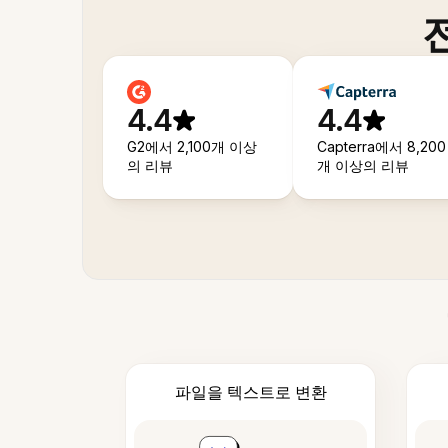
4.4
4.4
G2에서 2,100개 이상
Capterra에서 8,200
의 리뷰
개 이상의 리뷰
파일을 텍스트로 변환