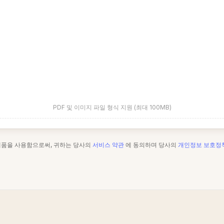
PDF 및 이미지 파일 형식 지원 (최대 100MB)
제품을 사용함으로써, 귀하는 당사의
서비스 약관
에 동의하며 당사의
개인정보 보호정