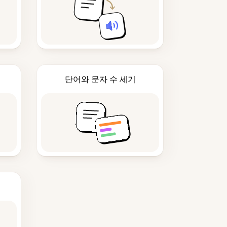
단어와 문자 수 세기