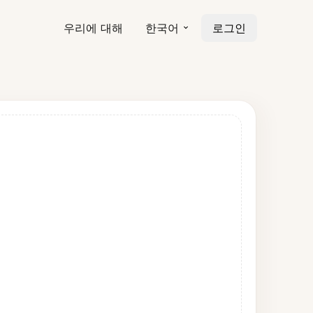
우리에 대해
한국어
로그인