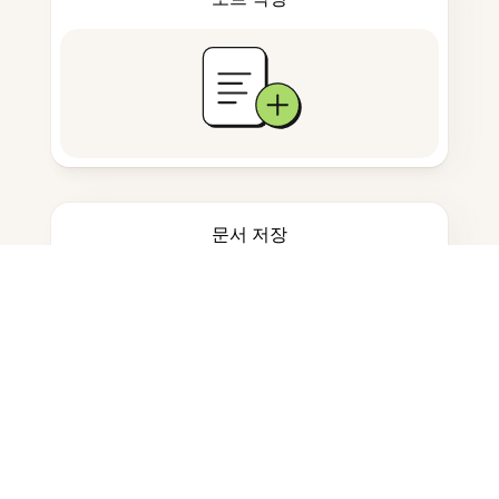
문서 저장
자주 묻는 질문
왜 PDF가 Chrome HTML로 저장되