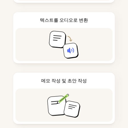
텍스트를 오디오로 변환
메모 작성 및 초안 작성