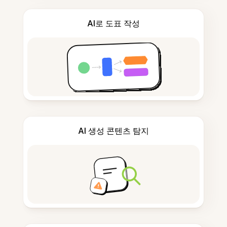
AI로 도표 작성
AI 생성 콘텐츠 탐지