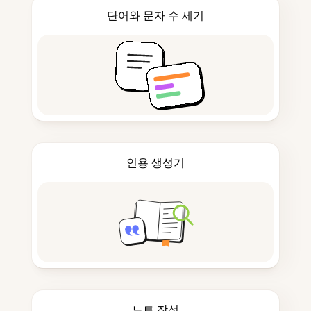
단어와 문자 수 세기
인용 생성기
노트 작성