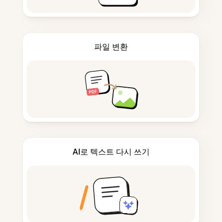
파일 변환
AI로 텍스트 다시 쓰기