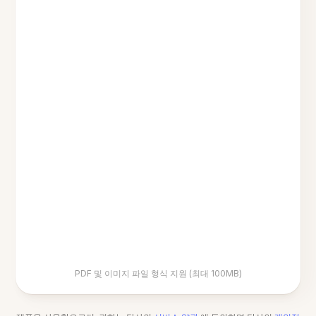
PDF 및 이미지 파일 형식 지원 (최대 100MB)