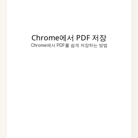
Chrome에서 PDF 저장
Chrome에서 PDF를 쉽게 저장하는 방법