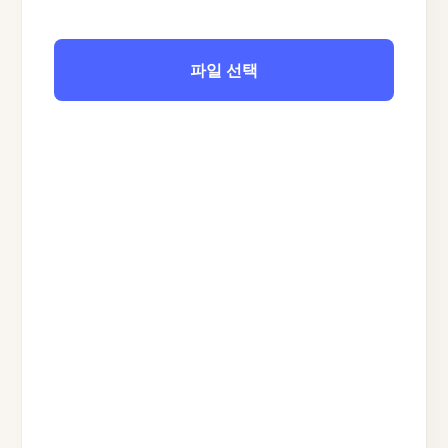
파일 선택