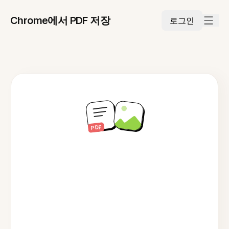
Chrome에서 PDF 저장
로그인