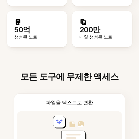
50억
200만
생성된 노트
매일 생성된 노트
모든 도구에 무제한 액세스
파일을 텍스트로 변환