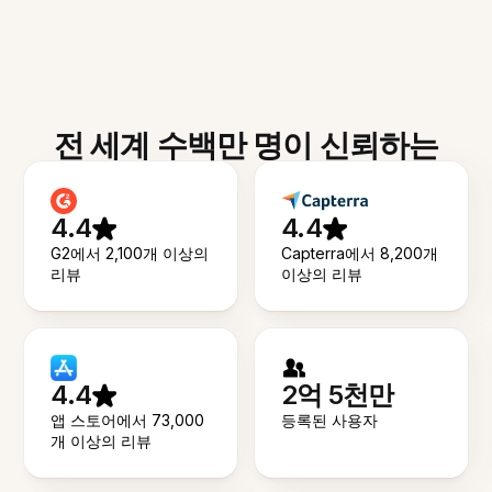
전 세계 수백만 명이 신뢰하는
4.4
4.4
G2에서 2,100개 이상의
Capterra에서 8,200개
리뷰
이상의 리뷰
4.4
2억 5천만
앱 스토어에서 73,000
등록된 사용자
개 이상의 리뷰