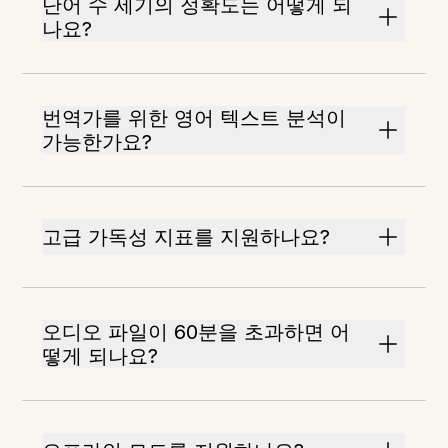
단어 수 세기의 정확도는 어떻게 되
나요?
번역가를 위한 영어 텍스트 분석이
가능한가요?
고급 가독성 지표를 지원하나요?
오디오 파일이 60분을 초과하면 어
떻게 되나요?