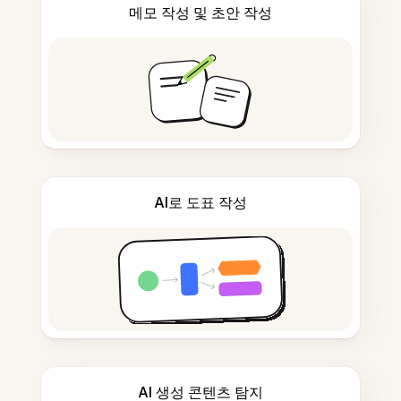
메모 작성 및 초안 작성
AI로 도표 작성
AI 생성 콘텐츠 탐지