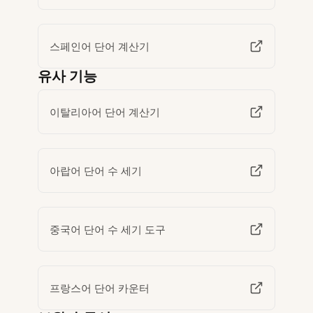
스페인어 단어 계산기
유사 기능
이탈리아어 단어 계산기
아랍어 단어 수 세기
중국어 단어 수 세기 도구
프랑스어 단어 카운터