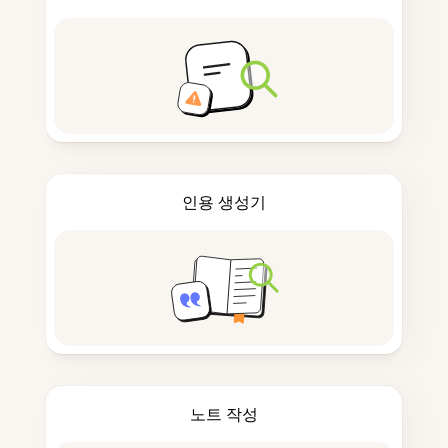
인용 생성기
노트 작성