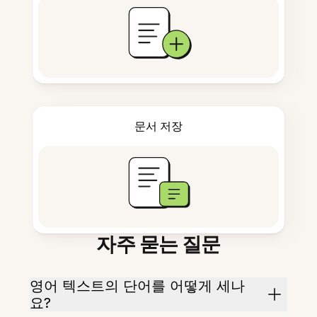
문서 저장
자주 묻는 질문
영어 텍스트의 단어를 어떻게 세나
요?