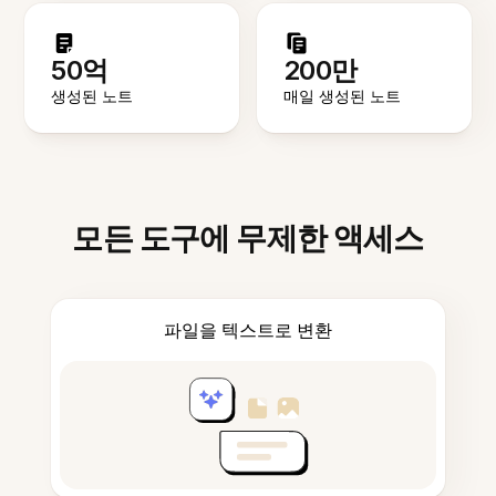
50억
200만
생성된 노트
매일 생성된 노트
모든 도구에 무제한 액세스
파일을 텍스트로 변환