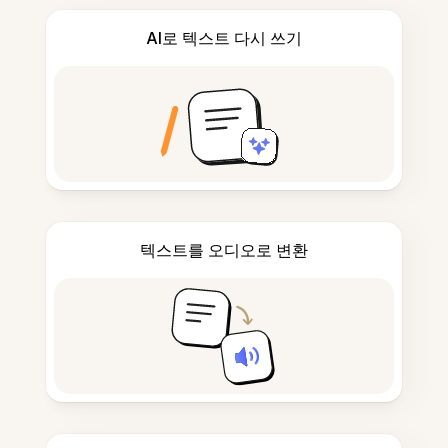
AI로 텍스트 다시 쓰기
텍스트를 오디오로 변환