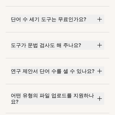
단어 수 세기 도구는 무료인가요?
도구가 문법 검사도 해 주나요?
연구 제안서 단어 수를 셀 수 있나요?
어떤 유형의 파일 업로드를 지원하나
요?