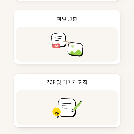
파일 변환
PDF 및 이미지 편집