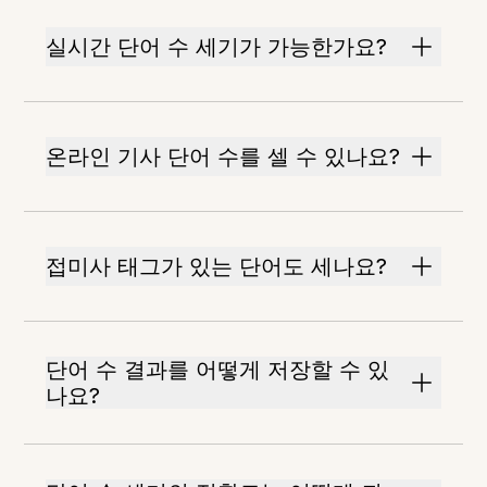
실시간 단어 수 세기가 가능한가요?
온라인 기사 단어 수를 셀 수 있나요?
접미사 태그가 있는 단어도 세나요?
단어 수 결과를 어떻게 저장할 수 있
나요?