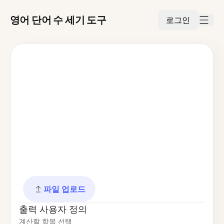
영어 단어 수 세기 도구
로그인
파일 업로드
출력 사용자 정의
계산할 항목 선택