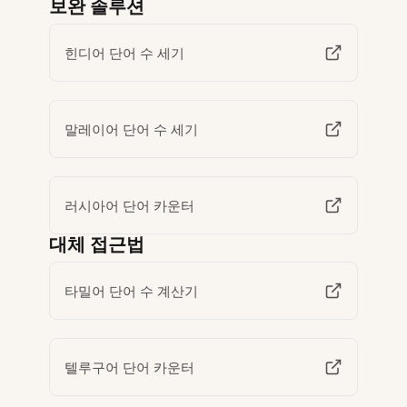
보완 솔루션
힌디어 단어 수 세기
말레이어 단어 수 세기
러시아어 단어 카운터
대체 접근법
타밀어 단어 수 계산기
텔루구어 단어 카운터