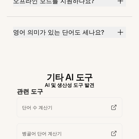
오프라인 모드를 지원하나요?
영어 의미가 있는 단어도 세나요?
기타 AI 도구
AI 및 생산성 도구 발견
관련 도구
단어 수 계산기
벵골어 단어 계산기