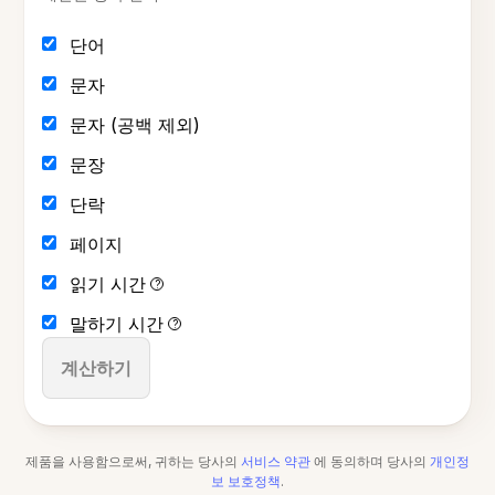
단어
문자
문자 (공백 제외)
문장
단락
페이지
읽기 시간
?
말하기 시간
?
계산하기
제품을 사용함으로써, 귀하는 당사의
서비스 약관
에 동의하며 당사의
개인정
보 보호정책
.