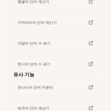
벵골어 단어 계산기
구자라티어 단어 계산기
아랍어 단어 수 세기
힌디어 단어 수 세기
유사 기능
칸나다어 단어 카운터
태국어 단어 계산기