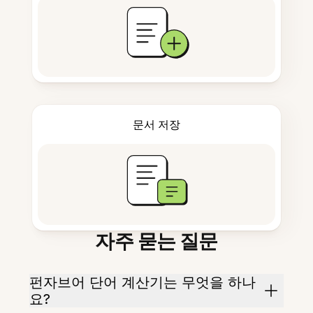
문서 저장
자주 묻는 질문
펀자브어 단어 계산기는 무엇을 하나
요?