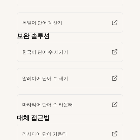
독일어 단어 계산기
보완 솔루션
한국어 단어 수 세기기
말레이어 단어 수 세기
마라티어 단어 수 카운터
대체 접근법
러시아어 단어 카운터