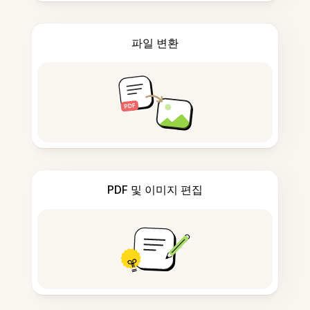
파일 변환
PDF 및 이미지 편집