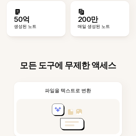
50억
200만
생성된 노트
매일 생성된 노트
모든 도구에 무제한 액세스
파일을 텍스트로 변환