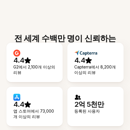
전 세계 수백만 명이 신뢰하는
4.4
4.4
G2에서 2,100개 이상의
Capterra에서 8,200개
리뷰
이상의 리뷰
4.4
2억 5천만
앱 스토어에서 73,000
등록된 사용자
개 이상의 리뷰