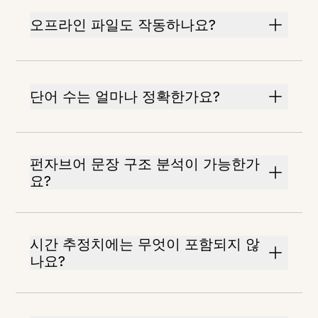
오프라인 파일도 작동하나요?
단어 수는 얼마나 정확한가요?
펀자브어 문장 구조 분석이 가능한가
요?
시간 추정치에는 무엇이 포함되지 않
나요?