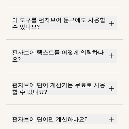
이 도구를 펀자브어 문구에도 사용할
수 있나요?
펀자브어 텍스트를 어떻게 입력하나
요?
펀자브어 단어 계산기는 무료로 사용
할 수 있나요?
펀자브어 단어만 계산하나요?