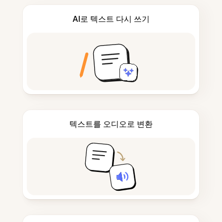
AI로 텍스트 다시 쓰기
텍스트를 오디오로 변환