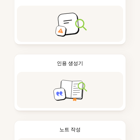
인용 생성기
노트 작성