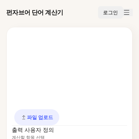
펀자브어 단어 계산기
로그인
파일 업로드
출력 사용자 정의
계산할 항목 선택