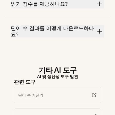
읽기 점수를 제공하나요?
단어 수 결과를 어떻게 다운로드하나
요?
기타 AI 도구
AI 및 생산성 도구 발견
관련 도구
단어 수 계산기