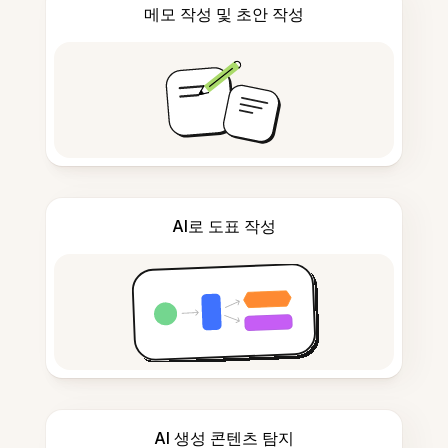
메모 작성 및 초안 작성
AI로 도표 작성
AI 생성 콘텐츠 탐지