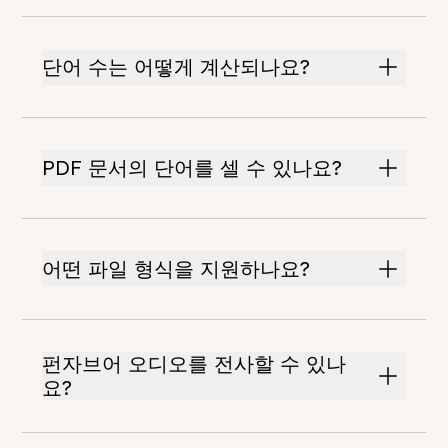
단어 수는 어떻게 계산되나요?
PDF 문서의 단어를 셀 수 있나요?
어떤 파일 형식을 지원하나요?
펀자브어 오디오를 전사할 수 있나
요?