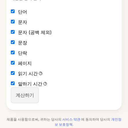
단어
문자
문자 (공백 제외)
문장
단락
페이지
읽기 시간
?
말하기 시간
?
계산하기
제품을 사용함으로써, 귀하는 당사의
서비스 약관
에 동의하며 당사의
개인정
보 보호정책
.