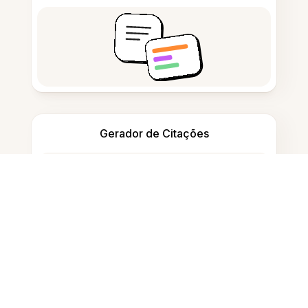
Gerador de Citações
Tomar notas