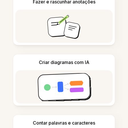
Fazer e rascunhar anotações
Criar diagramas com IA
Contar palavras e caracteres