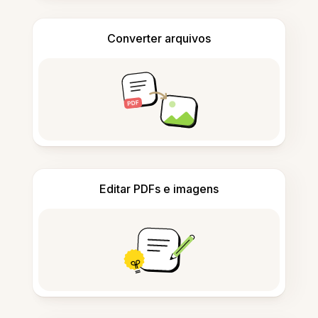
Converter arquivos
Editar PDFs e imagens