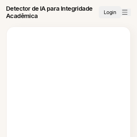
Detector de IA para Integridade
Login
Acadêmica