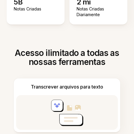
5B
2 mi
Notas Criadas
Notas Criadas
Diariamente
Acesso ilimitado a todas as
nossas ferramentas
Transcrever arquivos para texto