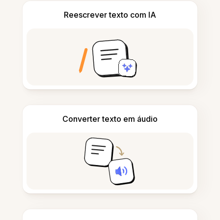
Reescrever texto com IA
Converter texto em áudio