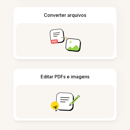
Converter arquivos
Editar PDFs e imagens