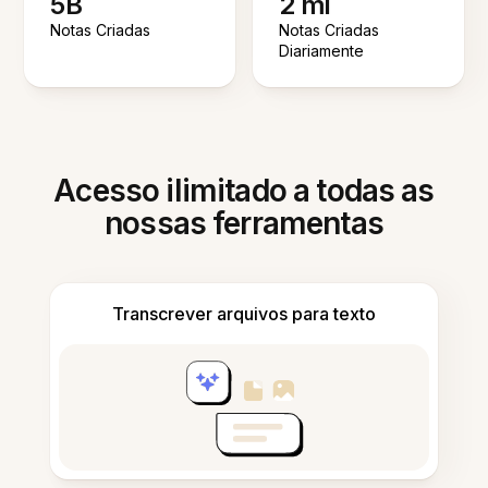
5B
2 mi
Notas Criadas
Notas Criadas
Diariamente
Acesso ilimitado a todas as
nossas ferramentas
Transcrever arquivos para texto