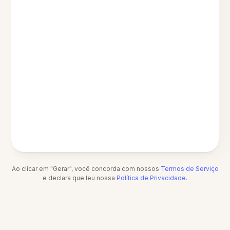
Ao clicar em "Gerar", você concorda com nossos
Termos de Serviço
e declara que leu nossa
Política de Privacidade
.