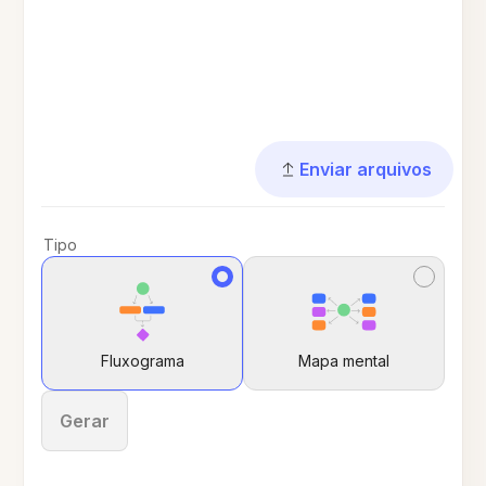
Enviar arquivos
Tipo
Fluxograma
Mapa mental
Gerar