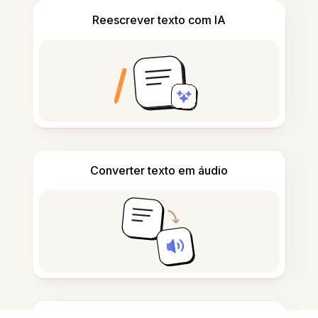
Reescrever texto com IA
Converter texto em áudio