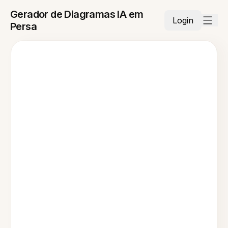
Gerador de Diagramas IA em
Login
Persa