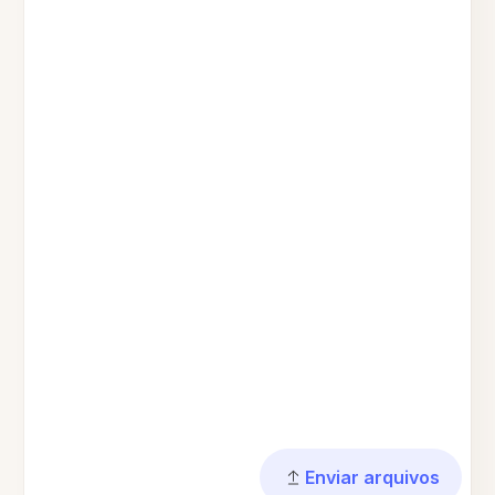
Enviar arquivos