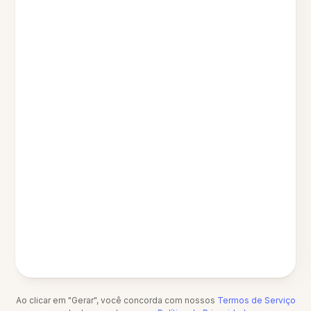
Ao clicar em "Gerar", você concorda com nossos
Termos de Serviço