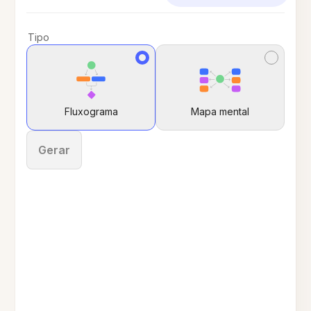
Tipo
Fluxograma
Mapa mental
Gerar