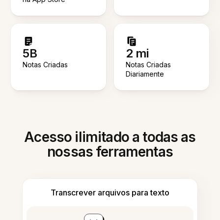
5B
2 mi
Notas Criadas
Notas Criadas
Diariamente
Acesso ilimitado a todas as
nossas ferramentas
Transcrever arquivos para texto