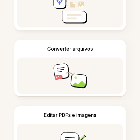
Converter arquivos
Editar PDFs e imagens