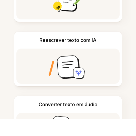
Reescrever texto com IA
Converter texto em áudio