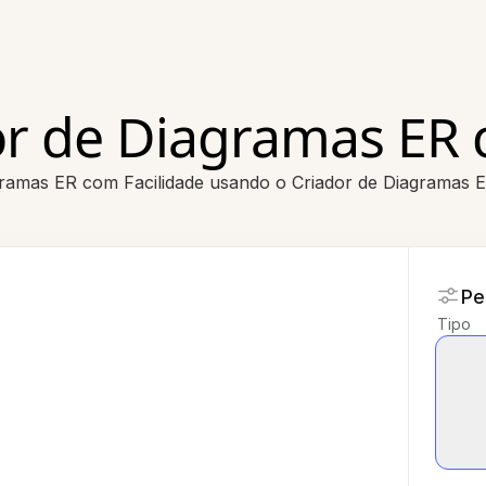
or de Diagramas ER 
gramas ER com Facilidade usando o Criador de Diagramas 
Pe
Tipo