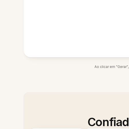
Ao clicar em "Gerar
Confiad