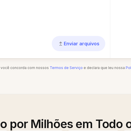
Enviar arquivos
", você concorda com nossos
Termos de Serviço
e declara que leu nossa
Pol
o por Milhões em Todo