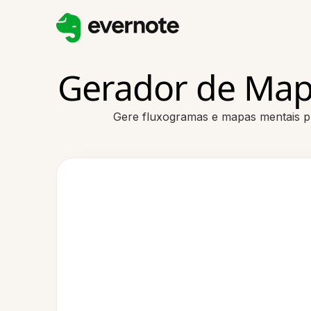
Gerador de Map
Gere fluxogramas e mapas mentais pro