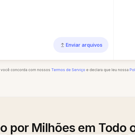
Enviar arquivos
", você concorda com nossos
Termos de Serviço
e declara que leu nossa
Pol
o por Milhões em Todo