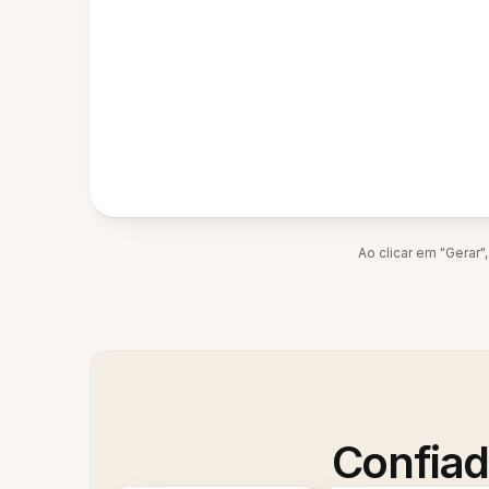
Ao clicar em "Gerar
Confiad