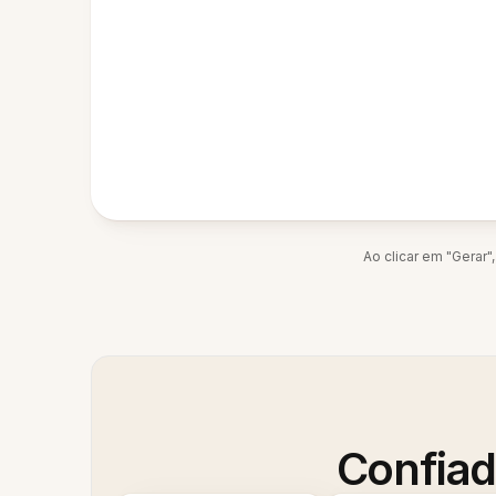
Ao clicar em "Gerar
Confiad