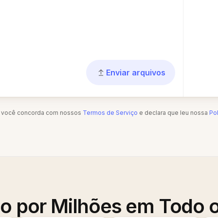
Enviar arquivos
", você concorda com nossos
Termos de Serviço
e declara que leu nossa
Pol
o por Milhões em Todo