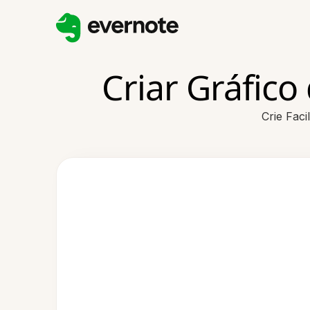
Criar Gráfico
Crie Fac