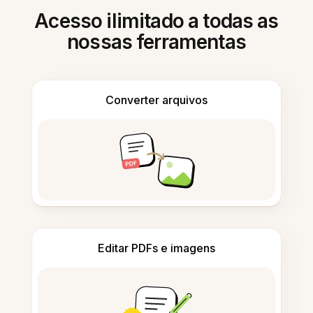
Acesso ilimitado a todas as
nossas ferramentas
Converter arquivos
Editar PDFs e imagens