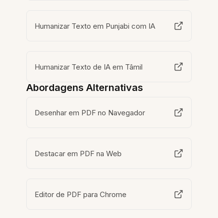
Humanizar Texto em Punjabi com IA
Humanizar Texto de IA em Tâmil
Abordagens Alternativas
Desenhar em PDF no Navegador
Destacar em PDF na Web
Editor de PDF para Chrome