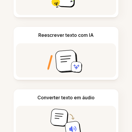
Reescrever texto com IA
Converter texto em áudio