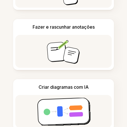
Fazer e rascunhar anotações
Criar diagramas com IA