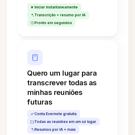
Iniciar instantaneamente
Transcrição + resumo por IA
Pronto em segundos
Quero um lugar para
transcrever todas as
minhas reuniões
futuras
Conta Evernote gratuita
Todas as reuniões em um só lugar
Resumos por IA + mais