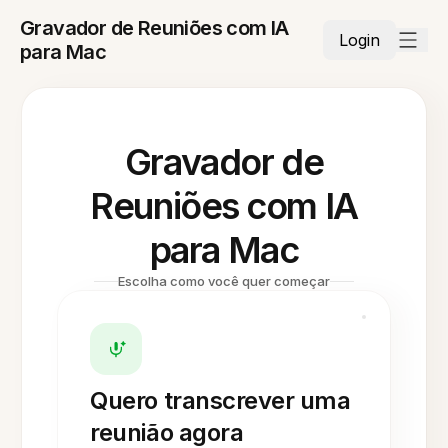
Gravador de Reuniões com IA
Login
para Mac
Gravador de
Reuniões com IA
para Mac
Escolha como você quer começar
Quero transcrever uma
reunião agora