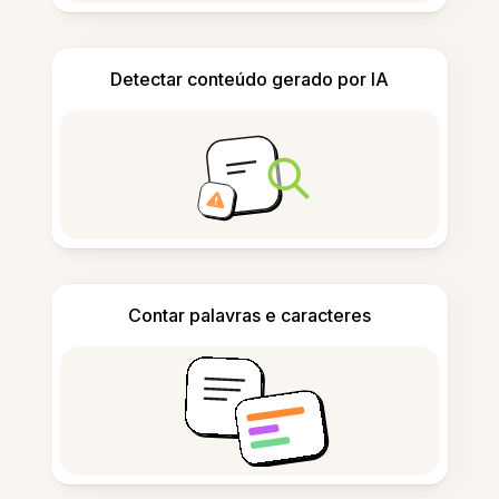
Detectar conteúdo gerado por IA
Contar palavras e caracteres