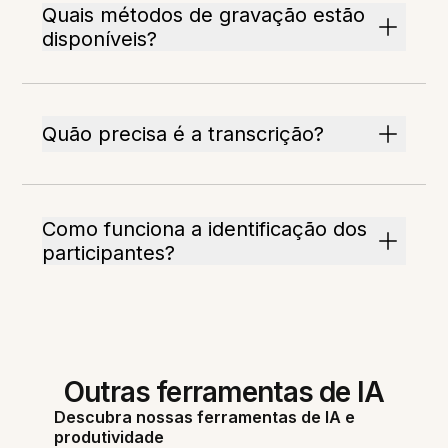
Quais métodos de gravação estão
disponíveis?
Quão precisa é a transcrição?
Como funciona a identificação dos
participantes?
Outras ferramentas de IA
Descubra nossas ferramentas de IA e
produtividade