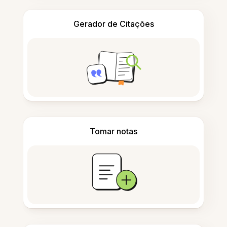
Gerador de Citações
Tomar notas