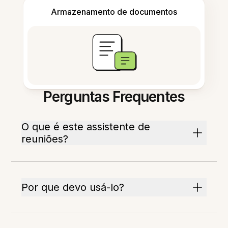
Armazenamento de documentos
Perguntas Frequentes
O que é este assistente de
reuniões?
Por que devo usá-lo?