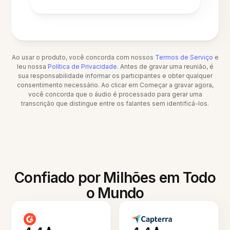
Ao usar o produto, você concorda com nossos
Termos de Serviço
e
leu nossa
Política de Privacidade
. Antes de gravar uma reunião, é
sua responsabilidade informar os participantes e obter qualquer
consentimento necessário. Ao clicar em Começar a gravar agora,
você concorda que o áudio é processado para gerar uma
transcrição que distingue entre os falantes sem identificá-los.
Confiado por Milhões em Todo
o Mundo