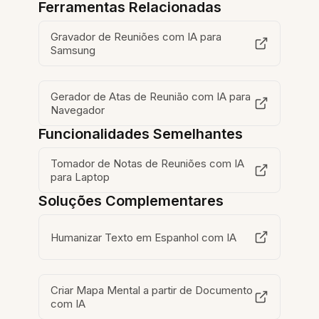
Ferramentas Relacionadas
Gravador de Reuniões com IA para
Samsung
Gerador de Atas de Reunião com IA para
Navegador
Funcionalidades Semelhantes
Tomador de Notas de Reuniões com IA
para Laptop
Soluções Complementares
Humanizar Texto em Espanhol com IA
Criar Mapa Mental a partir de Documento
com IA