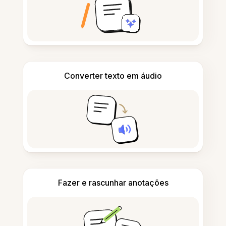
Converter texto em áudio
Fazer e rascunhar anotações