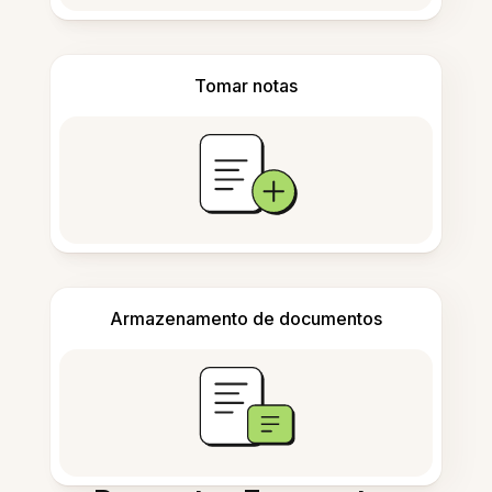
Tomar notas
Armazenamento de documentos