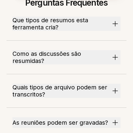
Perguntas Frequentes
Que tipos de resumos esta
ferramenta cria?
Como as discussões são
resumidas?
Quais tipos de arquivo podem ser
transcritos?
As reuniões podem ser gravadas?