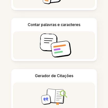
Contar palavras e caracteres
Gerador de Citações