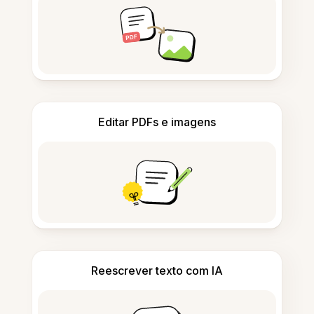
Editar PDFs e imagens
Reescrever texto com IA