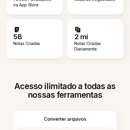
na App Store
5B
2 mi
Notas Criadas
Notas Criadas
Diariamente
Acesso ilimitado a todas as
nossas ferramentas
Converter arquivos