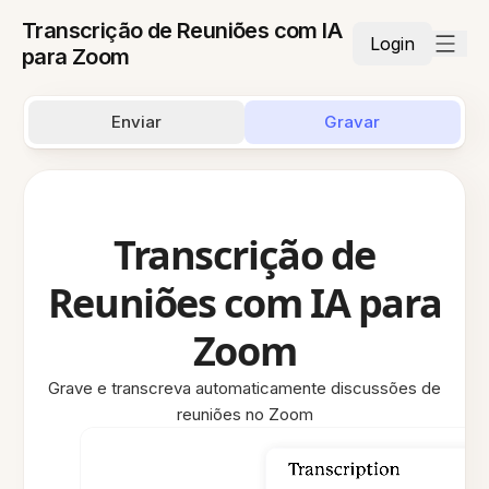
Transcrição de Reuniões com IA
Login
para Zoom
Enviar
Gravar
Transcrição de
Reuniões com IA para
Zoom
Grave e transcreva automaticamente discussões de
reuniões no Zoom