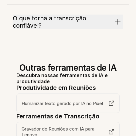
O que torna a transcrição
confiável?
Outras ferramentas de IA
Descubra nossas ferramentas de IA e
produtividade
Produtividade em Reuniões
Humanizar texto gerado por IA no Pixel
Ferramentas de Transcrição
Gravador de Reuniões com IA para
Lenovo