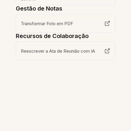
Gestão de Notas
Transformar Foto em PDF
Recursos de Colaboração
Reescrever a Ata de Reunião com IA