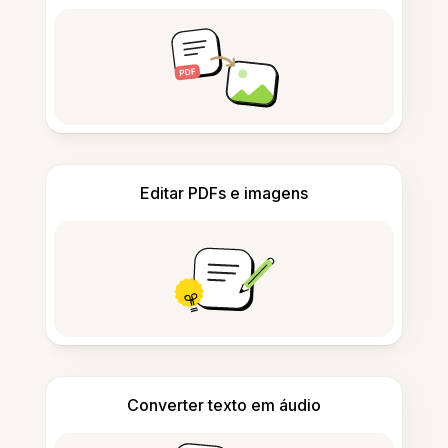
Editar PDFs e imagens
Converter texto em áudio