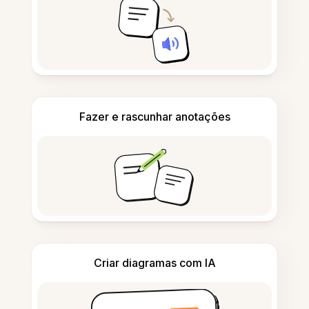
Fazer e rascunhar anotações
Criar diagramas com IA