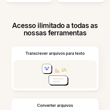
Acesso ilimitado a todas as
nossas ferramentas
Transcrever arquivos para texto
Converter arquivos