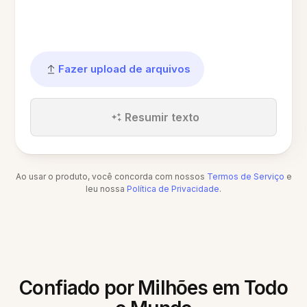
Fazer upload de arquivos
Resumir texto
Ao usar o produto, você concorda com nossos
Termos de Serviço
e
leu nossa
Política de Privacidade
.
Confiado por Milhões em Todo