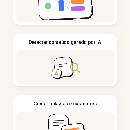
Detectar conteúdo gerado por IA
Contar palavras e caracteres