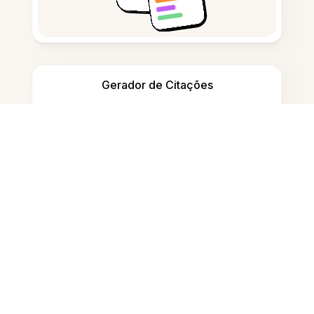
Gerador de Citações
Tomar notas