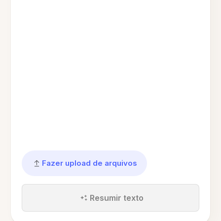
Fazer upload de arquivos
Resumir texto