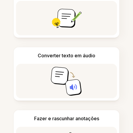
Converter texto em áudio
Fazer e rascunhar anotações