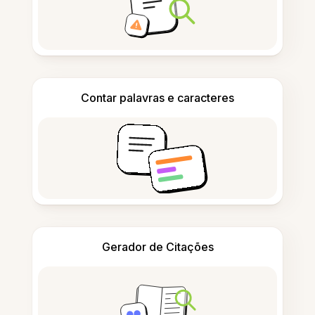
Contar palavras e caracteres
Gerador de Citações