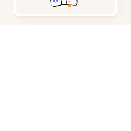
Tomar notas
Armazenamento de documentos