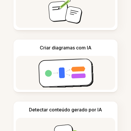
Criar diagramas com IA
Detectar conteúdo gerado por IA