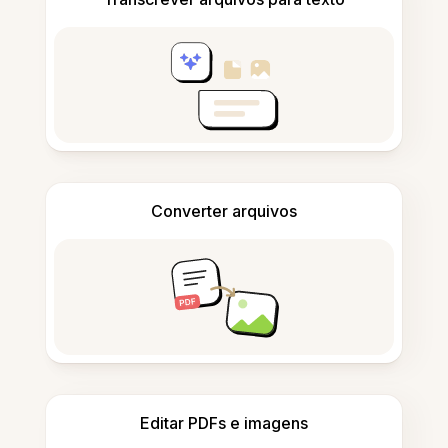
Converter arquivos
Editar PDFs e imagens