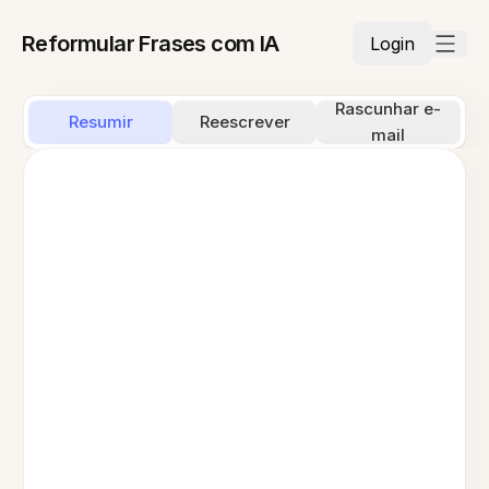
Reformular Frases com IA
Login
Rascunhar e-
Resumir
Reescrever
mail