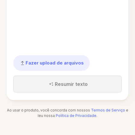
Fazer upload de arquivos
Resumir texto
Ao usar o produto, você concorda com nossos
Termos de Serviço
e
leu nossa
Política de Privacidade
.