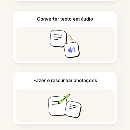
Converter texto em áudio
Fazer e rascunhar anotações