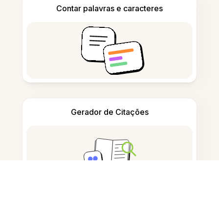
Contar palavras e caracteres
Gerador de Citações
Tomar notas