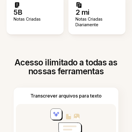
5B
2 mi
Notas Criadas
Notas Criadas
Diariamente
Acesso ilimitado a todas as
nossas ferramentas
Transcrever arquivos para texto