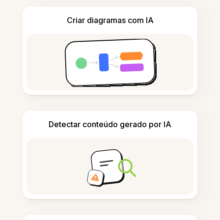
Criar diagramas com IA
Detectar conteúdo gerado por IA