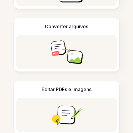
Converter arquivos
Editar PDFs e imagens