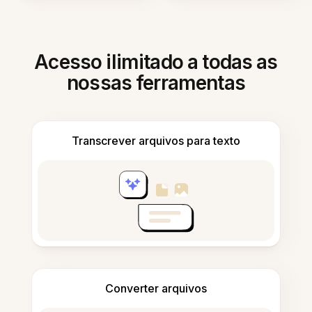
Acesso ilimitado a todas as
nossas ferramentas
Transcrever arquivos para texto
Converter arquivos