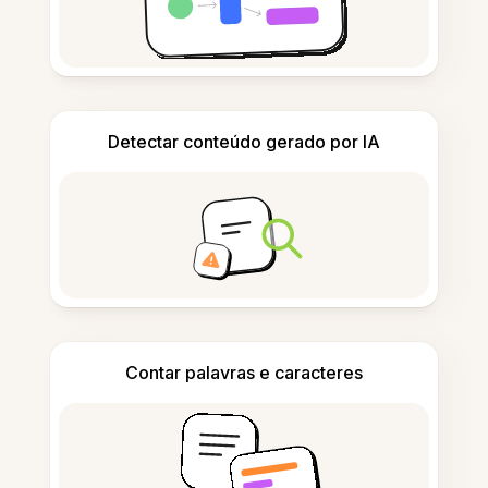
Detectar conteúdo gerado por IA
Contar palavras e caracteres