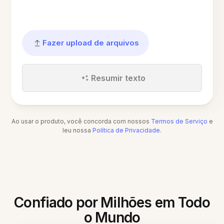
Fazer upload de arquivos
Resumir texto
Ao usar o produto, você concorda com nossos
Termos de Serviço
e
leu nossa
Política de Privacidade
.
Confiado por Milhões em Todo
o Mundo