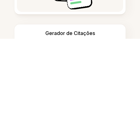
Gerador de Citações
Tomar notas