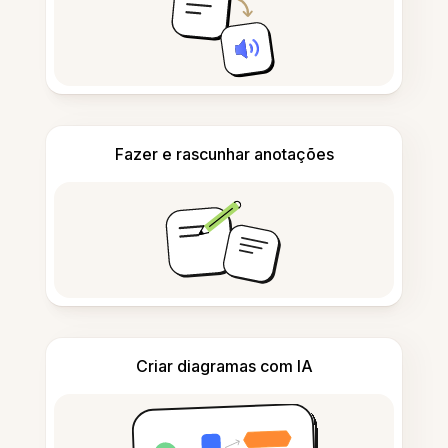
Fazer e rascunhar anotações
Criar diagramas com IA