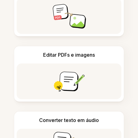
Editar PDFs e imagens
Converter texto em áudio