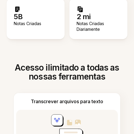
5B
2 mi
Notas Criadas
Notas Criadas
Diariamente
Acesso ilimitado a todas as
nossas ferramentas
Transcrever arquivos para texto