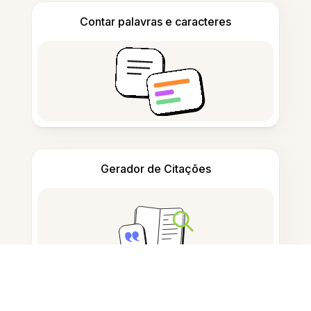
Contar palavras e caracteres
Gerador de Citações