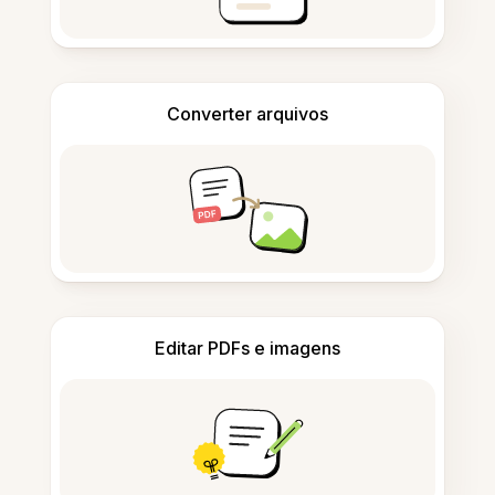
Converter arquivos
Editar PDFs e imagens