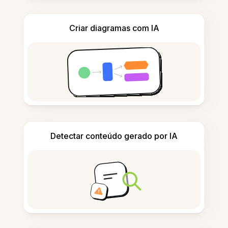
Criar diagramas com IA
Detectar conteúdo gerado por IA