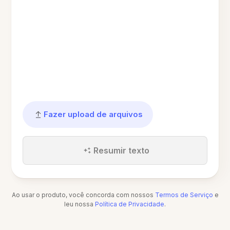
Fazer upload de arquivos
Resumir texto
Ao usar o produto, você concorda com nossos
Termos de Serviço
e
leu nossa
Política de Privacidade
.