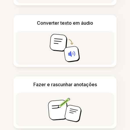
Converter texto em áudio
Fazer e rascunhar anotações