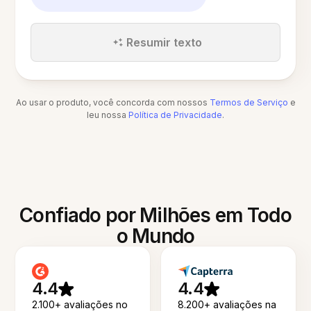
Resumir texto
Ao usar o produto, você concorda com nossos
Termos de Serviço
e
leu nossa
Política de Privacidade
.
Confiado por Milhões em Todo
o Mundo
4.4
4.4
2.100+ avaliações no
8.200+ avaliações na