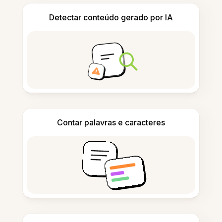
Detectar conteúdo gerado por IA
Contar palavras e caracteres