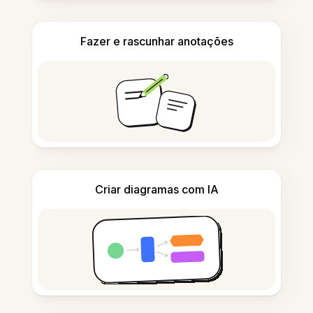
Fazer e rascunhar anotações
Criar diagramas com IA