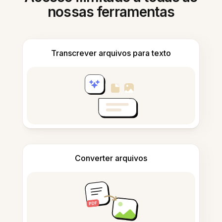
nossas ferramentas
Transcrever arquivos para texto
Converter arquivos