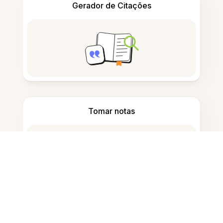
Gerador de Citações
Tomar notas
Armazenamento de documentos