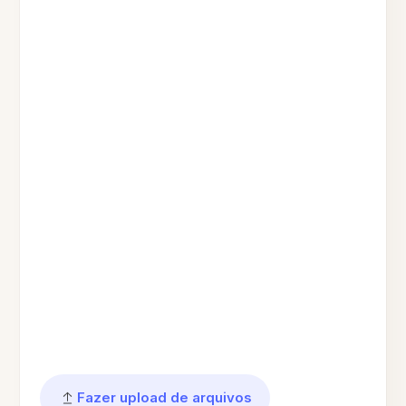
Fazer upload de arquivos