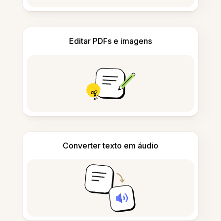
Editar PDFs e imagens
Converter texto em áudio