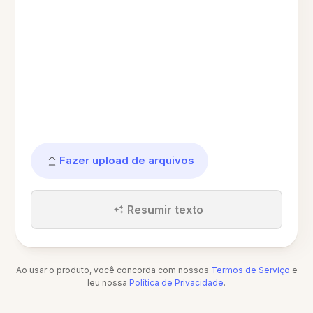
Fazer upload de arquivos
Resumir texto
Ao usar o produto, você concorda com nossos
Termos de Serviço
e
leu nossa
Política de Privacidade
.