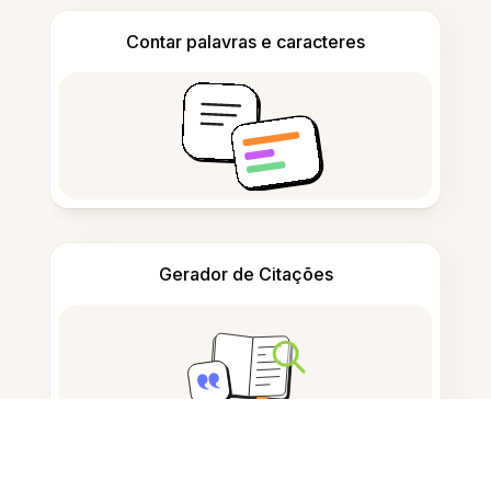
Contar palavras e caracteres
Gerador de Citações