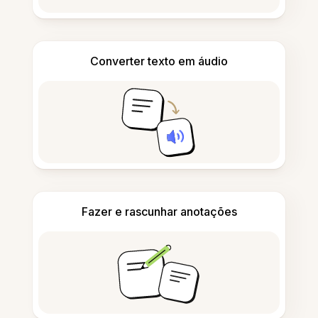
Converter texto em áudio
Fazer e rascunhar anotações