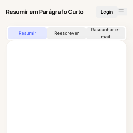
Resumir em Parágrafo Curto
Login
Rascunhar e-
Resumir
Reescrever
mail