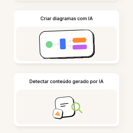
Criar diagramas com IA
Detectar conteúdo gerado por IA