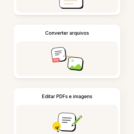
Converter arquivos
Editar PDFs e imagens