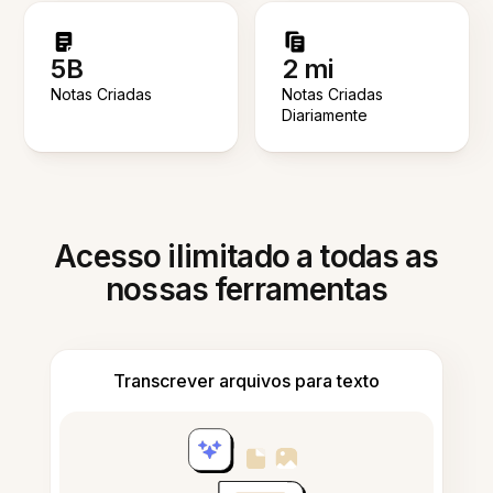
5B
2 mi
Notas Criadas
Notas Criadas
Diariamente
Acesso ilimitado a todas as
nossas ferramentas
Transcrever arquivos para texto