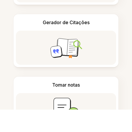
Gerador de Citações
Tomar notas