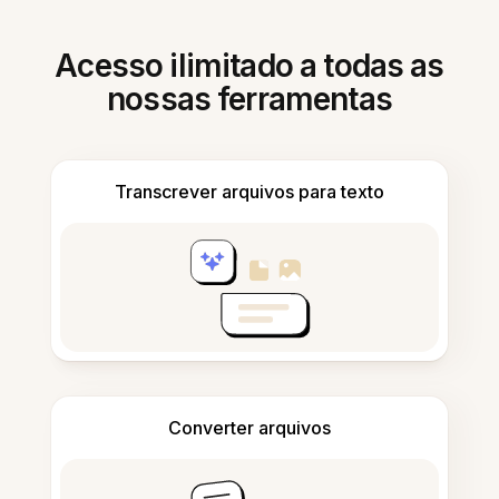
Acesso ilimitado a todas as
nossas ferramentas
Transcrever arquivos para texto
Converter arquivos