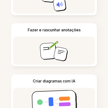
Fazer e rascunhar anotações
Criar diagramas com IA