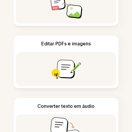
Editar PDFs e imagens
Converter texto em áudio