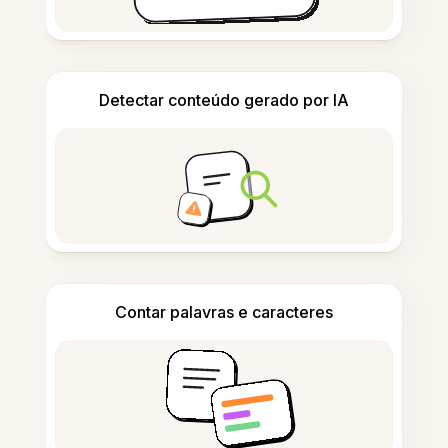
Detectar conteúdo gerado por IA
Contar palavras e caracteres