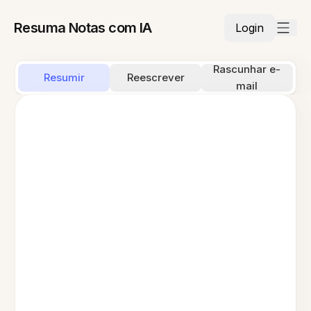
Resuma Notas com IA
Login
Rascunhar e-
Resumir
Reescrever
mail