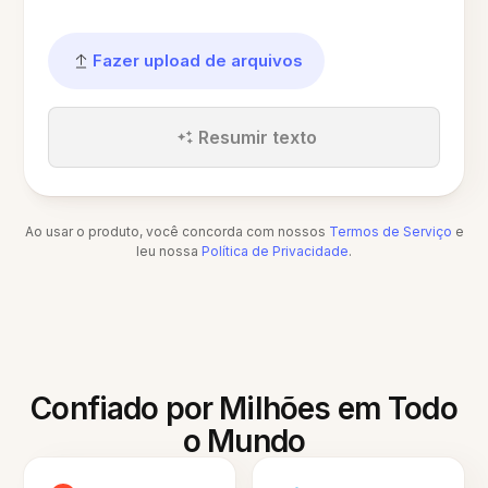
Fazer upload de arquivos
Resumir texto
Ao usar o produto, você concorda com nossos
Termos de Serviço
e
leu nossa
Política de Privacidade
.
Confiado por Milhões em Todo
o Mundo