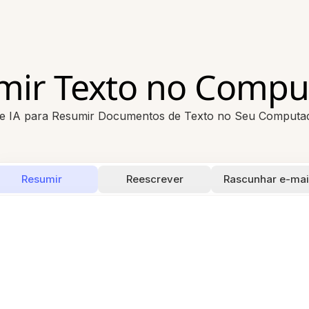
mir Texto no Compu
e IA para Resumir Documentos de Texto no Seu Computa
Resumir
Reescrever
Rascunhar e-mai