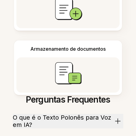
Armazenamento de documentos
Perguntas Frequentes
O que é o Texto Polonês para Voz
em IA?