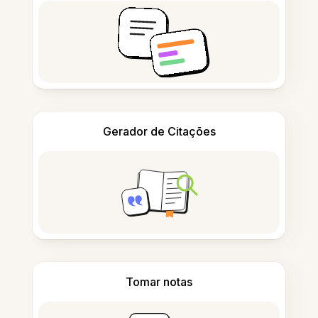
Gerador de Citações
Tomar notas