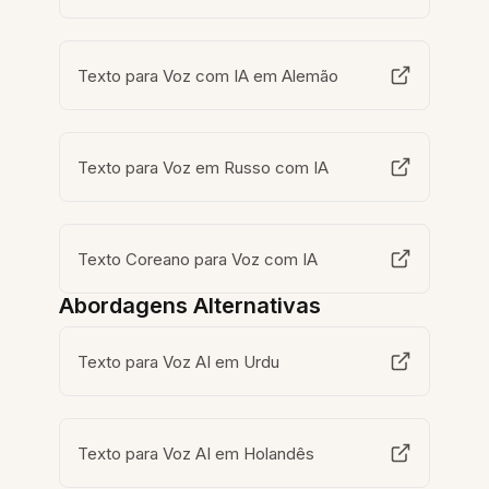
Texto para Voz com IA em Alemão
Texto para Voz em Russo com IA
Texto Coreano para Voz com IA
Abordagens Alternativas
Texto para Voz AI em Urdu
Texto para Voz AI em Holandês