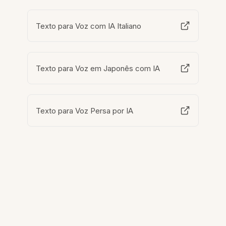
Texto para Voz com IA Italiano
Texto para Voz em Japonês com IA
Texto para Voz Persa por IA