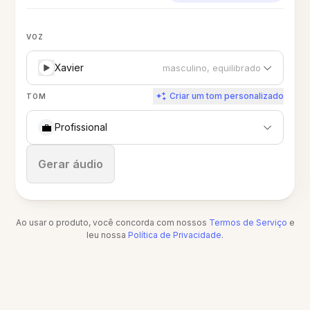
VOZ
Xavier
masculino, equilibrado
Criar um tom personalizado
TOM
💼
Profissional
Parar
Gerar áudio
Ao usar o produto, você concorda com nossos
Termos de Serviço
e
leu nossa
Política de Privacidade
.