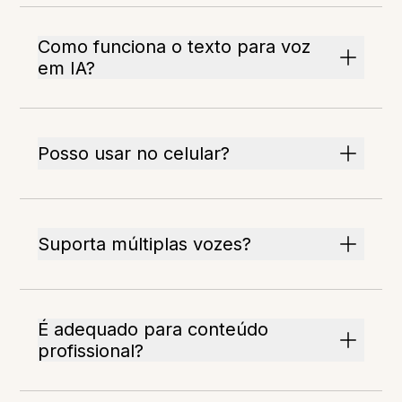
Como funciona o texto para voz
em IA?
Posso usar no celular?
Suporta múltiplas vozes?
É adequado para conteúdo
profissional?