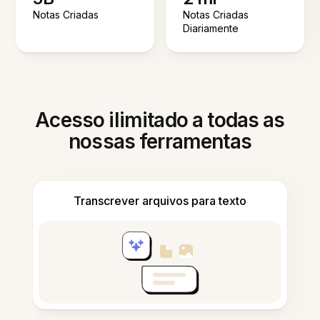
Notas Criadas
Notas Criadas
Diariamente
Acesso ilimitado a todas as
nossas ferramentas
Transcrever arquivos para texto