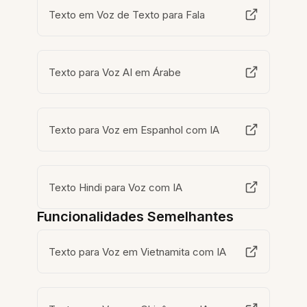
Texto em Voz de Texto para Fala
Texto para Voz AI em Árabe
Texto para Voz em Espanhol com IA
Texto Hindi para Voz com IA
Funcionalidades Semelhantes
Texto para Voz em Vietnamita com IA