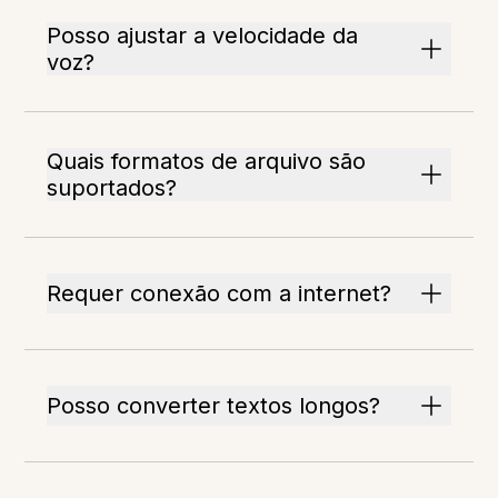
Posso ajustar a velocidade da
voz?
Quais formatos de arquivo são
suportados?
Requer conexão com a internet?
Posso converter textos longos?