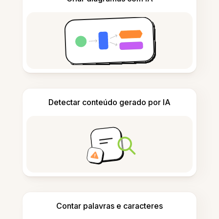
Detectar conteúdo gerado por IA
Contar palavras e caracteres