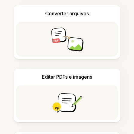
Converter arquivos
Editar PDFs e imagens