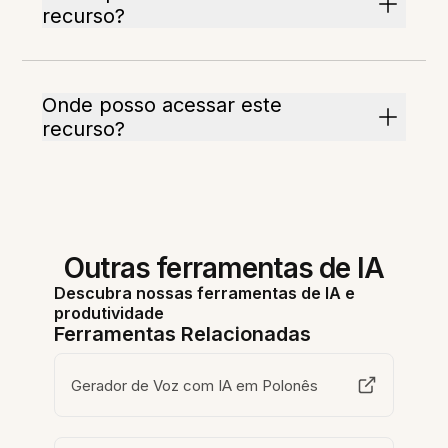
recurso?
Onde posso acessar este
recurso?
Outras ferramentas de IA
Descubra nossas ferramentas de IA e
produtividade
Ferramentas Relacionadas
Gerador de Voz com IA em Polonês