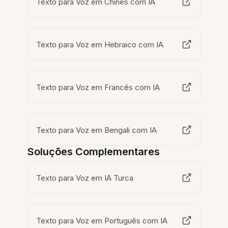
Texto para Voz em Chinês com IA
Texto para Voz em Hebraico com IA
Texto para Voz em Francês com IA
Texto para Voz em Bengali com IA
Soluções Complementares
Texto para Voz em IA Turca
Texto para Voz em Português com IA