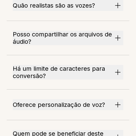
Quão realistas são as vozes?
Posso compartilhar os arquivos de
áudio?
Há um limite de caracteres para
conversão?
Oferece personalização de voz?
Quem pode se beneficiar deste