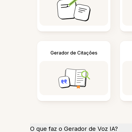
Gerador de Citações
O que faz o Gerador de Voz IA?