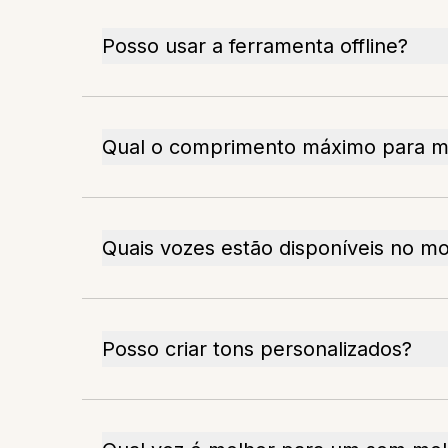
Posso usar a ferramenta offline?
Qual o comprimento máximo para me
Quais vozes estão disponíveis no m
Posso criar tons personalizados?