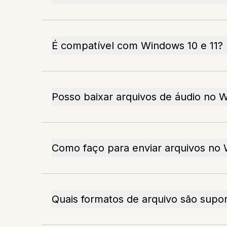
É compatível com Windows 10 e 11?
Posso baixar arquivos de áudio no 
Como faço para enviar arquivos no
Quais formatos de arquivo são supo