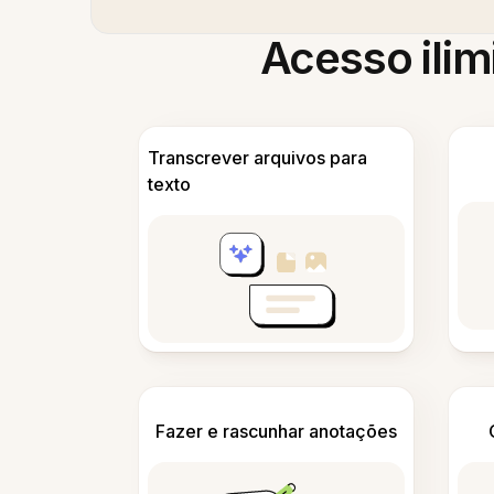
Acesso ilim
Transcrever arquivos para
texto
Fazer e rascunhar anotações