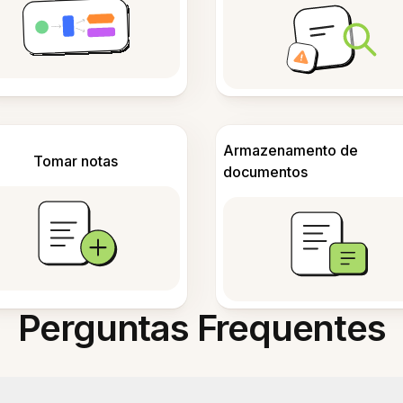
Armazenamento de
Tomar notas
documentos
Perguntas Frequentes