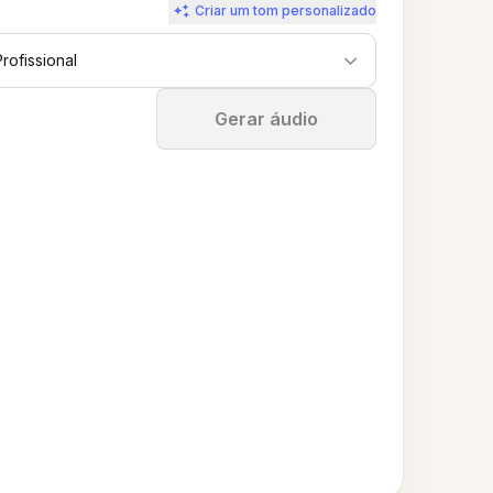
Criar um tom personalizado
Profissional
Parar
Gerar áudio