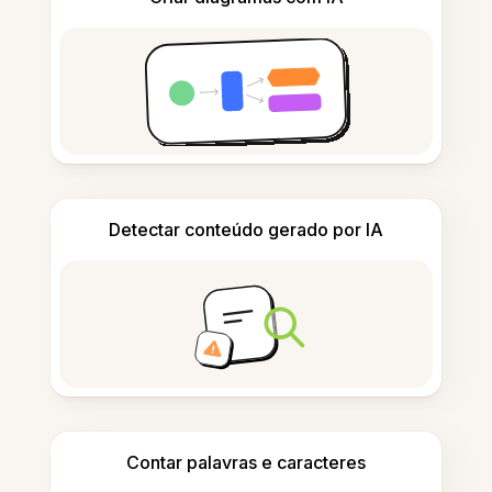
Detectar conteúdo gerado por IA
Contar palavras e caracteres