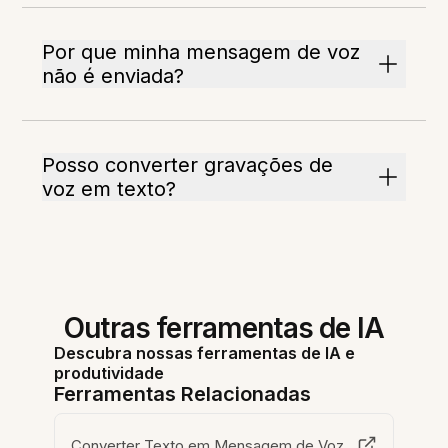
Por que minha mensagem de voz
não é enviada?
Posso converter gravações de
voz em texto?
Outras ferramentas de IA
Descubra nossas ferramentas de IA e
produtividade
Ferramentas Relacionadas
Converter Texto em Mensagem de Voz