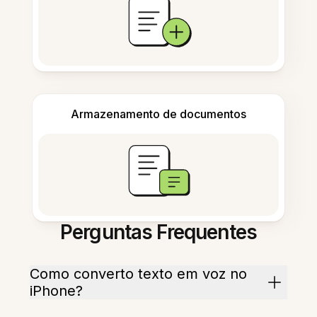
Armazenamento de documentos
Perguntas Frequentes
Como converto texto em voz no
iPhone?