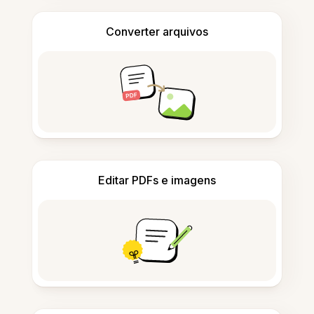
Converter arquivos
Editar PDFs e imagens