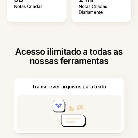
Notas Criadas
Notas Criadas
Diariamente
Acesso ilimitado a todas as
nossas ferramentas
Transcrever arquivos para texto