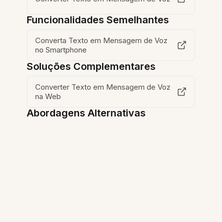
Funcionalidades Semelhantes
Converta Texto em Mensagem de Voz
no Smartphone
Soluções Complementares
Converter Texto em Mensagem de Voz
na Web
Abordagens Alternativas