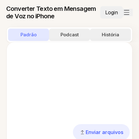
Converter Texto em Mensagem
Login
de Voz no iPhone
Padrão
Podcast
História
Enviar arquivos