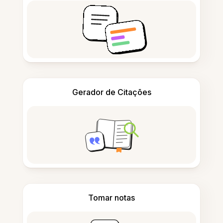
Gerador de Citações
Tomar notas