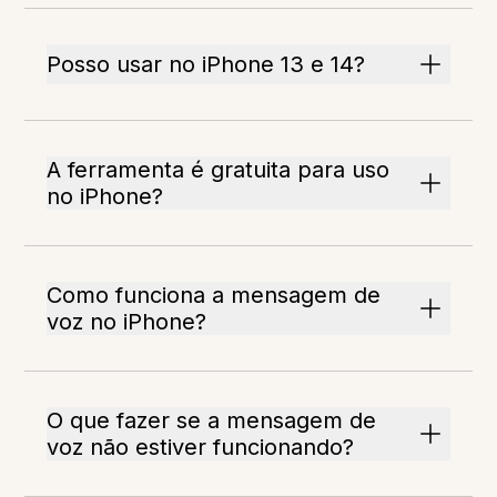
Posso usar no iPhone 13 e 14?
A ferramenta é gratuita para uso
no iPhone?
Como funciona a mensagem de
voz no iPhone?
O que fazer se a mensagem de
voz não estiver funcionando?