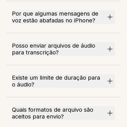
Por que algumas mensagens de
voz estão abafadas no iPhone?
Posso enviar arquivos de áudio
para transcrição?
Existe um limite de duração para
o áudio?
Quais formatos de arquivo são
aceitos para envio?