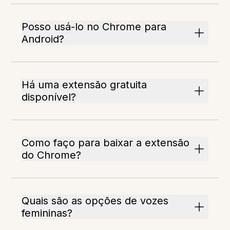
Posso usá-lo no Chrome para
Android?
Há uma extensão gratuita
disponível?
Como faço para baixar a extensão
do Chrome?
Quais são as opções de vozes
femininas?