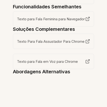
Funcionalidades Semelhantes
Texto para Fala Feminina para Navegador
Soluções Complementares
Texto Para Fala Assustador Para Chrome
Texto para Fala em Voz para Chrome
Abordagens Alternativas