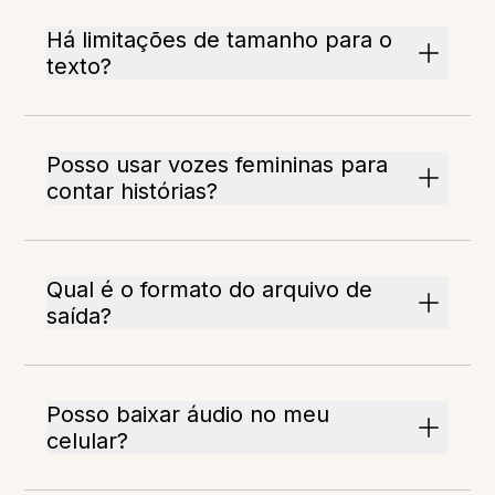
Há limitações de tamanho para o
texto?
Posso usar vozes femininas para
contar histórias?
Qual é o formato do arquivo de
saída?
Posso baixar áudio no meu
celular?