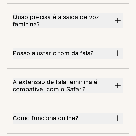
Quão precisa é a saída de voz
feminina?
Posso ajustar o tom da fala?
A extensão de fala feminina é
compatível com o Safari?
Como funciona online?