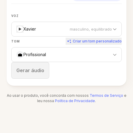
VOZ
Xavier
masculino, equilibrado
Criar um tom personalizado
TOM
💼
Profissional
Parar
Gerar áudio
Ao usar o produto, você concorda com nossos
Termos de Serviço
e
leu nossa
Política de Privacidade
.