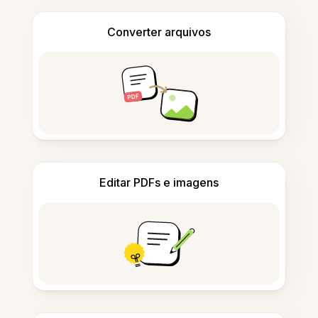
Converter arquivos
Editar PDFs e imagens