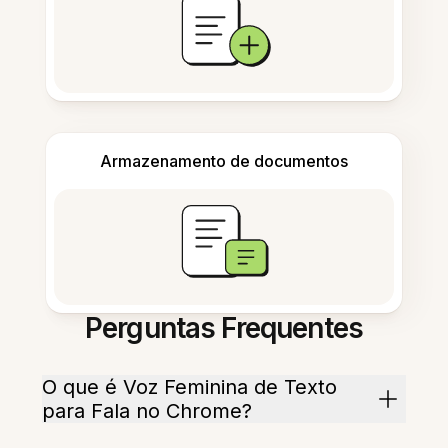
Armazenamento de documentos
Perguntas Frequentes
O que é Voz Feminina de Texto
para Fala no Chrome?