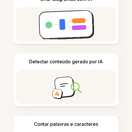
Detectar conteúdo gerado por IA
Contar palavras e caracteres