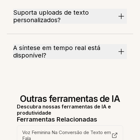
Suporta uploads de texto
personalizados?
A síntese em tempo real está
disponível?
Outras ferramentas de IA
Descubra nossas ferramentas de IA e
produtividade
Ferramentas Relacionadas
Voz Feminina Na Conversão de Texto em
Fala