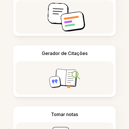
Gerador de Citações
Tomar notas