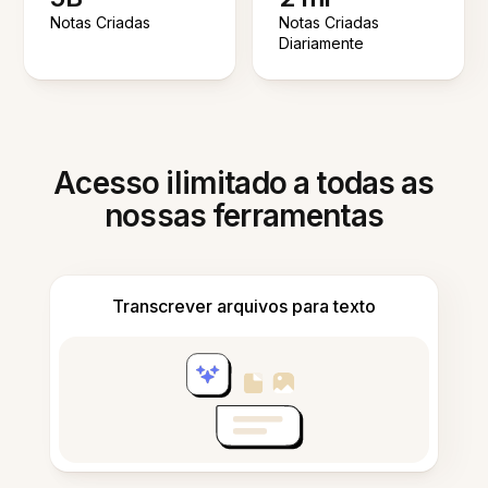
Notas Criadas
Notas Criadas
Diariamente
Acesso ilimitado a todas as
nossas ferramentas
Transcrever arquivos para texto