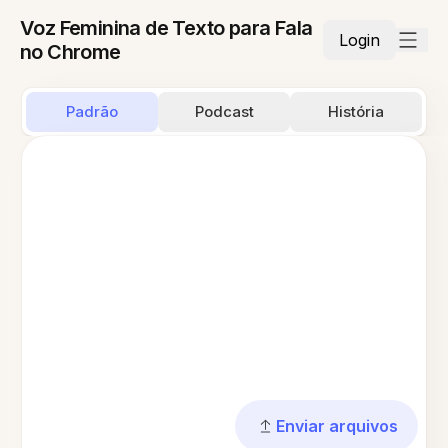
Voz Feminina de Texto para Fala
Login
no Chrome
Padrão
Podcast
História
Enviar arquivos