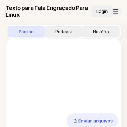
Texto para Fala Engraçado Para
Login
Linux
Padrão
Podcast
História
Enviar arquivos