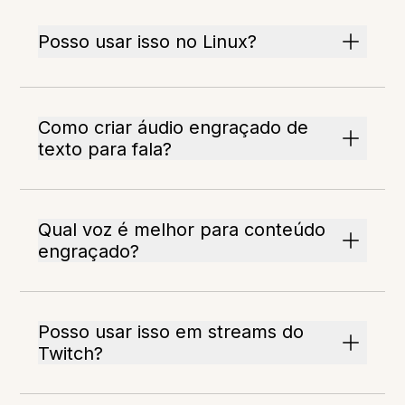
Posso usar isso no Linux?
Como criar áudio engraçado de
texto para fala?
Qual voz é melhor para conteúdo
engraçado?
Posso usar isso em streams do
Twitch?