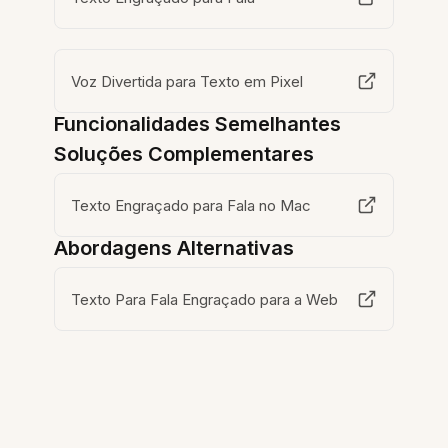
Voz Divertida para Texto em Pixel
Funcionalidades Semelhantes
Soluções Complementares
Texto Engraçado para Fala no Mac
Abordagens Alternativas
Texto Para Fala Engraçado para a Web