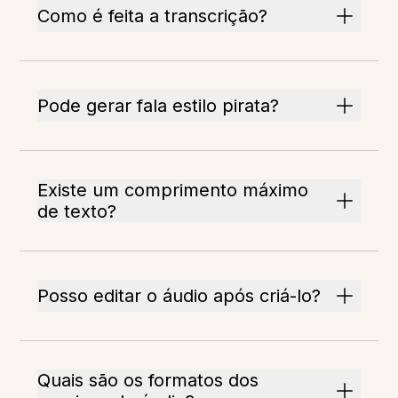
Como é feita a transcrição?
Pode gerar fala estilo pirata?
Existe um comprimento máximo
de texto?
Posso editar o áudio após criá-lo?
Quais são os formatos dos