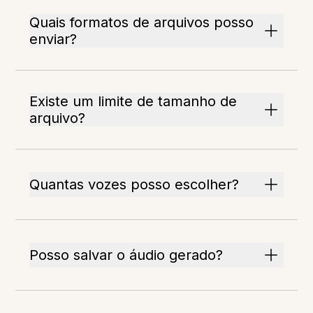
Quais formatos de arquivos posso
enviar?
Existe um limite de tamanho de
arquivo?
Quantas vozes posso escolher?
Posso salvar o áudio gerado?