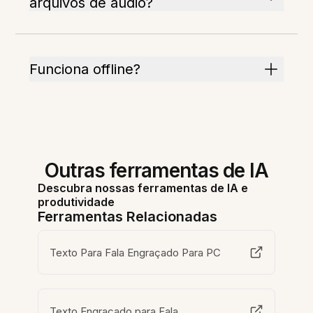
arquivos de áudio?
Funciona offline?
Outras ferramentas de IA
Descubra nossas ferramentas de IA e
produtividade
Ferramentas Relacionadas
Texto Para Fala Engraçado Para PC
Texto Engraçado para Fala