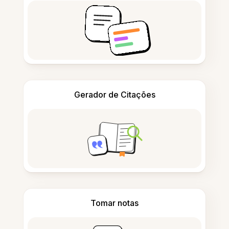
Gerador de Citações
Tomar notas