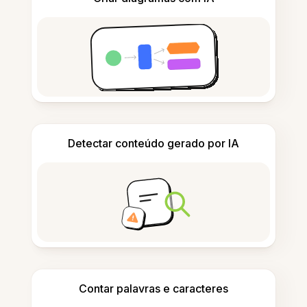
Detectar conteúdo gerado por IA
Contar palavras e caracteres