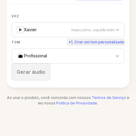
VOZ
Xavier
masculino, equilibrado
Criar um tom personalizado
TOM
💼
Profissional
Parar
Gerar áudio
Ao usar o produto, você concorda com nossos
Termos de Serviço
e
leu nossa
Política de Privacidade
.