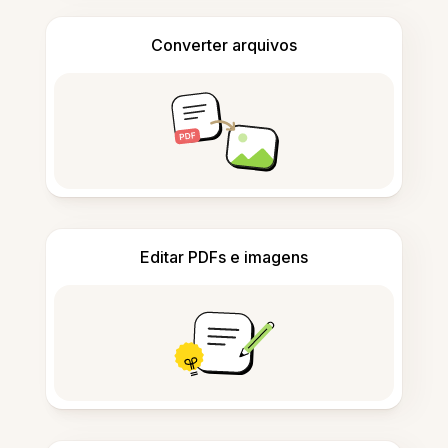
Converter arquivos
Editar PDFs e imagens