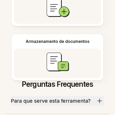
Armazenamento de documentos
Perguntas Frequentes
Para que serve esta ferramenta?