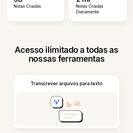
Notas Criadas
Notas Criadas
Diariamente
Acesso ilimitado a todas as
nossas ferramentas
Transcrever arquivos para texto