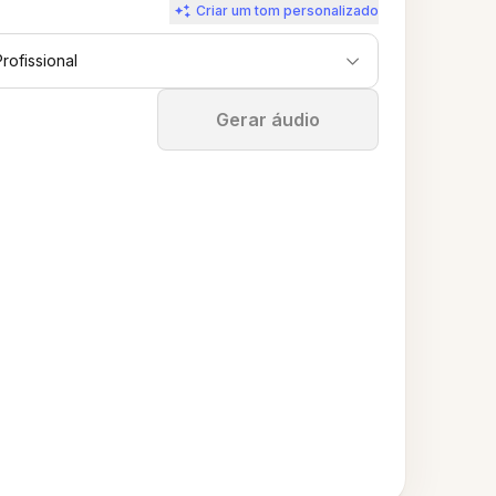
Criar um tom personalizado
Profissional
Parar
Gerar áudio