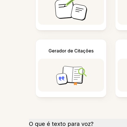
Gerador de Citações
O que é texto para voz?