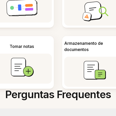
Armazenamento de
Tomar notas
documentos
Perguntas Frequentes