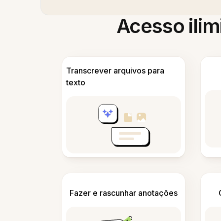
Acesso ilim
Transcrever arquivos para
texto
Fazer e rascunhar anotações