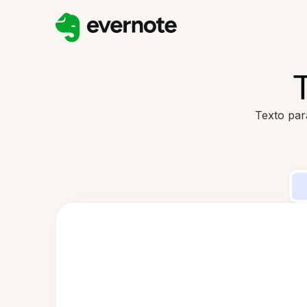
Texto par