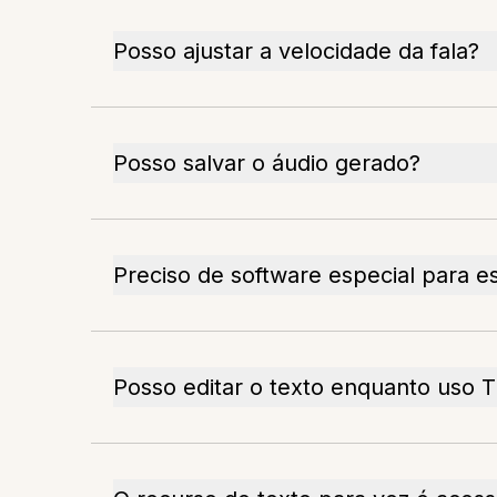
Posso ajustar a velocidade da fala?
Posso salvar o áudio gerado?
Preciso de software especial para e
Posso editar o texto enquanto uso 