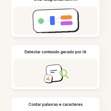
Detectar conteúdo gerado por IA
Contar palavras e caracteres