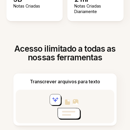
Notas Criadas
Notas Criadas
Diariamente
Acesso ilimitado a todas as
nossas ferramentas
Transcrever arquivos para texto