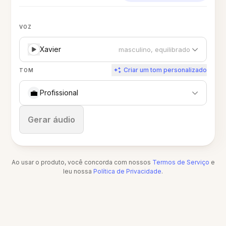
VOZ
Xavier
masculino, equilibrado
Criar um tom personalizado
TOM
💼
Profissional
Parar
Gerar áudio
Ao usar o produto, você concorda com nossos
Termos de Serviço
e
leu nossa
Política de Privacidade
.