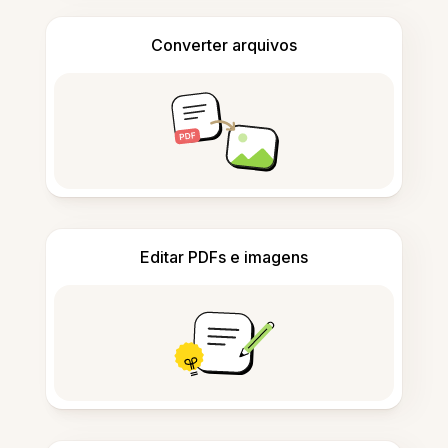
Converter arquivos
Editar PDFs e imagens