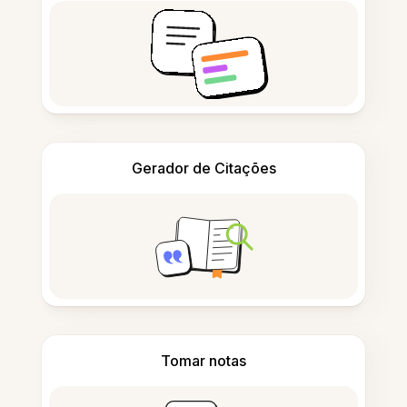
Gerador de Citações
Tomar notas