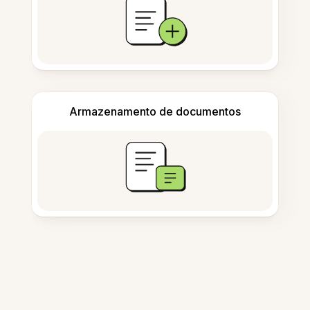
Armazenamento de documentos