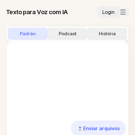
Texto para Voz com IA
Login
Padrão
Podcast
História
Enviar arquivos