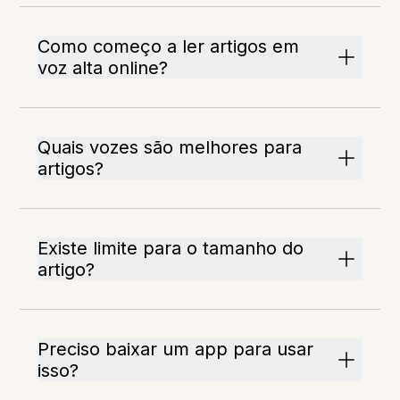
Como começo a ler artigos em
voz alta online?
Quais vozes são melhores para
artigos?
Existe limite para o tamanho do
artigo?
Preciso baixar um app para usar
isso?