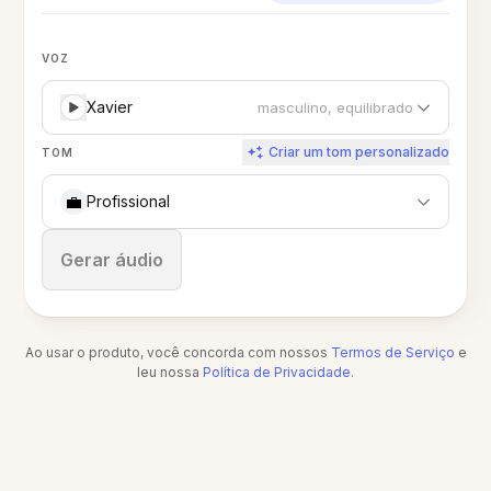
VOZ
Xavier
masculino, equilibrado
Criar um tom personalizado
TOM
💼
Profissional
Parar
Gerar áudio
Ao usar o produto, você concorda com nossos
Termos de Serviço
e
leu nossa
Política de Privacidade
.