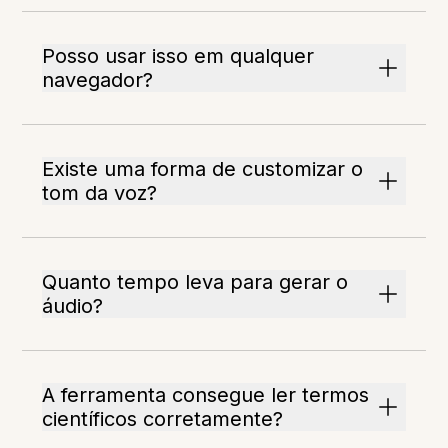
Posso usar isso em qualquer
navegador?
Existe uma forma de customizar o
tom da voz?
Quanto tempo leva para gerar o
áudio?
A ferramenta consegue ler termos
científicos corretamente?