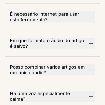
É necessário internet para usar
esta ferramenta?
Em que formato o áudio do artigo
é salvo?
Posso combinar vários artigos em
um único áudio?
Há uma voz especialmente
calma?