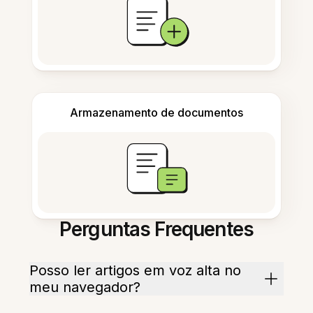
Armazenamento de documentos
Perguntas Frequentes
Posso ler artigos em voz alta no
meu navegador?