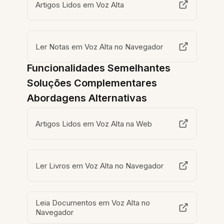
Artigos Lidos em Voz Alta
Ler Notas em Voz Alta no Navegador
Funcionalidades Semelhantes
Soluções Complementares
Abordagens Alternativas
Artigos Lidos em Voz Alta na Web
Ler Livros em Voz Alta no Navegador
Leia Documentos em Voz Alta no
Navegador