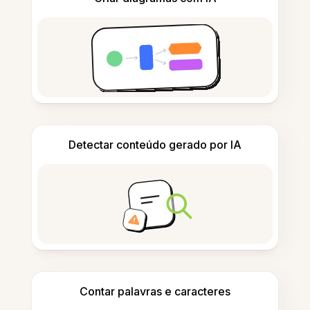
Detectar conteúdo gerado por IA
Contar palavras e caracteres