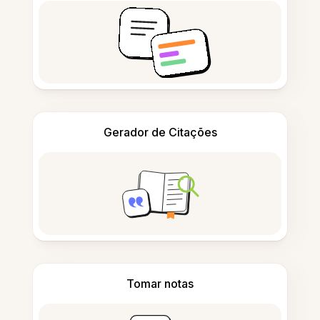
Gerador de Citações
Tomar notas