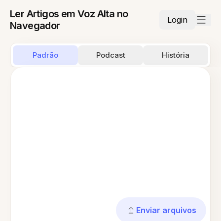
Ler Artigos em Voz Alta no
Login
Navegador
Padrão
Podcast
História
Enviar arquivos