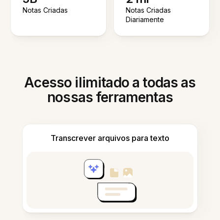
Notas Criadas
Notas Criadas
Diariamente
Acesso ilimitado a todas as
nossas ferramentas
Transcrever arquivos para texto