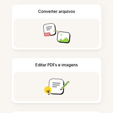
Converter arquivos
Editar PDFs e imagens