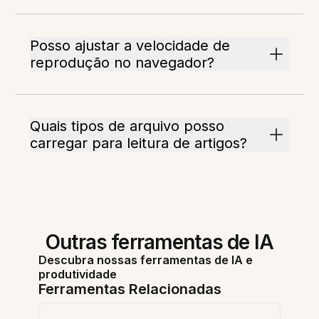
Posso ajustar a velocidade de
reprodução no navegador?
Quais tipos de arquivo posso
carregar para leitura de artigos?
Outras ferramentas de IA
Descubra nossas ferramentas de IA e
produtividade
Ferramentas Relacionadas